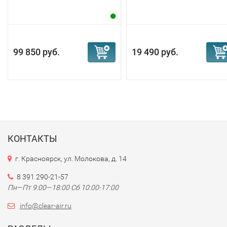
99 850 руб.
19 490 руб.
КОНТАКТЫ
г. Красноярск, ул. Молокова, д. 14
8 391 290-21-57
Пн—Пт 9:00—18:00 Сб 10:00-17:00
info@clear-air.ru