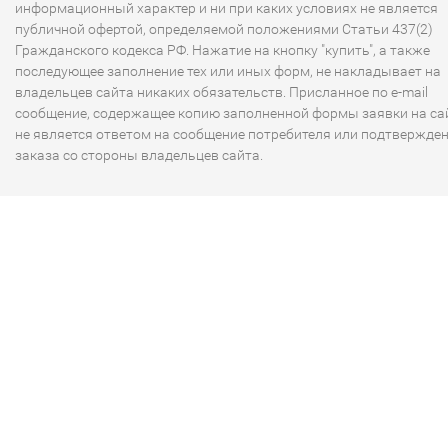
информационный характер и ни при каких условиях не является
публичной офертой, определяемой положениями Статьи 437(2)
Гражданского кодекса РФ. Нажатие на кнопку "купить", а также
последующее заполнение тех или иных форм, не накладывает на
владельцев сайта никаких обязательств. Присланное по e-mail
сообщение, содержащее копию заполненной формы заявки на сай
не является ответом на сообщение потребителя или подтвержде
заказа со стороны владельцев сайта.