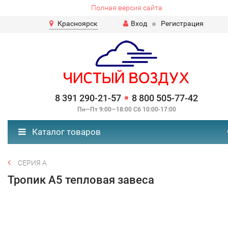
Полная версия сайта
Красноярск
Вход
Регистрация
8 391 290-21-57
8 800 505-77-42
Пн—Пт 9:00—18:00 Сб 10:00-17:00
Каталог товаров
СЕРИЯ А
Тропик А5 тепловая завеса