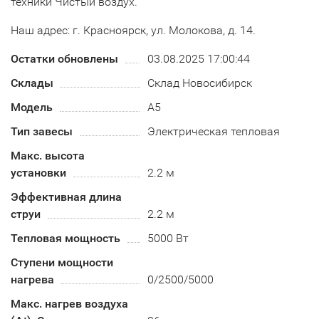
техники Чистый воздух.
Наш адрес: г. Красноярск, ул. Молокова, д. 14.
Остатки обновлены
03.08.2025 17:00:44
Склады
Склад Новосибирск
Модель
A5
Тип завесы
Электрическая тепловая
Макс. высота
установки
2.2 м
Эффективная длина
струи
2.2 м
Тепловая мощность
5000 Вт
Ступени мощности
нагрева
0/2500/5000
Макс. нагрев воздуха