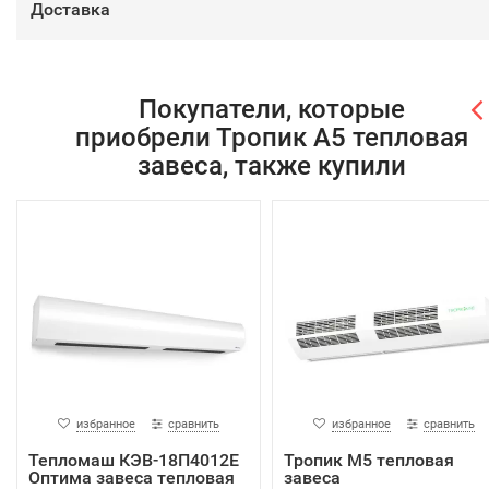
Доставка
Покупатели, которые
приобрели Тропик А5 тепловая
завеса, также купили
избранное
сравнить
избранное
сравнить
Тепломаш КЭВ-18П4012Е
Тропик М5 тепловая
Оптима завеса тепловая
завеса