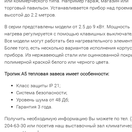
или коммерческого типа. Например гараж, магазин или
торговый павильон. Устанавливается прибор над проем
высотой до 2.2 метров.
В серии представлены модели от 2.5 до 9 кВт. Мощность
нагрева регулируется с помощью клавишных выключате
Все модели могут работать без нагревательного элемент
Более того, есть несколько вариантов исполнения корпу
прибора. Из нержавеющей стали или оцинкованной пок
полимерной краской белого или черного цвета.
Тропик А5 тепловая завеса имеет особенности:
Класс защиты IP 21;
Система безопасности;
Уровень шума от 48 Дб;
Гарантия 3 года.
Получить необходимую информацию Вы можете по тел. (
204-63-30 или посетив наш выставочный зал климатиче