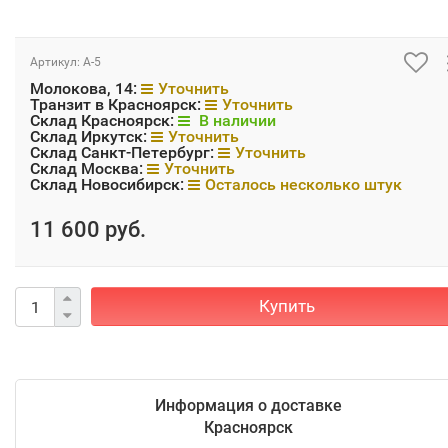
Артикул:
А-5
Молокова, 14:
Уточнить
Транзит в Красноярск:
Уточнить
Склад Красноярск:
В наличии
Склад Иркутск:
Уточнить
Склад Санкт-Петербург:
Уточнить
Склад Москва:
Уточнить
Склад Новосибирск:
Осталось несколько штук
11 600 руб.
Купить
Информация о доставке
Красноярск