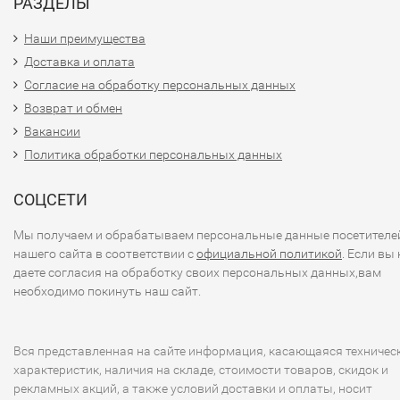
РАЗДЕЛЫ
Наши преимущества
Доставка и оплата
Согласие на обработку персональных данных
Возврат и обмен
Вакансии
Политика обработки персональных данных
СОЦСЕТИ
Мы получаем и обрабатываем персональные данные посетителе
нашего сайта в соответствии с
официальной политикой
. Если вы 
даете согласия на обработку своих персональных данных,вам
необходимо покинуть наш сайт.
Вся представленная на сайте информация, касающаяся техничес
характеристик, наличия на складе, стоимости товаров, скидок и
рекламных акций, а также условий доставки и оплаты, носит