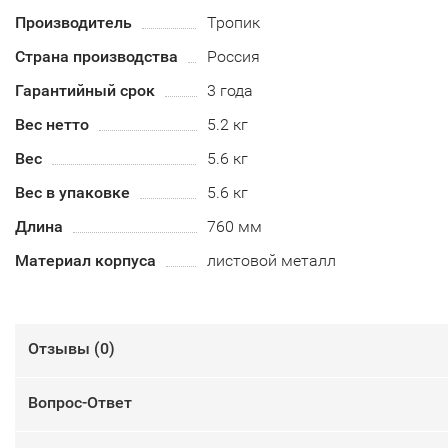
Производитель
Тропик
Страна производства
Россия
Гарантийный срок
3 года
Вес нетто
5.2 кг
Вес
5.6 кг
Вес в упаковке
5.6 кг
Длина
760 мм
Материал корпуса
листовой металл
Отзывы (
0
)
Вопрос-Ответ