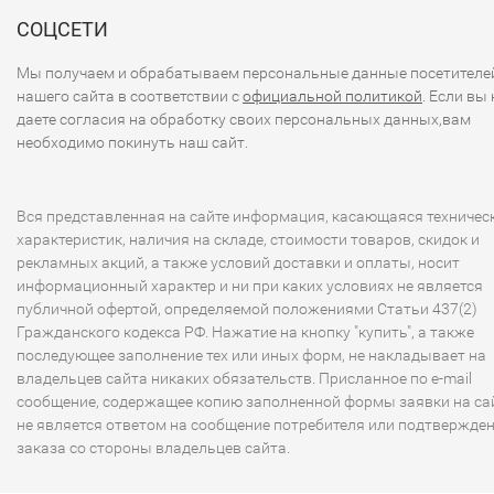
СОЦСЕТИ
Мы получаем и обрабатываем персональные данные посетителе
нашего сайта в соответствии с
официальной политикой
. Если вы 
даете согласия на обработку своих персональных данных,вам
необходимо покинуть наш сайт.
Вся представленная на сайте информация, касающаяся техничес
характеристик, наличия на складе, стоимости товаров, скидок и
рекламных акций, а также условий доставки и оплаты, носит
информационный характер и ни при каких условиях не является
публичной офертой, определяемой положениями Статьи 437(2)
Гражданского кодекса РФ. Нажатие на кнопку "купить", а также
последующее заполнение тех или иных форм, не накладывает на
владельцев сайта никаких обязательств. Присланное по e-mail
сообщение, содержащее копию заполненной формы заявки на сай
не является ответом на сообщение потребителя или подтвержде
заказа со стороны владельцев сайта.