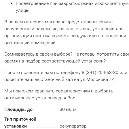
проветривание при закрытых окнах исключает шум
улицы.
В нашем интернет-магазине представлены самые
популярные и надежные, на наш взгляд, установки для
организации притока свежего воздуха или полноценной
вентиляции помещений.
Сомневаетесь в своем выборе? Не готовы потратить сво
время на подбор соответствующей установки?
Просто позвоните нам по телефону 8 (391) 204-63-30 или
посетите наш выставочный зал на ул.Молокова 14.
Мы поможем сравнить характеристики и выбрать
оптимальную установку для Вас.
Площадь, до
30 кв. м.
Тип приточной
установки
рекуператор