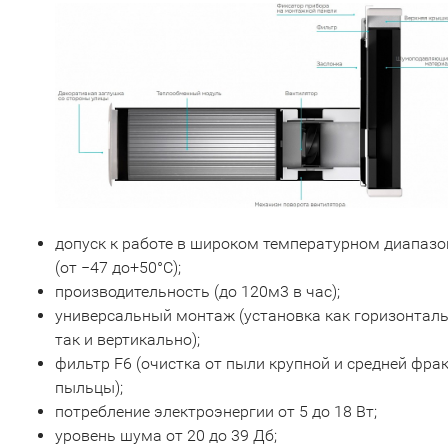
допуск к работе в широком температурном диапазо
(от −47 до+50°С);
производительность (до 120м3 в час);
универсальный монтаж (установка как горизонталь
так и вертикально);
фильтр F6 (очистка от пыли крупной и средней фрак
пыльцы);
потребление электроэнергии от 5 до 18 Вт;
уровень шума от 20 до 39 Дб;