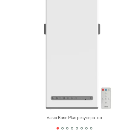
Vakio Base Plus рекуператор