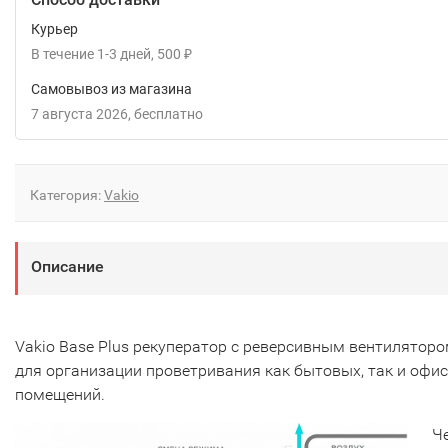
Курьер
В течение
1-3
дней
500
₽
Самовывоз из магазина
7 августа 2026
Бесплатно
Категория:
Vakio
Описание
Vakio Base Plus рекуператор с реверсивным вентилятор
для организации проветривания как бытовых, так и офи
помещений.
Ч