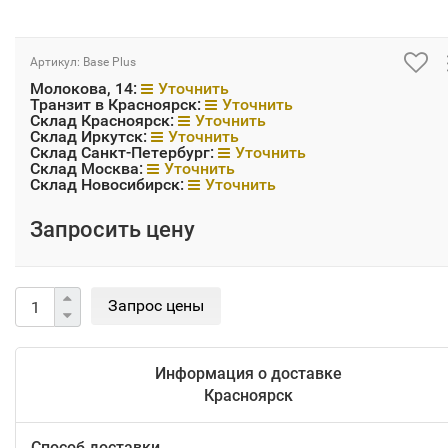
Артикул:
Base Plus
Молокова, 14:
Уточнить
Транзит в Красноярск:
Уточнить
Склад Красноярск:
Уточнить
Склад Иркутск:
Уточнить
Склад Санкт-Петербург:
Уточнить
Склад Москва:
Уточнить
Склад Новосибирск:
Уточнить
Запросить цену
Информация о доставке
Красноярск
Способ доставки