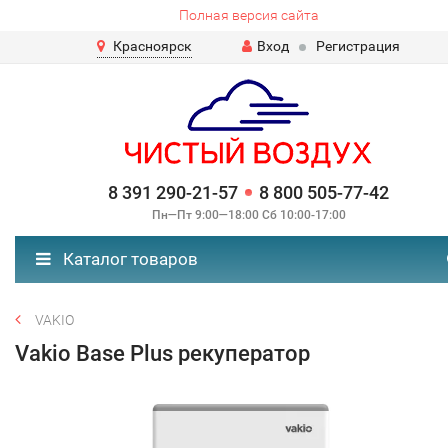
Полная версия сайта
Красноярск
Вход
Регистрация
8 391 290-21-57
8 800 505-77-42
Пн—Пт 9:00—18:00 Сб 10:00-17:00
Каталог товаров
VAKIO
Vakio Base Plus рекуператор