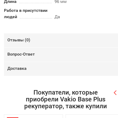
Длина
96 мм
Работа в присутствии
людей
Да
Отзывы (
0
)
Вопрос-Ответ
Доставка
Покупатели, которые
приобрели Vakio Base Plus
рекуператор, также купили