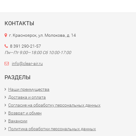
КОНТАКТЫ
г. Красноярск, ул. Молокова, д. 14
8 391 290-21-57
Пн—Пт 9:00—18:00 Сб 10:00-17:00
info@clear-air.ru
РАЗДЕЛЫ
Наши преимущества
Доставка и оплата
Согласие на обработку персональных данных
Возврат и обмен
Вакансии
Политика обработки персональных данных