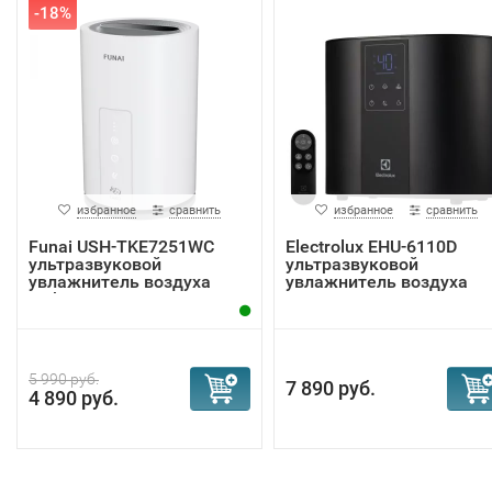
-18%
избранное
сравнить
избранное
сравнить
Funai USH-TKE7251WC
Electrolux EHU-6110D
ультразвуковой
ультразвуковой
увлажнитель воздуха
увлажнитель воздуха
Taiko
5 990 руб.
7 890 руб.
4 890 руб.