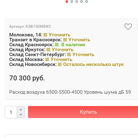
Артикул:
КЭВ-100M5W2
Молокова, 14:
Уточнить
Транзит в Красноярск:
Уточнить
Склад Красноярск:
В наличии
Склад Иркутск:
Уточнить
Склад Санкт-Петербург:
Уточнить
Склад Москва:
Уточнить
Склад Новосибирск:
Осталось несколько штук
70 300 руб.
Расход воздуха 6500-5500-4500 Уровень шума дБ 59
Купить