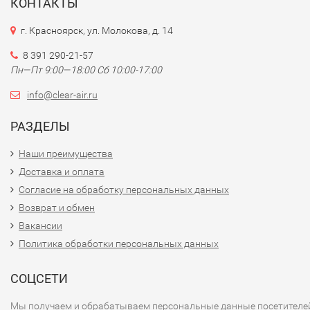
КОНТАКТЫ
г. Красноярск, ул. Молокова, д. 14
8 391 290-21-57
Пн—Пт 9:00—18:00 Сб 10:00-17:00
info@clear-air.ru
РАЗДЕЛЫ
Наши преимущества
Доставка и оплата
Согласие на обработку персональных данных
Возврат и обмен
Вакансии
Политика обработки персональных данных
СОЦСЕТИ
Мы получаем и обрабатываем персональные данные посетителе