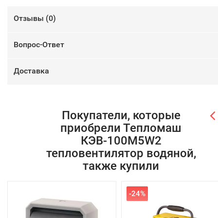
Отзывы (
0
)
Вопрос-Ответ
Доставка
Покупатели, которые
приобрели Тепломаш
КЭВ-100M5W2
тепловентилятор водяной,
также купили
-24%