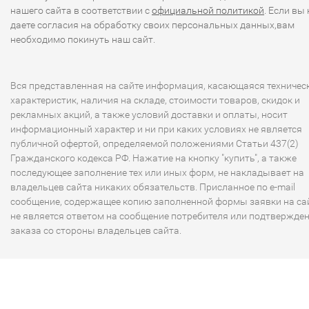
нашего сайта в соответствии с
официальной политикой
. Если вы 
даете согласия на обработку своих персональных данных,вам
необходимо покинуть наш сайт.
Вся представленная на сайте информация, касающаяся техничес
характеристик, наличия на складе, стоимости товаров, скидок и
рекламных акций, а также условий доставки и оплаты, носит
информационный характер и ни при каких условиях не является
публичной офертой, определяемой положениями Статьи 437(2)
Гражданского кодекса РФ. Нажатие на кнопку "купить", а также
последующее заполнение тех или иных форм, не накладывает на
владельцев сайта никаких обязательств. Присланное по e-mail
сообщение, содержащее копию заполненной формы заявки на сай
не является ответом на сообщение потребителя или подтвержде
заказа со стороны владельцев сайта.