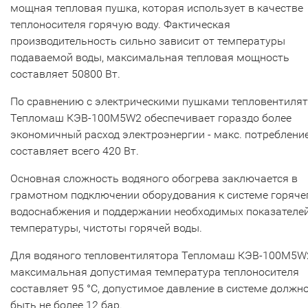
мощная тепловая пушка, которая использует в качестве
теплоносителя горячую воду. Фактическая
производительность сильно зависит от температуры
подаваемой воды, максимальная тепловая мощность
составляет 50800 Вт.
По сравнению с электрическими пушками тепловентиля
Тепломаш КЭВ-100M5W2 обеспечивает гораздо более
экономичный расход электроэнергии - макс. потреблени
составляет всего 420 Вт.
Основная сложность водяного обогрева заключается в
грамотном подключении оборудования к системе горяче
водоснабжения и поддержании необходимых показателе
температуры, чистоты горячей воды.
Для водяного тепловентилятора Тепломаш КЭВ-100M5W
максимальная допустимая температура теплоносителя
составляет 95 °C, допустимое давление в системе должн
быть не более 12 бар.