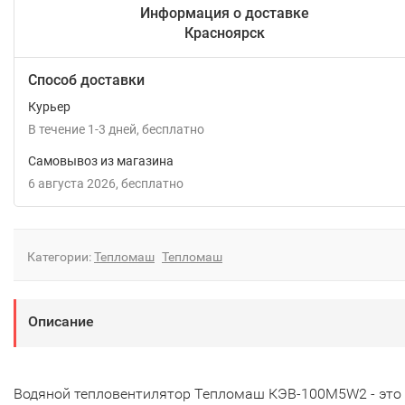
Информация о доставке
Красноярск
Способ доставки
Курьер
В течение
1-3
дней
Бесплатно
Самовывоз из магазина
6 августа 2026
Бесплатно
Категории:
Тепломаш
Тепломаш
Описание
Водяной тепловентилятор Тепломаш КЭВ-100M5W2 - это