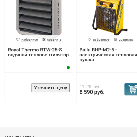
избранное
сравнить
избранное
сравнить
Royal Thermo RTW-25-S
Ballu BHP-M2-5 -
водяной тепловентилятор
электрическая теплова
пушка
11 290 руб.
8 590 руб.