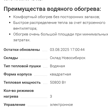
Преимущества водяного обогрева:
Комфортный обогрев без посторонних запахов;
Быстрое распределение тепла за счет встроенного
вентилятора;
Обогрев очень большой площади при минимальны
затратах.
Остатки обновлены
03.08.2025 17:00:44
Склады
Склад Новосибирск
Тип тепловой пушки
Водяная
Форма корпуса
квадратная
Тепловая мощность
50800 Вт
Кол-во режимов
нагрева
3
Управление
электронное