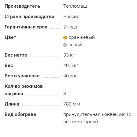
Производитель
Тепломаш
Страна производства
Россия
Гарантийный срок
2 года
Цвет
оранжевый
серый
Вес нетто
33 кг
Вес
40.5 кг
Вес в упаковке
40.5 кг
Кол-во режимов
нагрева
3
Длина
780 мм
Вид обогрева
принудительная конвекция (с
вентилятором)