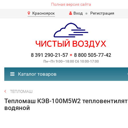
Полная версия сайта
Красноярск
Вход
Регистрация
8 391 290-21-57
8 800 505-77-42
Пн—Пт 9:00—18:00 Сб 10:00-17:00
Каталог товаров
ТЕПЛОМАШ
Тепломаш КЭВ-100M5W2 тепловентилят
водяной