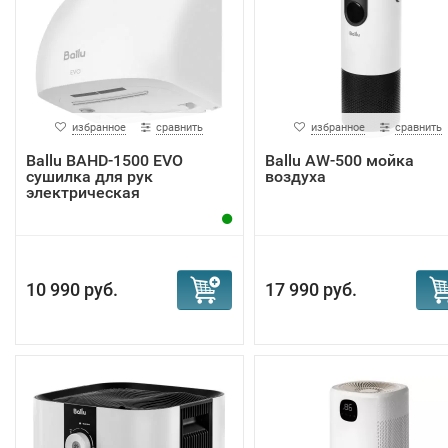
избранное
сравнить
избранное
сравнить
Ballu BAHD-1500 EVO
Ballu AW-500 мойка
сушилка для рук
воздуха
электрическая
10 990 руб.
17 990 руб.