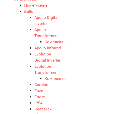
Плинтусные
Ballu
Apollo Digital
Inverter
Apollo
Transformer
Комплекты
Apollo Infrared
Evolution
Digital Inverter
Evolution
Transformer
Комплекты
Camino
Enzo
Ettore
IP54
Heat Max