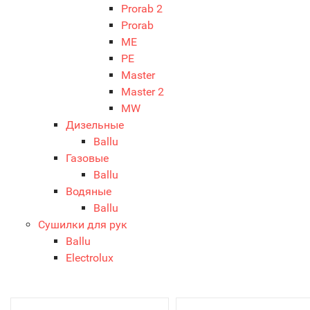
Prorab 2
Prorab
ME
PE
Master
Master 2
MW
Дизельные
Ballu
Газовые
Ballu
Водяные
Ballu
Сушилки для рук
Ballu
Electrolux