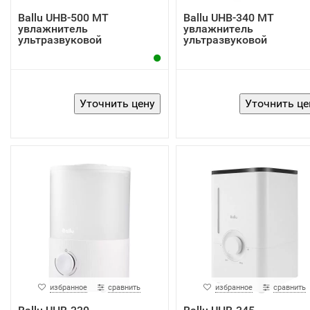
Ballu UHB-500 MT
Ballu UHB-340 MT
увлажнитель
увлажнитель
ультразвуковой
ультразвуковой
избранное
сравнить
избранное
сравнить