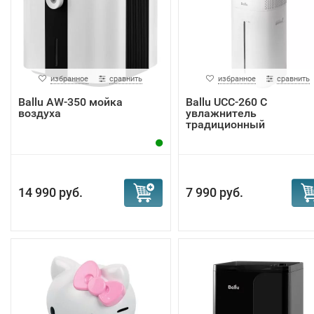
избранное
сравнить
избранное
сравнить
Ballu AW-350 мойка
Ballu UCC-260 C
воздуха
увлажнитель
традиционный
14 990 руб.
7 990 руб.