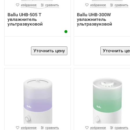
избранное
сравнить
избранное
сравнить
Ballu UHB-505 T
Ballu UHB-300W
увлажнитель
увлажнитель
ультразвуковой
ультразвуковой
избранное
сравнить
избранное
сравнить