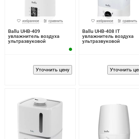
избранное
сравнить
избранное
сравнить
Ballu UHB-409
Ballu UHB-408 IT
увлажнитель воздуха
увлажнитель воздуха
ультразвуковой
ультразвуковой