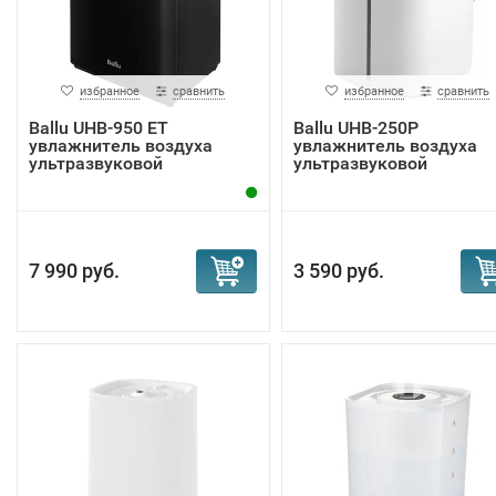
избранное
сравнить
избранное
сравнить
Ballu UHB-950 ET
Ballu UHB-250P
увлажнитель воздуха
увлажнитель воздуха
ультразвуковой
ультразвуковой
7 990 руб.
3 590 руб.