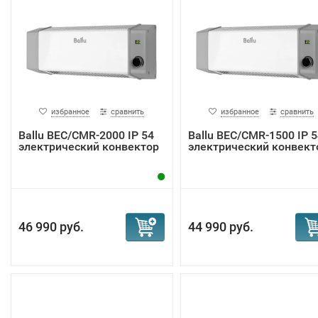
избранное
сравнить
избранное
сравнить
Ballu BEC/CMR-2000 IP 54
Ballu BEC/CMR-1500 IP 5
электрический конвектор
электрический конвект
46 990 руб.
44 990 руб.