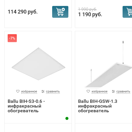
1 990 руб.
114 290 руб.
1 190 руб.
-7%
избранное
сравнить
избранное
сравнить
Ballu BIH-S3-0.6 -
Ballu BIH-GSW-1.3
инфракрасный
инфракрасный
обогреватель
обогреватель