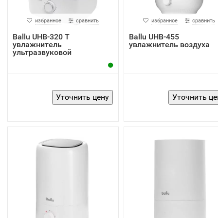
избранное
сравнить
избранное
сравнить
Ballu UHB-320 T
Ballu UHB-455
увлажнитель
увлажнитель воздуха
ультразвуковой