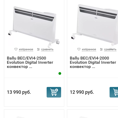
избранное
сравнить
избранное
сравнить
Ballu BEC/EVI4-2500
Ballu BEC/EVI4-2000
Evolution Digital Inverter
Evolution Digital Inverter
конвектор ...
конвектор ...
13 990 руб.
12 990 руб.