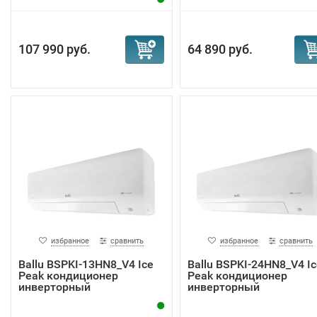
107 990 руб.
64 890 руб.
избранное
сравнить
избранное
сравнить
Ballu BSPKI-13HN8_V4 Ice
Ballu BSPKI-24HN8_V4 Ic
Peak кондиционер
Peak кондиционер
инверторный
инверторный