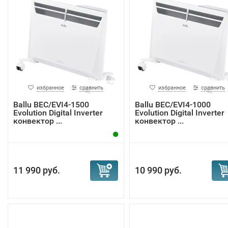
избранное
сравнить
избранное
сравнить
Ballu BEC/EVI4-1500
Ballu BEC/EVI4-1000
Evolution Digital Inverter
Evolution Digital Inverter
конвектор ...
конвектор ...
11 990 руб.
10 990 руб.