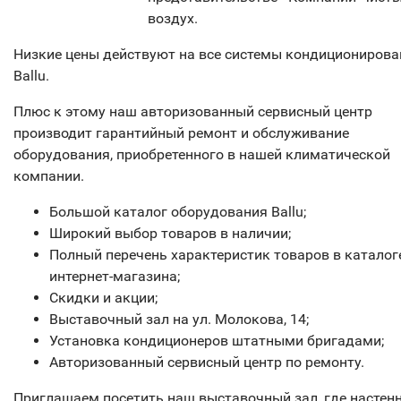
воздух.
Низкие цены действуют на все системы кондиционирова
Ballu.
Плюс к этому наш авторизованный сервисный центр
производит гарантийный ремонт и обслуживание
оборудования, приобретенного в нашей климатической
компании.
Большой каталог оборудования Ballu;
Широкий выбор товаров в наличии;
Полный перечень характеристик товаров в каталог
интернет-магазина;
Скидки и акции;
Выставочный зал на ул. Молокова, 14;
Установка кондиционеров штатными бригадами;
Авторизованный сервисный центр по ремонту.
Приглашаем посетить наш выставочный зал, где настен