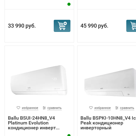
33 990 руб.
45 990 руб.
избранное
сравнить
избранное
сравнить
Ballu BSUI-24HN8_V4
Ballu BSPKI-10HN8_V4 Ic
Platinum Evolution
Peak кондиционер
кондиционер инверт...
инверторный