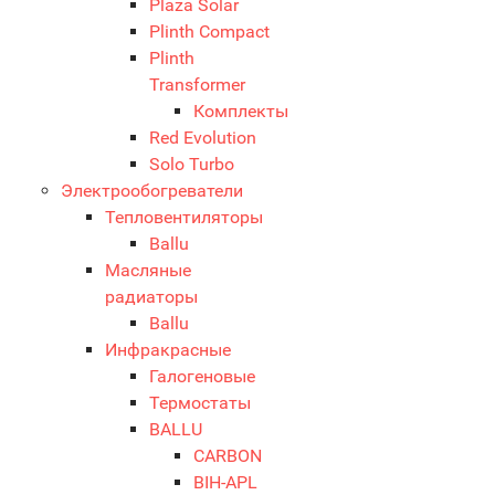
Plaza Solar
Plinth Compact
Plinth
Transformer
Комплекты
Red Evolution
Solo Turbo
Электрообогреватели
Тепловентиляторы
Ballu
Масляные
радиаторы
Ballu
Инфракрасные
Галогеновые
Термостаты
BALLU
CARBON
BIH-APL