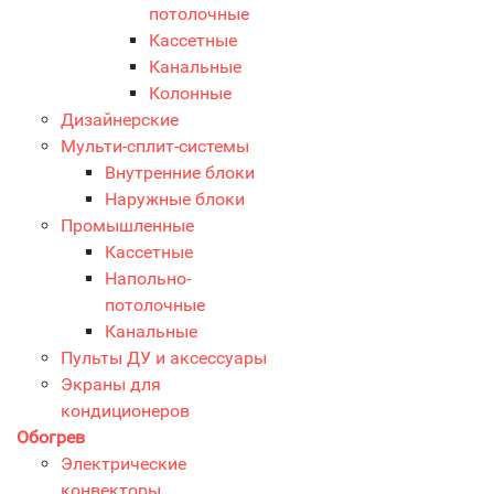
потолочные
Кассетные
Канальные
Колонные
Дизайнерские
Мульти-сплит-системы
Внутренние блоки
Наружные блоки
Промышленные
Кассетные
Напольно-
потолочные
Канальные
Пульты ДУ и аксессуары
Экраны для
кондиционеров
Обогрев
Электрические
конвекторы