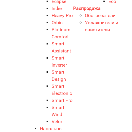
Eclipse
Eco
Indie
Распродажа
Heavy Pro
Обогреватели
Orbis
Увлажнители и
Platinum
очистители
Comfort
Smart
Assistant
Smart
Inverter
Smart
Design
Smart
Electronic
Smart Pro
Smart
Wind
Velur
Напольно-