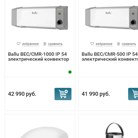
избранное
сравнить
избранное
сравнить
Ballu BEC/CMR-1000 IP 54
Ballu BEC/CMR-500 IP 54
электрический конвектор
электрический конвект
42 990 руб.
41 990 руб.