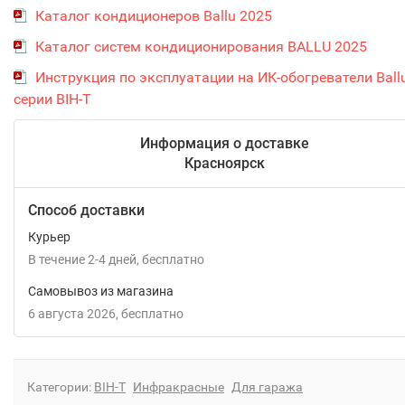
Каталог кондиционеров Ballu 2025
Каталог систем кондиционирования BALLU 2025
Инструкция по эксплуатации на ИК-обогреватели Ball
серии BIH-T
Информация о доставке
Красноярск
Способ доставки
Курьер
В течение
2-4
дней
Бесплатно
Самовывоз из магазина
6 августа 2026
Бесплатно
Категории:
BIH-T
Инфракрасные
Для гаража