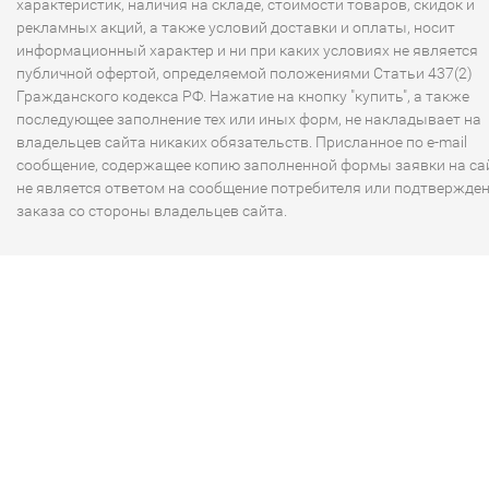
характеристик, наличия на складе, стоимости товаров, скидок и
рекламных акций, а также условий доставки и оплаты, носит
информационный характер и ни при каких условиях не является
публичной офертой, определяемой положениями Статьи 437(2)
Гражданского кодекса РФ. Нажатие на кнопку "купить", а также
последующее заполнение тех или иных форм, не накладывает на
владельцев сайта никаких обязательств. Присланное по e-mail
сообщение, содержащее копию заполненной формы заявки на сай
не является ответом на сообщение потребителя или подтвержде
заказа со стороны владельцев сайта.