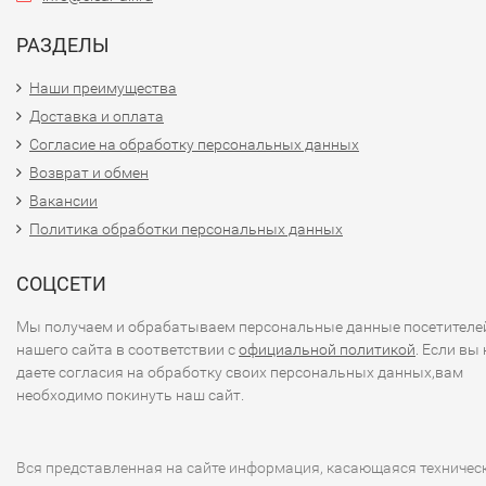
РАЗДЕЛЫ
Наши преимущества
Доставка и оплата
Согласие на обработку персональных данных
Возврат и обмен
Вакансии
Политика обработки персональных данных
СОЦСЕТИ
Мы получаем и обрабатываем персональные данные посетителе
нашего сайта в соответствии с
официальной политикой
. Если вы 
даете согласия на обработку своих персональных данных,вам
необходимо покинуть наш сайт.
Вся представленная на сайте информация, касающаяся техничес