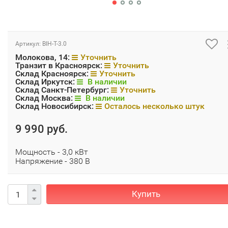
Артикул:
BIH-T-3.0
Молокова, 14:
Уточнить
Транзит в Красноярск:
Уточнить
Склад Красноярск:
Уточнить
Склад Иркутск:
В наличии
Склад Санкт-Петербург:
Уточнить
Склад Москва:
В наличии
Склад Новосибирск:
Осталось несколько штук
9 990 руб.
Мощность - 3,0 кВт
Напряжение - 380 В
Купить