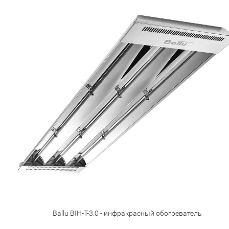
Ballu BIH-T-3.0 - инфракрасный обогреватель