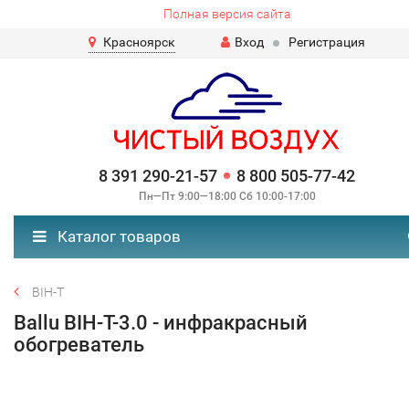
Полная версия сайта
Красноярск
Вход
Регистрация
8 391 290-21-57
8 800 505-77-42
Пн—Пт 9:00—18:00 Сб 10:00-17:00
Каталог товаров
BIH-T
Ballu BIH-T-3.0 - инфракрасный
обогреватель