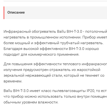
Описание
Инфракрасный обогреватель Ballu BIH-T-3.0 - потолочны
нагреватель в промышленном исполнении. Прибор имее
более мощный и эффективный трубчатый нагреватель.
Благодаря высокой эффективности BIH-T-3.0 хорошо
подходит для коммерческого применения.
Для повышения эффективности теплового инфракрасно
излучения предусмотрен отражатель из жаростойкой
зеркальной нержавеющей стали, который не темнеет со
временем.
Ballu BIH-T-3.0 имеет класс пылевлагозащиты IP20, то ес
что прибор можно использовать только внутри помещен
обычным уровнем влажности.