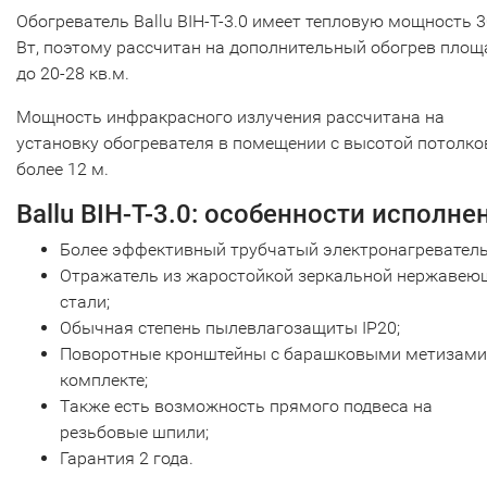
Обогреватель Ballu BIH-T-3.0 имеет тепловую мощность 
Вт, поэтому рассчитан на дополнительный обогрев площ
до 20-28 кв.м.
Мощность инфракрасного излучения рассчитана на
установку обогревателя в помещении с высотой потолко
более 12 м.
Ballu BIH-T-3.0: особенности исполне
Более эффективный трубчатый электронагреватель
Отражатель из жаростойкой зеркальной нержавею
стали;
Обычная степень пылевлагозащиты IP20;
Поворотные кронштейны с барашковыми метизами
комплекте;
Также есть возможность прямого подвеса на
резьбовые шпили;
Гарантия 2 года.