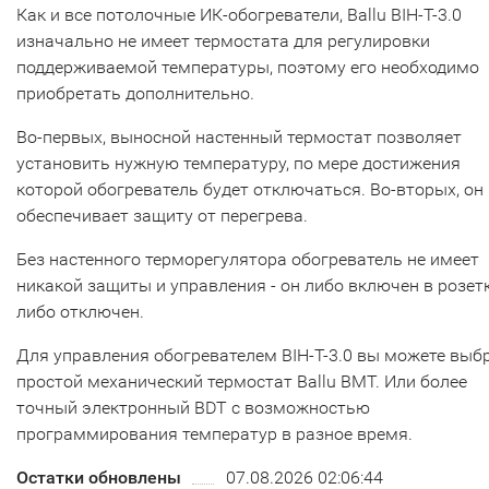
Как и все потолочные ИК-обогреватели, Ballu BIH-T-3.0
изначально не имеет термостата для регулировки
поддерживаемой температуры, поэтому его необходимо
приобретать дополнительно.
Во-первых, выносной настенный термостат позволяет
установить нужную температуру, по мере достижения
которой обогреватель будет отключаться. Во-вторых, он
обеспечивает защиту от перегрева.
Без настенного терморегулятора обогреватель не имеет
никакой защиты и управления - он либо включен в розетк
либо отключен.
Для управления обогревателем BIH-T-3.0 вы можете выб
простой механический термостат Ballu BMT. Или более
точный электронный BDT с возможностью
программирования температур в разное время.
Остатки обновлены
07.08.2026 02:06:44