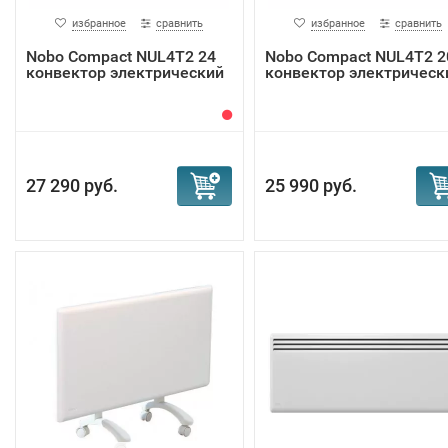
избранное
сравнить
избранное
сравнить
Nobo Compact NUL4T2 24
Nobo Compact NUL4T2 2
конвектор электрический
конвектор электрическ
27 290 руб.
25 990 руб.