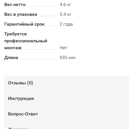
Вес нетто
4.6 кг
Вес в упаковке
5.4 кг
Гарантийный срок
2 года
Требуется
профессиональный
монтаж
Нет
Длина
935 мм
Отзывы (
0
)
Инструкция
Вопрос-Ответ