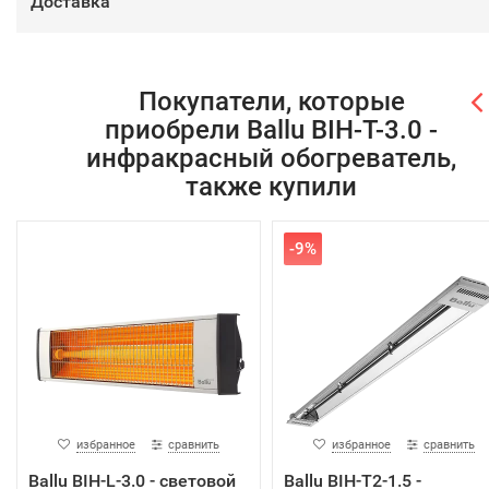
Доставка
Покупатели, которые
приобрели Ballu BIH-T-3.0 -
инфракрасный обогреватель,
также купили
-9%
избранное
сравнить
избранное
сравнить
Ballu BIH-L-3.0 - световой
Ballu BIH-T2-1.5 -