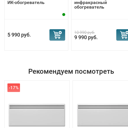
ИК-обогреватель
инфракрасный
обогреватель
10 990 руб.
5 990 руб.
9 990 руб.
Рекомендуем посмотреть
-17%