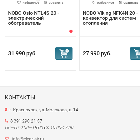
избранное
сравнить
избранное
сравнить
NOBO Oslo NTL4S 20 -
NOBO Viking NFK4N 20 -
электрический
конвектор для систем
обогреватель
отопления
31 990 руб.
27 990 руб.
КОНТАКТЫ
г. Красноярск, ул. Молокова, д. 14
8 391 290-21-57
Пн—Пт 9:00—18:00 Сб 10:00-17:00
info@clear-air.ru