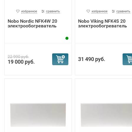
избранное
сравнить
избранное
сравнить
Nobo Nordic NFK4W 20
Nobo Viking NFK4S 20
электрообогреватель
электрообогреватель
22 990 руб.
31 490 руб.
19 000 руб.