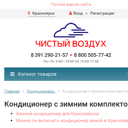
Полная версия сайта
Красноярск
Вход
Регистрация
8 391 290-21-57
8 800 505-77-42
Пн—Пт 9:00—18:00 Сб 10:00-17:00
Каталог товаров
Главная
Кондиционеры
Кондиционер с зимним комплекто
Кондиционер с зимним комплект
Зимний кондиционер для Красноярска
Можно ли включать кондиционер зимой в Краснояр