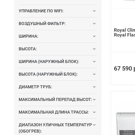
УПРАВЛЕНИЕ ПО WIFI:
ВОЗДУШНЫЙ ФИЛЬТР:
Royal Cl
Royal Fl
ШИРИНА:
ВЫСОТА:
ШИРИНА (НАРУЖНЫЙ БЛОК):
67 590 
ВЫСОТА (НАРУЖНЫЙ БЛОК):
ДИАМЕТР ТРУБ:
МАКСИМАЛЬНЫЙ ПЕРЕПАД ВЫСОТ:
МАКСИМАЛЬНАЯ ДЛИНА ТРАССЫ:
ДИАПАЗОН УЛИЧНЫХ ТЕМПЕРАТУР
(ОБОГРЕВ):