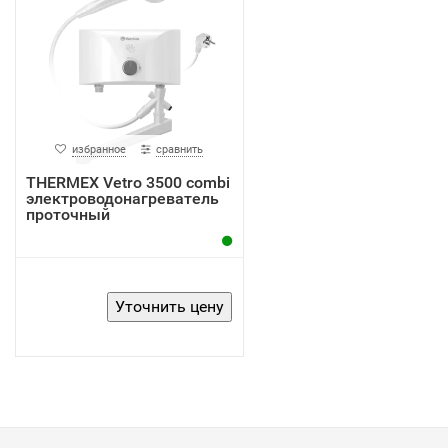
избранное
сравнить
THERMEX Vetro 3500 combi
электроводонагреватель
проточный