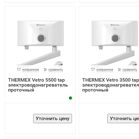
избранное
сравнить
избранное
сравнить
THERMEX Vetro 5500 tap
THERMEX Vetro 3500 tap
электроводонагреватель
электроводонагревате
проточный
проточный