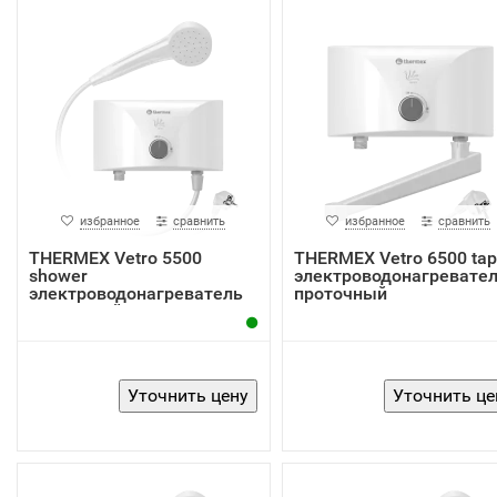
избранное
сравнить
избранное
сравнить
THERMEX Vetro 5500
THERMEX Vetro 6500 tap
shower
электроводонагревате
электроводонагреватель
проточный
проточный