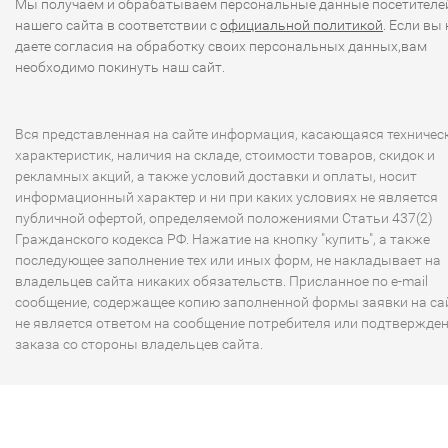
Мы получаем и обрабатываем персональные данные посетителе
нашего сайта в соответствии с
официальной политикой
. Если вы 
даете согласия на обработку своих персональных данных,вам
необходимо покинуть наш сайт.
Вся представленная на сайте информация, касающаяся техничес
характеристик, наличия на складе, стоимости товаров, скидок и
рекламных акций, а также условий доставки и оплаты, носит
информационный характер и ни при каких условиях не является
публичной офертой, определяемой положениями Статьи 437(2)
Гражданского кодекса РФ. Нажатие на кнопку "купить", а также
последующее заполнение тех или иных форм, не накладывает на
владельцев сайта никаких обязательств. Присланное по e-mail
сообщение, содержащее копию заполненной формы заявки на сай
не является ответом на сообщение потребителя или подтвержде
заказа со стороны владельцев сайта.