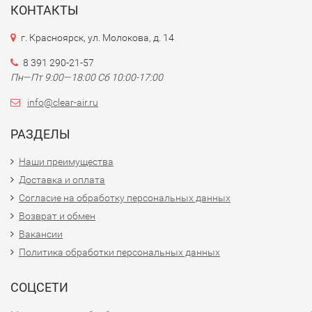
КОНТАКТЫ
г. Красноярск, ул. Молокова, д. 14
8 391 290-21-57
Пн—Пт 9:00—18:00 Сб 10:00-17:00
info@clear-air.ru
РАЗДЕЛЫ
Наши преимущества
Доставка и оплата
Согласие на обработку персональных данных
Возврат и обмен
Вакансии
Политика обработки персональных данных
СОЦСЕТИ