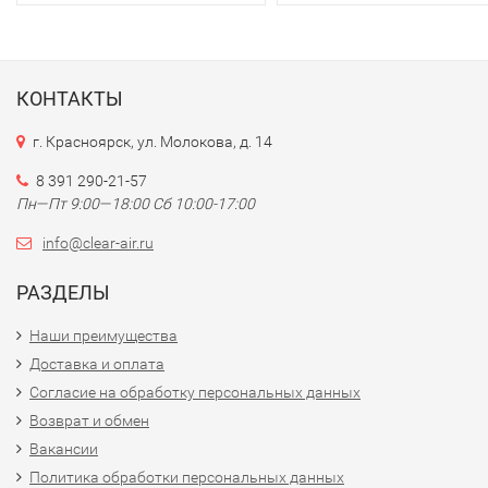
КОНТАКТЫ
г. Красноярск, ул. Молокова, д. 14
8 391 290-21-57
Пн—Пт 9:00—18:00 Сб 10:00-17:00
info@clear-air.ru
РАЗДЕЛЫ
Наши преимущества
Доставка и оплата
Согласие на обработку персональных данных
Возврат и обмен
Вакансии
Политика обработки персональных данных