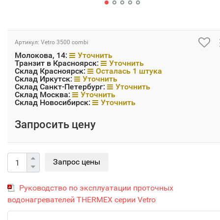
Артикул:
Vetro 3500 combi
Молокова, 14:
Уточнить
Транзит в Красноярск:
Уточнить
Склад Красноярск:
Осталась 1 штука
Склад Иркутск:
Уточнить
Склад Санкт-Петербург:
Уточнить
Склад Москва:
Уточнить
Склад Новосибирск:
Уточнить
Запросить цену
Руководство по эксплуатации проточных
водонагревателей THERMEX серии Vetro