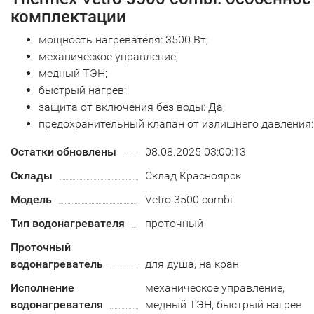
комплектации
мощность нагревателя: 3500 Вт;
механическое управление;
медный ТЭН;
быстрый нагрев;
защита от включения без воды: Да;
предохранительный клапан от излишнего давления: 
Остатки обновлены
08.08.2025 03:00:13
Склады
Склад Красноярск
Модель
Vetro 3500 combi
Тип водонагревателя
проточный
Проточный
водонагреватель
для душа, на кран
Исполнение
механическое управление,
водонагревателя
медный ТЭН, быстрый нагрев