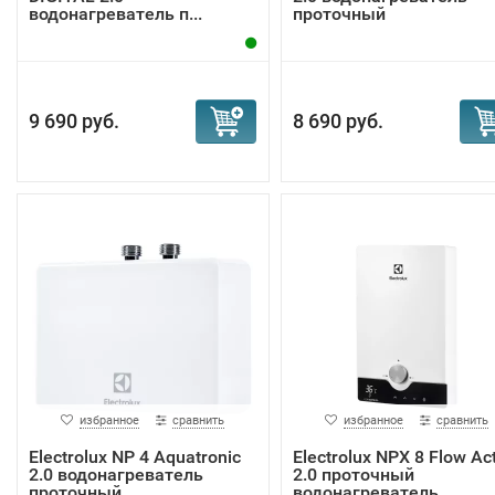
водонагреватель п...
проточный
9 690 руб.
8 690 руб.
избранное
сравнить
избранное
сравнить
Electrolux NP 4 Aquatronic
Electrolux NPX 8 Flow Ac
2.0 водонагреватель
2.0 проточный
проточный
водонагреватель