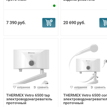
7 390 руб.
20 690 руб.
избранное
сравнить
избранное
сравнить
THERMEX Vetro 6500 tap
THERMEX Vetro 6500 co
электроводонагреватель
электроводонагревате
проточный
проточный