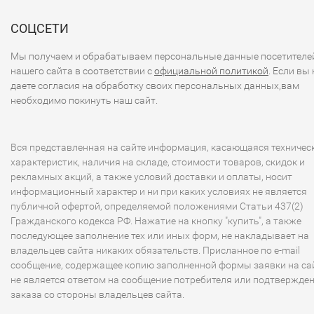
СОЦСЕТИ
Мы получаем и обрабатываем персональные данные посетителе
нашего сайта в соответствии с
официальной политикой
. Если вы 
даете согласия на обработку своих персональных данных,вам
необходимо покинуть наш сайт.
Вся представленная на сайте информация, касающаяся техничес
характеристик, наличия на складе, стоимости товаров, скидок и
рекламных акций, а также условий доставки и оплаты, носит
информационный характер и ни при каких условиях не является
публичной офертой, определяемой положениями Статьи 437(2)
Гражданского кодекса РФ. Нажатие на кнопку "купить", а также
последующее заполнение тех или иных форм, не накладывает на
владельцев сайта никаких обязательств. Присланное по e-mail
сообщение, содержащее копию заполненной формы заявки на сай
не является ответом на сообщение потребителя или подтвержде
заказа со стороны владельцев сайта.