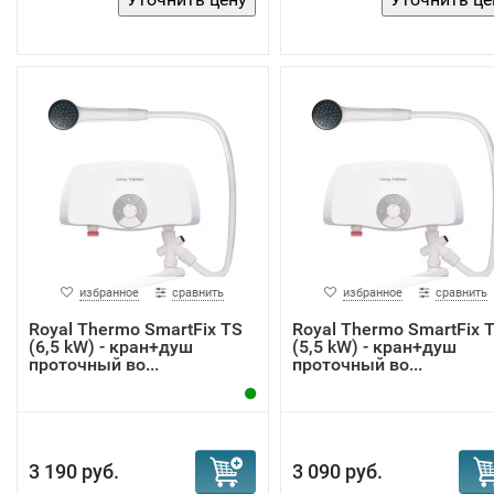
избранное
сравнить
избранное
сравнить
Royal Thermo SmartFix TS
Royal Thermo SmartFix 
(6,5 kW) - кран+душ
(5,5 kW) - кран+душ
проточный во...
проточный во...
3 190 руб.
3 090 руб.