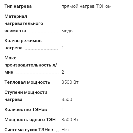
Тип нагрева
прямой нагрев ТЭНом
Материал
нагревательного
элемента
медь
Кол-во режимов
нагрева
1
Макс.
производительность л/
мин
2
Тепловая мощность
3500 Вт
Ступени мощности
нагрева
3500
Количество ТЭНов
1
Мощность одного ТЭН
3500 Вт
Система сухих ТЭНов
Нет