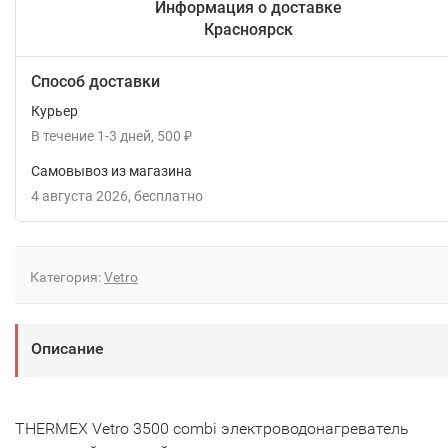
Информация о доставке
Красноярск
Способ доставки
Курьер
В течение
1-3
дней
500
₽
Самовывоз из магазина
4 августа 2026
Бесплатно
Категория:
Vetro
Описание
THERMEX Vetro 3500 combi электроводонагреватель