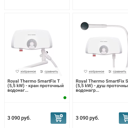
избранное
сравнить
избранное
сравнить
Royal Thermo SmartFix T
Royal Thermo SmartFix 
(5,5 kW) - кран проточный
(5,5 kW) - душ проточн
водонаг...
водонагр...
3 090 руб.
3 090 руб.