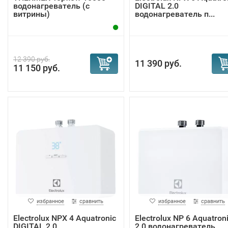
водонагреватель (с
DIGITAL 2.0
витрины)
водонагреватель п...
12 390 руб.
11 390 руб.
11 150 руб.
избранное
сравнить
избранное
сравнить
Electrolux NPX 4 Aquatronic
Electrolux NP 6 Aquatron
DIGITAL 2.0
2.0 водонагреватель