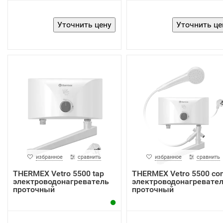
избранное
сравнить
избранное
сравнить
THERMEX Vetro 5500 tap
THERMEX Vetro 5500 co
электроводонагреватель
электроводонагревате
проточный
проточный