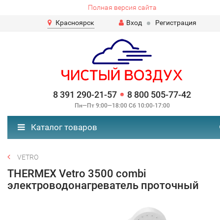
Полная версия сайта
Красноярск
Вход
Регистрация
8 391 290-21-57
8 800 505-77-42
Пн—Пт 9:00—18:00 Сб 10:00-17:00
Каталог товаров
VETRO
THERMEX Vetro 3500 combi
электроводонагреватель проточный