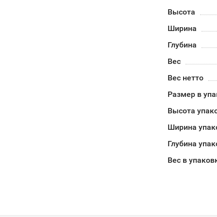
Высота
Ширина
Глубина
Вес
Вес нетто
Размер в уп
Высота упак
Ширина упак
Глубина упак
Вес в упаков