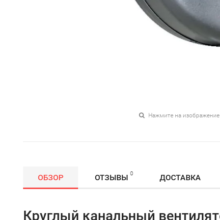
Нажмите на изображение
0
ОБЗОР
ОТЗЫВЫ
ДОСТАВКА
Круглый канальный вентилят