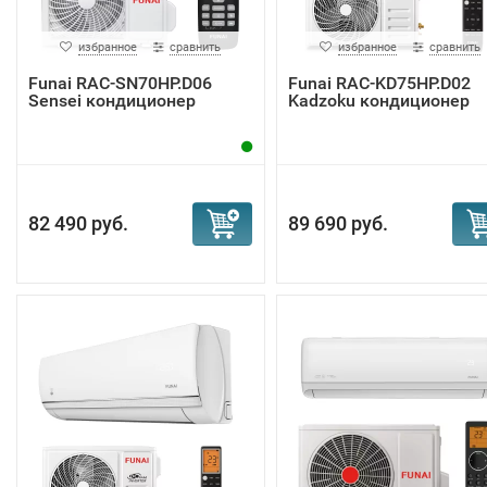
избранное
сравнить
избранное
сравнить
Funai RAC-SN70HP.D06
Funai RAC-KD75HP.D02
Sensei кондиционер
Kadzoku кондиционер
82 490 руб.
89 690 руб.