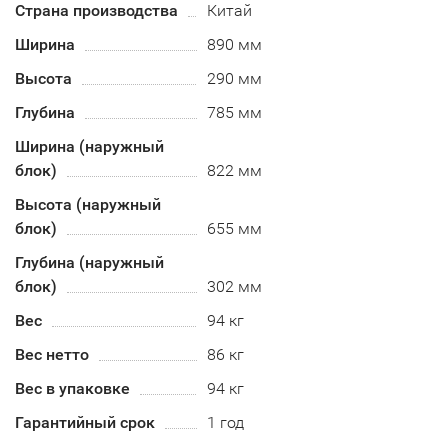
Страна производства
Китай
Ширина
890 мм
Высота
290 мм
Глубина
785 мм
Ширина (наружный
блок)
822 мм
Высота (наружный
блок)
655 мм
Глубина (наружный
блок)
302 мм
Вес
94 кг
Вес нетто
86 кг
Вес в упаковке
94 кг
Гарантийный срок
1 год