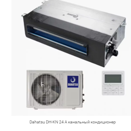
Dahatsu DH-KN 24 А канальный кондиционер