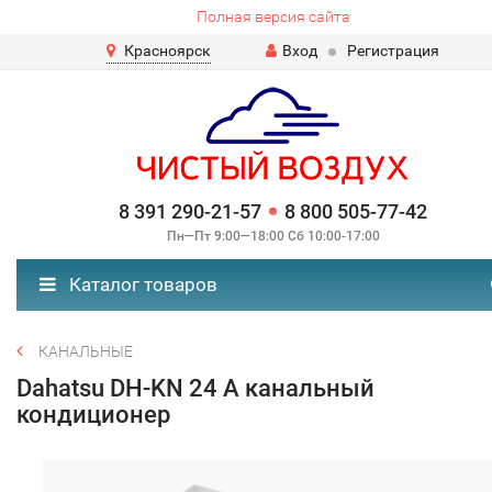
Полная версия сайта
Красноярск
Вход
Регистрация
8 391 290-21-57
8 800 505-77-42
Пн—Пт 9:00—18:00 Сб 10:00-17:00
Каталог товаров
КАНАЛЬНЫЕ
Dahatsu DH-KN 24 А канальный
кондиционер