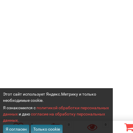
Этот сайт использует Яндекс.Метрику и только
необходимые cookie.
Я ознакомился с
политикой обработки персональных
данных
и даю
согласие на обработку персональных
данных.
0
0
0
Я согласен
Только cookie