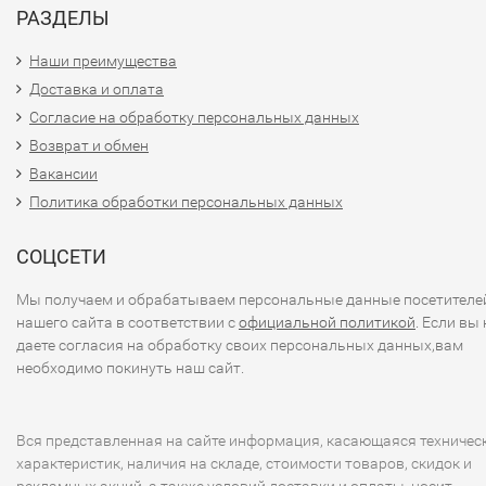
РАЗДЕЛЫ
Наши преимущества
Доставка и оплата
Согласие на обработку персональных данных
Возврат и обмен
Вакансии
Политика обработки персональных данных
СОЦСЕТИ
Мы получаем и обрабатываем персональные данные посетителе
нашего сайта в соответствии с
официальной политикой
. Если вы 
даете согласия на обработку своих персональных данных,вам
необходимо покинуть наш сайт.
Вся представленная на сайте информация, касающаяся техничес
характеристик, наличия на складе, стоимости товаров, скидок и