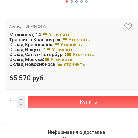
Артикул:
DH-KN 24 А
Молокова, 14:
Уточнить
Транзит в Красноярск:
Уточнить
Склад Красноярск:
Уточнить
Склад Иркутск:
Уточнить
Склад Санкт-Петербург:
Уточнить
Склад Москва:
Уточнить
Склад Новосибирск:
Уточнить
65 570 руб.
Купить
Информация о доставке