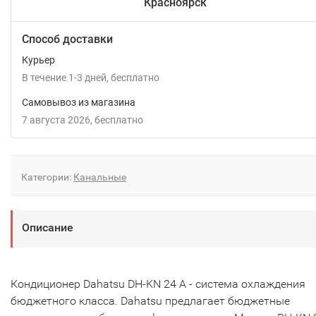
Красноярск
Способ доставки
Курьер
В течение
1-3
дней
Бесплатно
Самовывоз из магазина
7 августа 2026
Бесплатно
Категории:
Канальные
Описание
Кондиционер Dahatsu DH-KN 24 А - система охлаждения
бюджетного класса. Dahatsu предлагает бюджетные