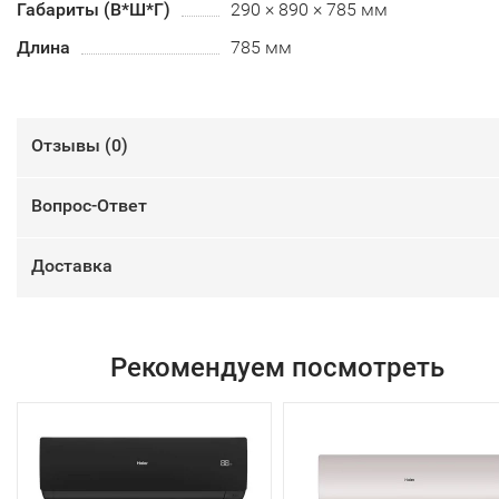
Габариты (В*Ш*Г)
290 × 890 × 785 мм
Длина
785 мм
Отзывы (
0
)
Вопрос-Ответ
Доставка
Рекомендуем посмотреть