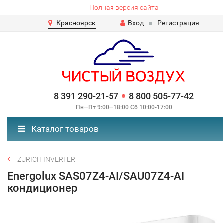
Полная версия сайта
Красноярск
Вход
Регистрация
8 391 290-21-57
8 800 505-77-42
Пн—Пт 9:00—18:00 Сб 10:00-17:00
Каталог товаров
ZURICH INVERTER
Energolux SAS07Z4-AI/SAU07Z4-AI
кондиционер