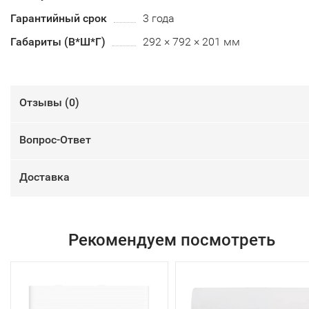
Гарантийный срок
3 года
Габариты (В*Ш*Г)
292 × 792 × 201 мм
Отзывы (
0
)
Вопрос-Ответ
Доставка
Рекомендуем посмотреть