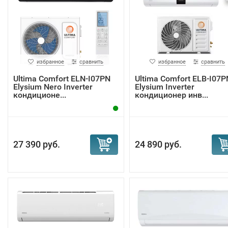
избранное
сравнить
избранное
сравнить
Ultima Comfort ELN-I07PN
Ultima Comfort ELB-I07P
Elysium Nero Inverter
Elysium Inverter
кондиционе...
кондиционер инв...
27 390 руб.
24 890 руб.