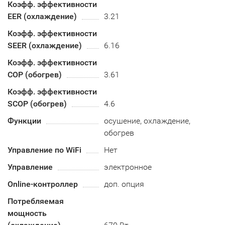
Коэфф. эффективности
EER (охлаждение)
3.21
Коэфф. эффективности
SEER (охлаждение)
6.16
Коэфф. эффективности
COP (обогрев)
3.61
Коэфф. эффективности
SCOP (обогрев)
4.6
Функции
осушение, охлаждение,
обогрев
Управление по WiFi
Нет
Управление
электронное
Online-контроллер
доп. опция
Потребляемая
мощность