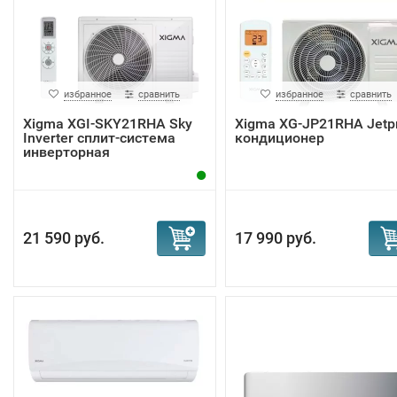
избранное
сравнить
избранное
сравнить
Xigma XGI-SKY21RHA Sky
Xigma XG-JP21RHA Jetp
Inverter сплит-система
кондиционер
инверторная
21 590 руб.
17 990 руб.