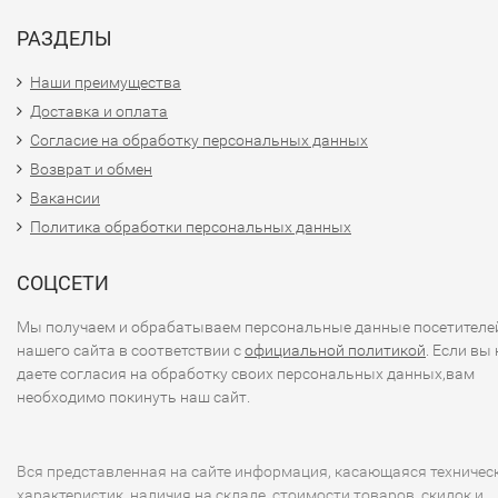
РАЗДЕЛЫ
Наши преимущества
Доставка и оплата
Согласие на обработку персональных данных
Возврат и обмен
Вакансии
Политика обработки персональных данных
СОЦСЕТИ
Мы получаем и обрабатываем персональные данные посетителе
нашего сайта в соответствии с
официальной политикой
. Если вы 
даете согласия на обработку своих персональных данных,вам
необходимо покинуть наш сайт.
Вся представленная на сайте информация, касающаяся техничес
характеристик, наличия на складе, стоимости товаров, скидок и