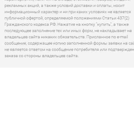
рекламных акций, а также условий доставки и оплаты, носит
информационный характер и ни при каких условиях не является
публичной офертой, определяемой положениями Статьи 437(2)
Гражданского кодекса РФ. Нажатие на кнопку "купить", а также
последующее заполнение тех или иных форм, не накладывает на
владельцев сайта никаких обязательств. Присланное по e-mail
сообщение, содержащее копию заполненной формы заявки на сай
не является ответом на сообщение потребителя или подтвержде
заказа со стороны владельцев сайта.