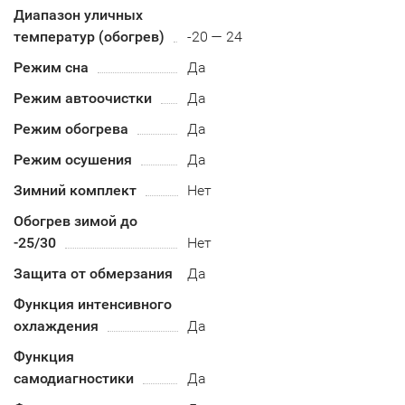
Диапазон уличных
температур (обогрев)
-20 — 24
Режим сна
Да
Режим автоочистки
Да
Режим обогрева
Да
Режим осушения
Да
Зимний комплект
Нет
Обогрев зимой до
-25/30
Нет
Защита от обмерзания
Да
Функция интенсивного
охлаждения
Да
Функция
самодиагностики
Да