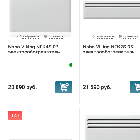
избранное
сравнить
избранное
сравнить
Nobo Viking NFK4S 07
Nobo Viking NFK2S 05
электрообогреватель
электрообогреватель
20 890 руб.
21 590 руб.
-14%