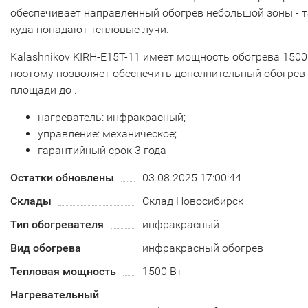
обеспечивает направленный обогрев небольшой зоны - т
куда попадают тепловые лучи.
Kalashnikov KIRH-E15T-11 имеет мощность обогрева 1500 
поэтому позволяет обеспечить дополнительный обогрев
площади до .
нагреватель: инфракрасный;
управление: механическое;
гарантийный срок 3 года
Остатки обновлены
03.08.2025 17:00:44
Склады
Склад Новосибирск
Тип обогревателя
инфракрасный
Вид обогрева
инфракрасный обогрев
Тепловая мощность
1500 Вт
Нагревательный