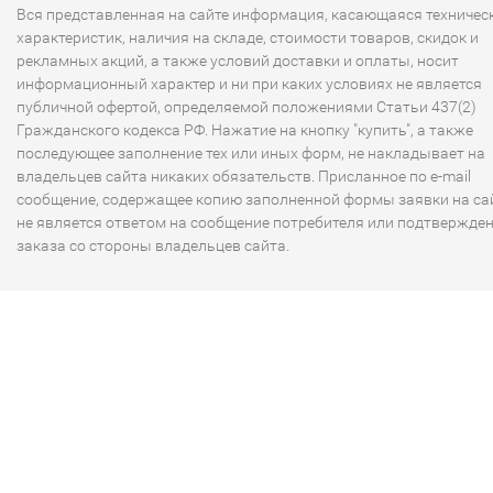
Вся представленная на сайте информация, касающаяся техничес
характеристик, наличия на складе, стоимости товаров, скидок и
рекламных акций, а также условий доставки и оплаты, носит
информационный характер и ни при каких условиях не является
публичной офертой, определяемой положениями Статьи 437(2)
Гражданского кодекса РФ. Нажатие на кнопку "купить", а также
последующее заполнение тех или иных форм, не накладывает на
владельцев сайта никаких обязательств. Присланное по e-mail
сообщение, содержащее копию заполненной формы заявки на сай
не является ответом на сообщение потребителя или подтвержде
заказа со стороны владельцев сайта.