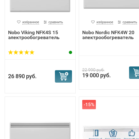
избранное
сравнить
избранное
сравнить
Nobo Viking NFK4S 15
Nobo Nordic NFK4W 20
электрообогреватель
электрообогреватель
22 990 руб.
19 000 руб.
26 890 руб.
-15%