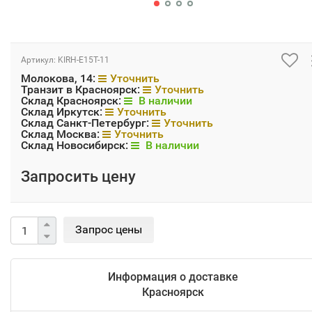
Артикул:
KIRH-E15T-11
Молокова, 14:
Уточнить
Транзит в Красноярск:
Уточнить
Склад Красноярск:
В наличии
Склад Иркутск:
Уточнить
Склад Санкт-Петербург:
Уточнить
Склад Москва:
Уточнить
Склад Новосибирск:
В наличии
Запросить цену
Информация о доставке
Красноярск