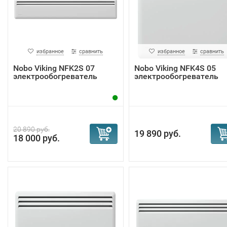
избранное
сравнить
избранное
сравнить
Nobo Viking NFK2S 07
Nobo Viking NFK4S 05
электрообогреватель
электрообогреватель
20 890 руб.
19 890 руб.
18 000 руб.