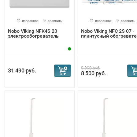
избранное
сравнить
избранное
сравнить
Nobo Viking NFK4S 20
Nobo Viking NFС 2S 07 -
электрообогреватель
плинтусный обогревате
9 990 руб.
31 490 руб.
8 500 руб.