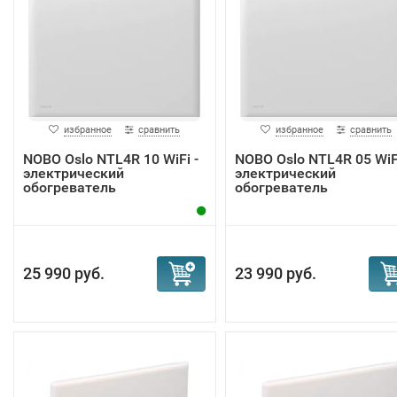
избранное
сравнить
избранное
сравнить
NOBO Oslo NTL4R 10 WiFi -
NOBO Oslo NTL4R 05 WiFi
электрический
электрический
обогреватель
обогреватель
25 990 руб.
23 990 руб.