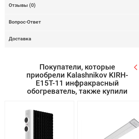
Отзывы (
0
)
Вопрос-Ответ
Доставка
Покупатели, которые
приобрели Kalashnikov KIRH-
E15T-11 инфракрасный
обогреватель, также купили