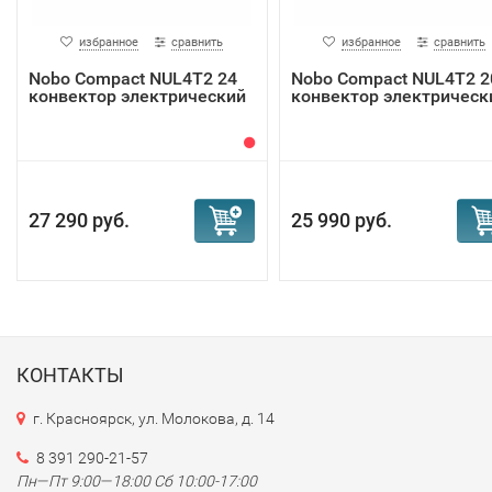
избранное
сравнить
избранное
сравнить
Nobo Compact NUL4T2 24
Nobo Compact NUL4T2 2
конвектор электрический
конвектор электрическ
27 290 руб.
25 990 руб.
КОНТАКТЫ
г. Красноярск, ул. Молокова, д. 14
8 391 290-21-57
Пн—Пт 9:00—18:00 Сб 10:00-17:00