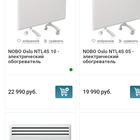
избранное
сравнить
избранное
сравнить
NOBO Oslo NTL4S 10 -
NOBO Oslo NTL4S 05 -
электрический
электрический
обогреватель
обогреватель
22 990 руб.
19 990 руб.