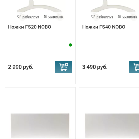
избранное
сравнить
избранное
сравнить
Ножки FS20 NOBO
Ножки FS40 NOBO
2 990 руб.
3 490 руб.