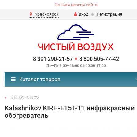
Полная версия сайта
Красноярск
Вход
Регистрация
8 391 290-21-57
8 800 505-77-42
Пн—Пт 9:00—18:00 Сб 10:00-17:00
Каталог товаров
KALASHNIKOV
Kalashnikov KIRH-E15T-11 инфракрасный
обогреватель