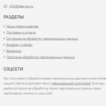
info@clear-air.ru
РАЗДЕЛЫ
Наши преимущества
Доставка и оплата
Согласие на обработку персональных данных
Возврат и обмен
Вакансии
Политика обработки персональных данных
СОЦСЕТИ
Мы получаем и обрабатываем персональные данные посетителе
нашего сайта в соответствии с
официальной политикой
. Если вы 
даете согласия на обработку своих персональных данных,вам
необходимо покинуть наш сайт.