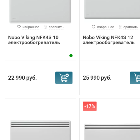
избранное
сравнить
избранное
сравнить
Nobo Viking NFK4S 10
Nobo Viking NFK4S 12
электрообогреватель
электрообогреватель
22 990 руб.
25 990 руб.
-17%