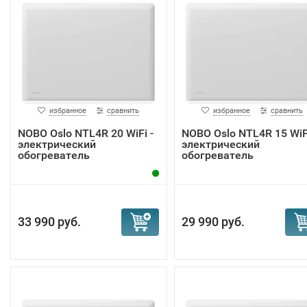
избранное
сравнить
избранное
сравнить
NOBO Oslo NTL4R 20 WiFi -
NOBO Oslo NTL4R 15 WiFi
электрический
электрический
обогреватель
обогреватель
33 990 руб.
29 990 руб.