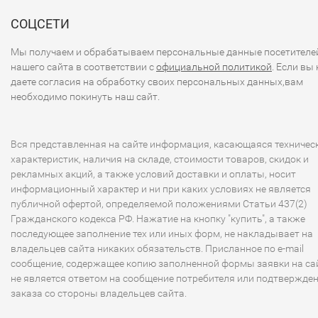
СОЦСЕТИ
Мы получаем и обрабатываем персональные данные посетителе
нашего сайта в соответствии с
официальной политикой
. Если вы 
даете согласия на обработку своих персональных данных,вам
необходимо покинуть наш сайт.
Вся представленная на сайте информация, касающаяся техничес
характеристик, наличия на складе, стоимости товаров, скидок и
рекламных акций, а также условий доставки и оплаты, носит
информационный характер и ни при каких условиях не является
публичной офертой, определяемой положениями Статьи 437(2)
Гражданского кодекса РФ. Нажатие на кнопку "купить", а также
последующее заполнение тех или иных форм, не накладывает на
владельцев сайта никаких обязательств. Присланное по e-mail
сообщение, содержащее копию заполненной формы заявки на сай
не является ответом на сообщение потребителя или подтвержде
заказа со стороны владельцев сайта.