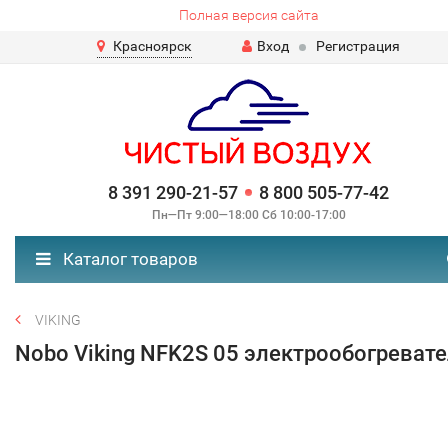
Полная версия сайта
Красноярск
Вход
Регистрация
8 391 290-21-57
8 800 505-77-42
Пн—Пт 9:00—18:00 Сб 10:00-17:00
Каталог товаров
VIKING
Nobo Viking NFK2S 05 электрообогреват