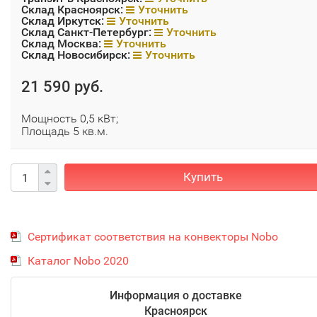
Склад Красноярск:
Уточнить
Склад Иркутск:
Уточнить
Склад Санкт-Петербург:
Уточнить
Склад Москва:
Уточнить
Склад Новосибирск:
Уточнить
21 590 руб.
Мощность 0,5 кВт;
Площадь 5 кв.м.
Купить
Сертификат соответствия на конвекторы Nobo
Каталог Nobo 2020
Информация о доставке
Красноярск