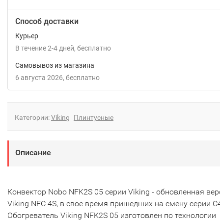
Способ доставки
Курьер
В течение
2-4
дней
Бесплатно
Самовывоз из магазина
6 августа 2026
Бесплатно
Категории:
Viking
Плинтусные
Описание
Конвектор Nobo NFK2S 05 cерии Viking - обновленная вер
Viking NFC 4S, в свое время пришедших на смену серии C4
Обогреватель Viking NFK2S 05 изготовлен по технологии