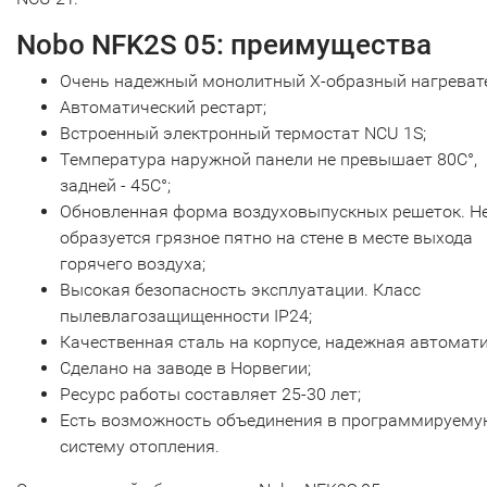
Nobo NFK2S 05: преимущества
Очень надежный монолитный Х-образный нагреват
Автоматический рестарт;
Встроенный электронный термостат NCU 1S;
Температура наружной панели не превышает 80С°,
задней - 45С°;
Обновленная форма воздуховыпускных решеток. Н
образуется грязное пятно на стене в месте выхода
горячего воздуха;
Высокая безопасность эксплуатации. Класс
пылевлагозащищенности IP24;
Качественная сталь на корпусе, надежная автомати
Сделано на заводе в Норвегии;
Ресурс работы составляет 25-30 лет;
Есть возможность объединения в программируем
систему отопления.