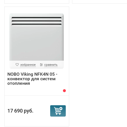
избранное
сравнить
NOBO Viking NFK4N 05 -
конвектор для систем
отопления
17 690 руб.