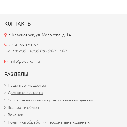
КОНТАКТЫ
г. Красноярск, ул. Молокова, д. 14
8 391 290-21-57
Пн—Пт 9:00—18:00 Сб 10:00-17:00
info@clear-air.ru
РАЗДЕЛЫ
Наши преимущества
Доставка и оплата
Согласие на обработку персональных данных
Возврат и обмен
Вакансии
Политика обработки персональных данных