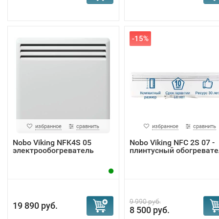
-15%
избранное
сравнить
избранное
сравнить
Nobo Viking NFK4S 05
Nobo Viking NFС 2S 07 -
электрообогреватель
плинтусный обогревате
9 990 руб.
19 890 руб.
8 500 руб.