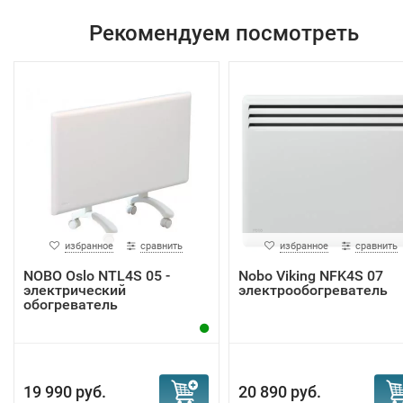
Рекомендуем посмотреть
избранное
сравнить
избранное
сравнить
NOBO Oslo NTL4S 05 -
Nobo Viking NFK4S 07
электрический
электрообогреватель
обогреватель
19 990 руб.
20 890 руб.