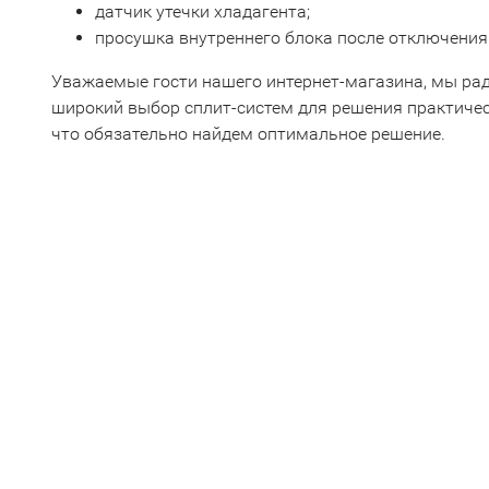
датчик утечки хладагента;
просушка внутреннего блока после отключения S
Уважаемые гости нашего интернет-магазина, мы ра
широкий выбор сплит-систем для решения практичес
что обязательно найдем оптимальное решение.