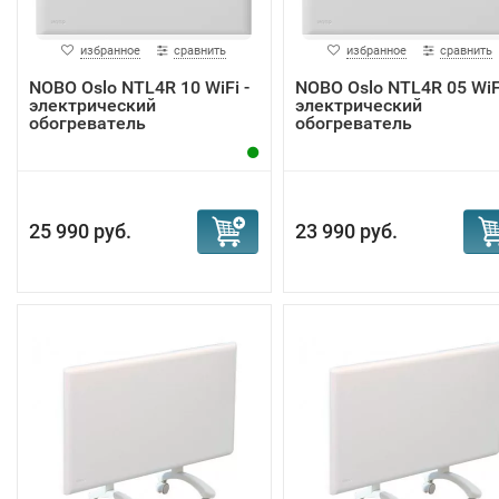
избранное
сравнить
избранное
сравнить
NOBO Oslo NTL4R 10 WiFi -
NOBO Oslo NTL4R 05 WiFi
электрический
электрический
обогреватель
обогреватель
25 990 руб.
23 990 руб.