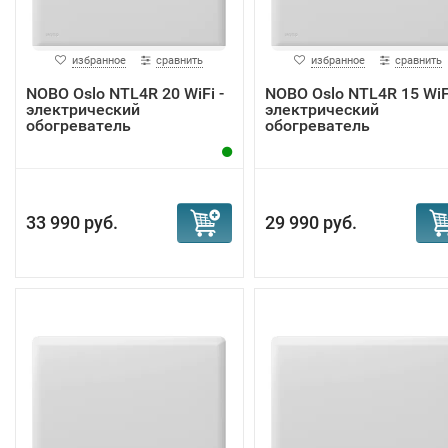
избранное
сравнить
избранное
сравнить
NOBO Oslo NTL4R 20 WiFi -
NOBO Oslo NTL4R 15 WiFi
электрический
электрический
обогреватель
обогреватель
33 990 руб.
29 990 руб.