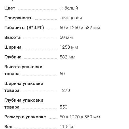
Цвет
белый
Поверхность
глянцевая
Габариты (В*Ш*Г)
60 × 1250 × 582 мм
Высота
60 мм
Ширина
1250 мм
Глубина
582 мм
Высота упаковки
товара
60
Ширина упаковки
товара
1270
Глубина упаковки
товара
550
Размер в упаковке
60 × 1270 × 550 мм
Вес
11.5 кг