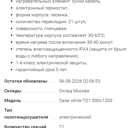
нагревательный элемент: сухой кабель;
электронный термостат;
форма корпуса: лесенка ;
количество перекладин: 21 штук;
поверхность глянцевая;
температура корпуса составляет 30-65°С;
время нагрева после включения 30-40 минут;
степень влагозащищенности IPX4 (защита от брызг
воды с любого направления);
1-й класс электрической защиты;
гарантийный срок 5 лет.
Остатки обновлены
06.08.2026 02:06:55
Склады
Склад Москва
Модель
Casa white П21 500х1200
Тип
полотенцесушителя
электрический
Количество секций
21