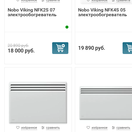
избранное
сравнить
избранное
сравнить
Nobo Viking NFK2S 07
Nobo Viking NFK4S 05
электрообогреватель
электрообогреватель
20 890 руб.
19 890 руб.
18 000 руб.
избранное
сравнить
избранное
сравнить