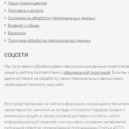
Наши преимущества
Доставка и оплата
Согласие на обработку персональных данных
Возврат и обмен
Вакансии
Политика обработки персональных данных
СОЦСЕТИ
Мы получаем и обрабатываем персональные данные посетителе
нашего сайта в соответствии с
официальной политикой
. Если вы 
даете согласия на обработку своих персональных данных,вам
необходимо покинуть наш сайт.
Вся представленная на сайте информация, касающаяся техничес
характеристик, наличия на складе, стоимости товаров, скидок и
рекламных акций, а также условий доставки и оплаты, носит
информационный характер и ни при каких условиях не является
публичной офертой, определяемой положениями Статьи 437(2)