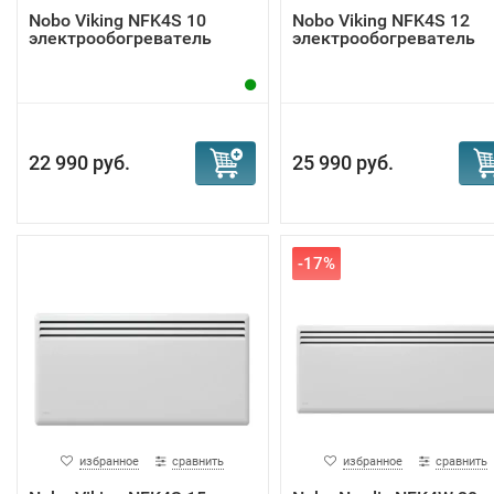
Nobo Viking NFK4S 10
Nobo Viking NFK4S 12
электрообогреватель
электрообогреватель
22 990 руб.
25 990 руб.
-17%
избранное
сравнить
избранное
сравнить