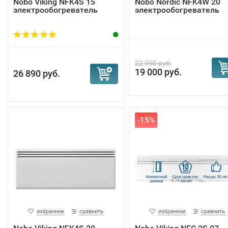
Nobo Viking NFK4S 15
Nobo Nordic NFK4W 20
электрообогреватель
электрообогреватель
22 990 руб.
19 000 руб.
26 890 руб.
-15%
избранное
сравнить
избранное
сравнить