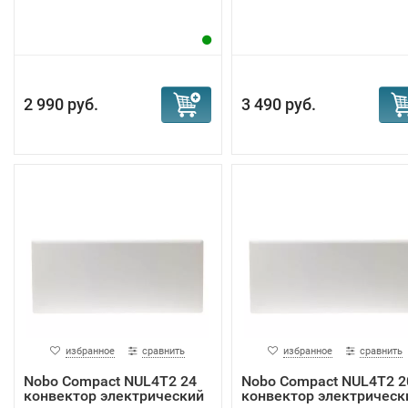
2 990 руб.
3 490 руб.
избранное
сравнить
избранное
сравнить
Nobo Compact NUL4T2 24
Nobo Compact NUL4T2 2
конвектор электрический
конвектор электрическ