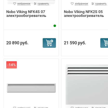
избранное
сравнить
избранное
сравнить
Nobo Viking NFK4S 07
Nobo Viking NFK2S 05
электрообогреватель
электрообогреватель
20 890 руб.
21 590 руб.
-14%