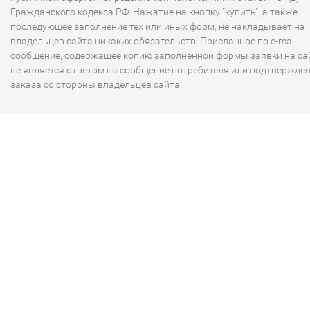
Гражданского кодекса РФ. Нажатие на кнопку "купить", а также
последующее заполнение тех или иных форм, не накладывает на
владельцев сайта никаких обязательств. Присланное по e-mail
сообщение, содержащее копию заполненной формы заявки на сай
не является ответом на сообщение потребителя или подтвержде
заказа со стороны владельцев сайта.