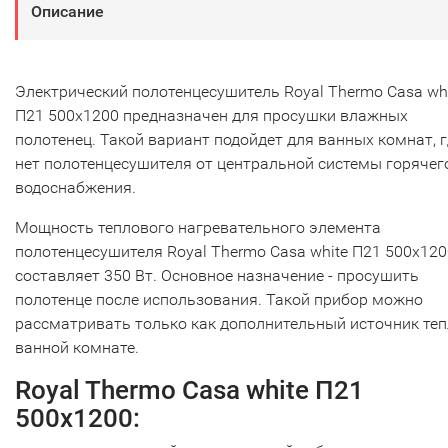
Описание
Электрический полотенцесушитель Royal Thermo Casa wh
П21 500х1200 предназначен для просушки влажных
полотенец. Такой вариант подойдет для ванных комнат, г
нет полотенцесушителя от центральной системы горячег
водоснабжения.
Мощность теплового нагревательного элемента
полотенцесушителя Royal Thermo Casa white П21 500х120
составляет 350 Вт. Основное назначение - просушить
полотенце после использования. Такой прибор можно
рассматривать только как дополнительный источник теп
ванной комнате.
Royal Thermo Casa white П21
500х1200: