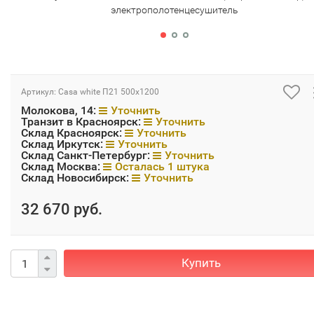
электрополотенцесушитель
Артикул:
Casa white П21 500х1200
Молокова, 14:
Уточнить
Транзит в Красноярск:
Уточнить
Склад Красноярск:
Уточнить
Склад Иркутск:
Уточнить
Склад Санкт-Петербург:
Уточнить
Склад Москва:
Осталась 1 штука
Склад Новосибирск:
Уточнить
32 670 руб.
Купить