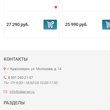
27 290 руб.
25 990 руб.
КОНТАКТЫ
г. Красноярск, ул. Молокова, д. 14
8 391 290-21-57
Пн—Пт 9:00—18:00 Сб 10:00-17:00
info@clear-air.ru
РАЗДЕЛЫ