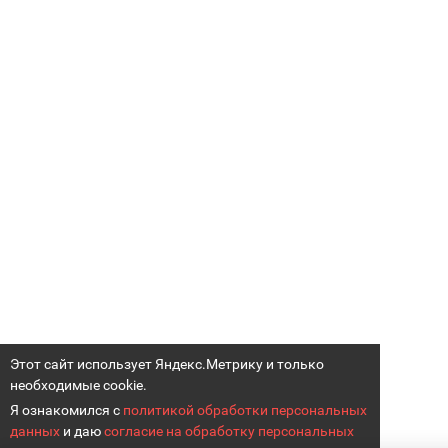
Этот сайт использует Яндекс.Метрику и только
необходимые cookie.
Я ознакомился с
политикой обработки персональных
данных
и даю
согласие на обработку персональных