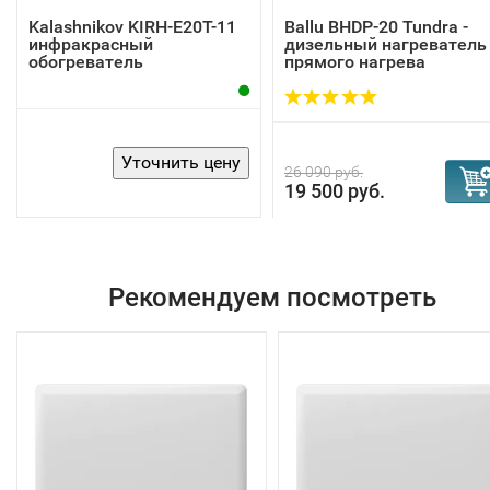
Kalashnikov KIRH-E20T-11
Ballu BHDP-20 Tundra -
инфракрасный
дизельный нагреватель
обогреватель
прямого нагрева
26 090 руб.
19 500 руб.
Рекомендуем посмотреть