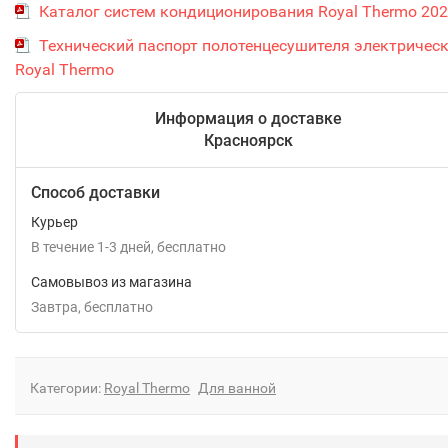
Каталог систем кондиционирования Royal Thermo 20
Технический паспорт полотенцесушителя электричес
Royal Thermo
Информация о доставке
Красноярск
Способ доставки
Курьер
В течение
1-3
дней
Бесплатно
Самовывоз из магазина
Завтра
Бесплатно
Категории:
Royal Thermo
Для ванной