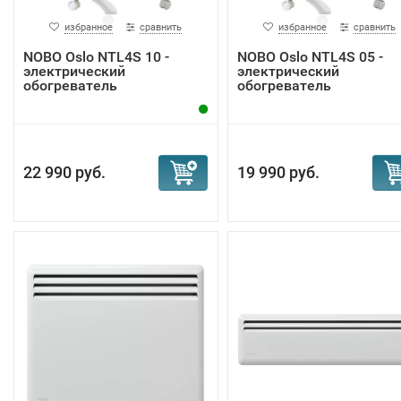
избранное
сравнить
избранное
сравнить
NOBO Oslo NTL4S 10 -
NOBO Oslo NTL4S 05 -
электрический
электрический
обогреватель
обогреватель
22 990 руб.
19 990 руб.