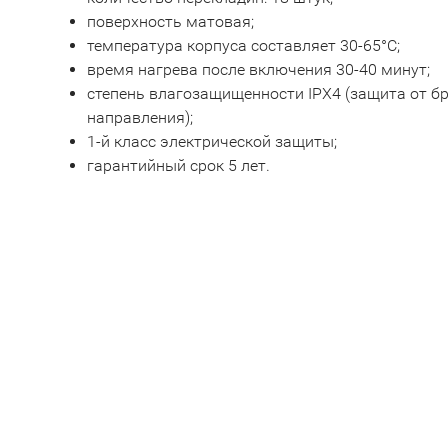
поверхность матовая;
температура корпуса составляет 30-65°С;
время нагрева после включения 30-40 минут;
степень влагозащищенности IPX4 (защита от б
направления);
1-й класс электрической защиты;
гарантийный срок 5 лет.