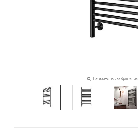
Нажмите на изображение