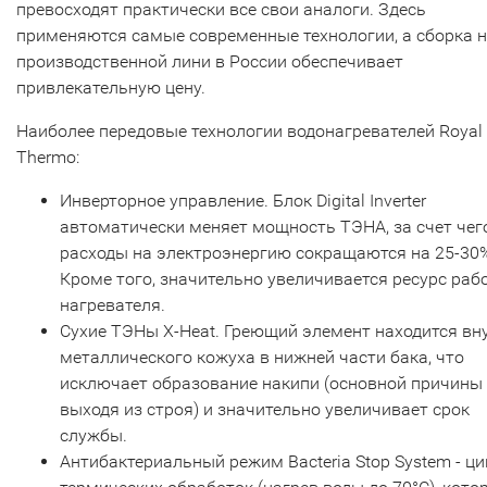
превосходят практически все свои аналоги. Здесь
применяются самые современные технологии, а сборка 
производственной лини в России обеспечивает
привлекательную цену.
Наиболее передовые технологии водонагревателей Royal
Thermo:
Инверторное управление. Блок Digital Inverter
автоматически меняет мощность ТЭНА, за счет чег
расходы на электроэнергию сокращаются на 25-30
Кроме того, значительно увеличивается ресурс раб
нагревателя.
Сухие ТЭНы X-Heat. Греющий элемент находится вн
металлического кожуха в нижней части бака, что
исключает образование накипи (основной причины
выходя из строя) и значительно увеличивает срок
службы.
Антибактериальный режим Bacteria Stop System - ци