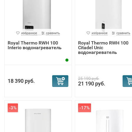
избранное
сравнить
избранное
сравнить
Royal Thermo RWH 100
Royal Thermo RWH 100
Interio водонагреватель
Citadel Unic
водонагреватель
25 190 руб.
18 390 руб.
21 190 руб.
-3%
-17%