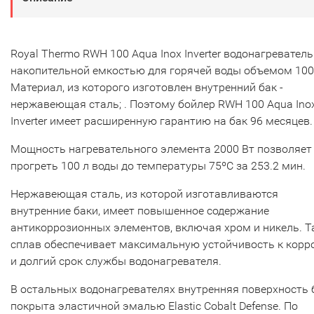
Royal Thermo RWH 100 Aqua Inox Inverter водонагреватель
накопительной емкостью для горячей воды объемом 100
Материал, из которого изготовлен внутренний бак -
нержавеющая сталь; . Поэтому бойлер RWH 100 Aqua Ino
Inverter имеет расширенную гарантию на бак 96 месяцев.
Мощность нагревательного элемента 2000 Вт позволяет
прогреть 100 л воды до температуры 75ºС за 253.2 мин.
Нержавеющая сталь, из которой изготавливаются
внутренние баки, имеет повышенное содержание
антикоррозионных элементов, включая хром и никель. Т
сплав обеспечивает максимальную устойчивость к корр
и долгий срок службы водонагревателя.
В остальных водонагревателях внутренняя поверхность 
покрыта эластичной эмалью Elastic Cobalt Defense. По