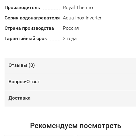
Производитель
Royal Thermo
Серия водонагревателя
Aqua Inox Inverter
Страна производства
Россия
Гарантийный срок
2 года
Отзывы (
0
)
Вопрос-Ответ
Доставка
Рекомендуем посмотреть