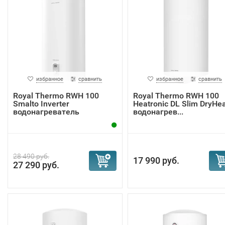
избранное
сравнить
избранное
сравнить
Royal Thermo RWH 100
Royal Thermo RWH 100
Smalto Inverter
Heatronic DL Slim DryHea
водонагреватель
водонагрев...
28 490 руб.
17 990 руб.
27 290 руб.