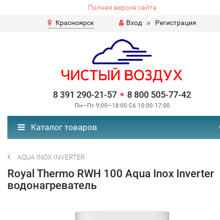
Полная версия сайта
Красноярск
Вход
Регистрация
8 391 290-21-57
8 800 505-77-42
Пн—Пт 9:00—18:00 Сб 10:00-17:00
Каталог товаров
AQUA INOX INVERTER
Royal Thermo RWH 100 Aqua Inox Inverter
водонагреватель