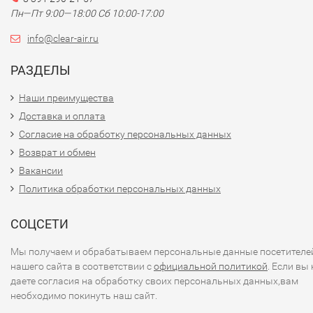
Пн—Пт 9:00—18:00 Сб 10:00-17:00
info@clear-air.ru
РАЗДЕЛЫ
Наши преимущества
Доставка и оплата
Согласие на обработку персональных данных
Возврат и обмен
Вакансии
Политика обработки персональных данных
СОЦСЕТИ
Мы получаем и обрабатываем персональные данные посетителе
нашего сайта в соответствии с
официальной политикой
. Если вы 
даете согласия на обработку своих персональных данных,вам
необходимо покинуть наш сайт.