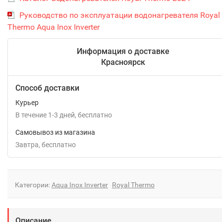
Руководство по эксплуатации водонагревателя Royal
Thermo Aqua Inox Inverter
Информация о доставке
Красноярск
Способ доставки
Курьер
В течение
1-3
дней
Бесплатно
Самовывоз из магазина
Завтра
Бесплатно
Категории:
Aqua Inox Inverter
Royal Thermo
Описание