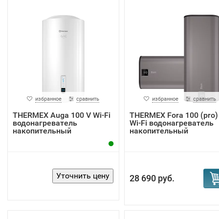
избранное
сравнить
избранное
сравнить
THERMEX Auga 100 V Wi-Fi
THERMEX Fora 100 (pro)
водонагреватель
Wi-Fi водонагреватель
накопительный
накопительный
28 690 руб.