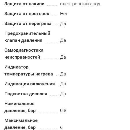
Защита от накипи
электронный анод
Защита от протечек
Нет
Защита от перегрева
Да
Предохранительный
клапан давления
Да
Самодиагностика
неисправностей
Да
Индикатор
температуры нагрева
Да
Индикация включения
Да
Подсветка дисплея
Да
Номинальное
давление, бар
0.8
Максимальное
давление, бар
6