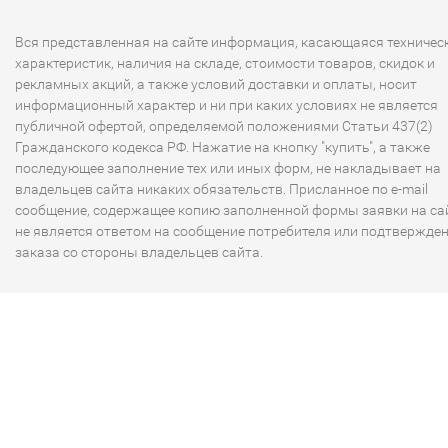
Вся представленная на сайте информация, касающаяся техничес
характеристик, наличия на складе, стоимости товаров, скидок и
рекламных акций, а также условий доставки и оплаты, носит
информационный характер и ни при каких условиях не является
публичной офертой, определяемой положениями Статьи 437(2)
Гражданского кодекса РФ. Нажатие на кнопку "купить", а также
последующее заполнение тех или иных форм, не накладывает на
владельцев сайта никаких обязательств. Присланное по e-mail
сообщение, содержащее копию заполненной формы заявки на сай
не является ответом на сообщение потребителя или подтвержде
заказа со стороны владельцев сайта.