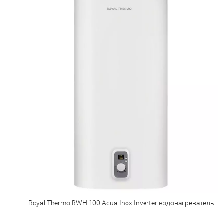
Royal Thermo RWH 100 Aqua Inox Inverter водонагреватель