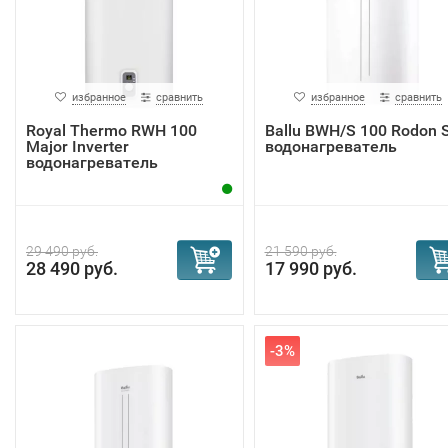
избранное
сравнить
избранное
сравнить
Royal Thermo RWH 100
Ballu BWH/S 100 Rodon 
Major Inverter
водонагреватель
водонагреватель
29 490 руб.
21 590 руб.
28 490 руб.
17 990 руб.
-3%