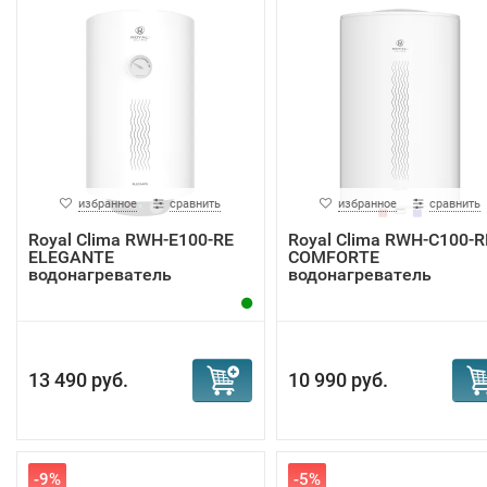
избранное
сравнить
избранное
сравнить
Royal Clima RWH-E100-RE
Royal Clima RWH-С100-R
ELEGANTE
COMFORTE
водонагреватель
водонагреватель
13 490 руб.
10 990 руб.
-9%
-5%