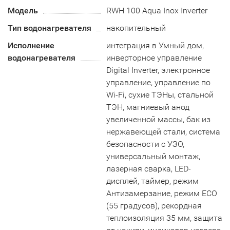
Модель
RWH 100 Aqua Inox Inverter
Тип водонагревателя
накопительный
Исполнение
интеграция в Умный дом,
водонагревателя
инверторное управление
Digital Inverter, электронное
управление, управление по
Wi-Fi, сухие ТЭНы, стальной
ТЭН, магниевый анод
увеличенной массы, бак из
нержавеющей стали, система
безопасности c УЗО,
универсальный монтаж,
лазерная сварка, LED-
дисплей, таймер, режим
Антизамерзание, режим ECO
(55 градусов), рекордная
теплоизоляция 35 мм, защита