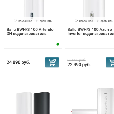
избранное
сравнить
избранное
сравнить
Ballu BWH/S 100 Artendo
Ballu BWH/S 100 Azurro
DH водонагреватель
Inverter водонагревате
23 090 руб.
24 890 руб.
22 490 руб.