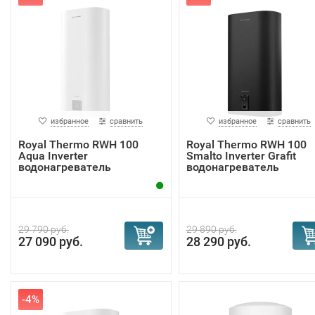
избранное
сравнить
избранное
сравнить
Royal Thermo RWH 100
Royal Thermo RWH 100
Aqua Inverter
Smalto Inverter Grafit
водонагреватель
водонагреватель
29 790 руб.
29 890 руб.
27 090 руб.
28 290 руб.
-4%