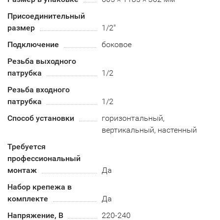
Присоединительный
размер
1/2"
Подключение
боковое
Резьба выходного
патрубка
1/2
Резьба входного
патрубка
1/2
Способ установки
горизонтальный,
вертикальный, настенный
Требуется
профессиональный
монтаж
Да
Набор крепежа в
комплекте
Да
Напряжение, В
220-240