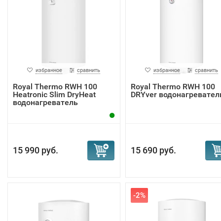
избранное
сравнить
избранное
сравнить
Royal Thermo RWH 100
Royal Thermo RWH 100
Heatronic Slim DryHeat
DRYver водонагревател
водонагреватель
15 990 руб.
15 690 руб.
-2%