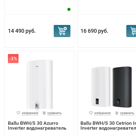
14 490 руб.
16 690 руб.
-3%
избранное
сравнить
избранное
сравнить
Ballu BWH/S 30 Azurro
Ballu BWH/S 30 Cetrion I
Inverter водонагреватель
Inverter водонагревате