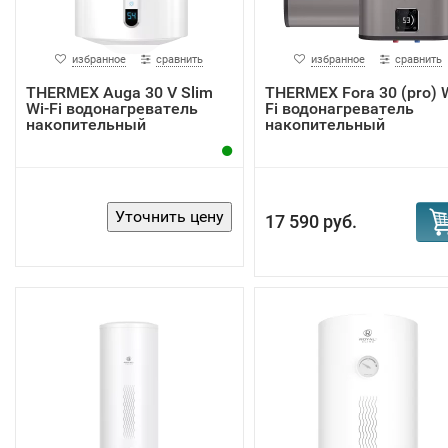
избранное
сравнить
избранное
сравнить
THERMEX Auga 30 V Slim
THERMEX Fora 30 (pro) W
Wi-Fi водонагреватель
Fi водонагреватель
накопительный
накопительный
17 590 руб.