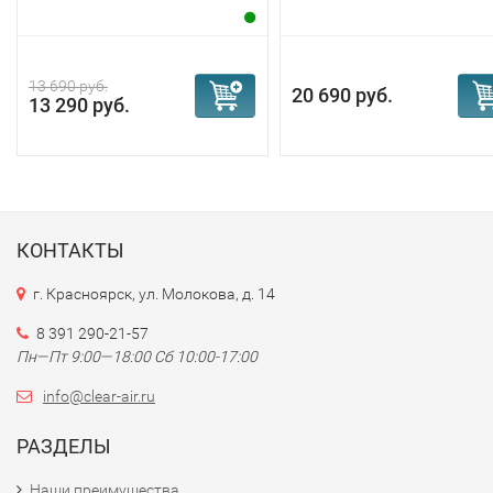
13 690 руб.
20 690 руб.
13 290 руб.
КОНТАКТЫ
г. Красноярск, ул. Молокова, д. 14
8 391 290-21-57
Пн—Пт 9:00—18:00 Сб 10:00-17:00
info@clear-air.ru
РАЗДЕЛЫ
Наши преимущества