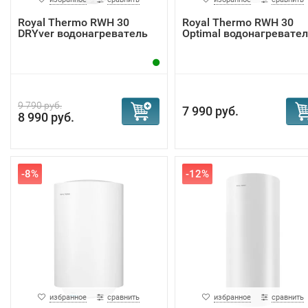
Royal Thermo RWH 30
Royal Thermo RWH 30
DRYver водонагреватель
Optimal водонагревате
9 790 руб.
7 990 руб.
8 990 руб.
-8%
-12%
избранное
сравнить
избранное
сравнить