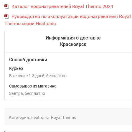
Каталог водонагревателей Royal Thermo 2024
Руководство по эксплуатации водонагревателя Royal
Thermo серии Heatronic
Информация о доставке
Красноярск
Способ доставки
Курьер
В течение
1-3
дней
Бесплатно
Самовывоз из магазина
Завтра
Бесплатно
Категории:
Heatronic
Royal Thermo