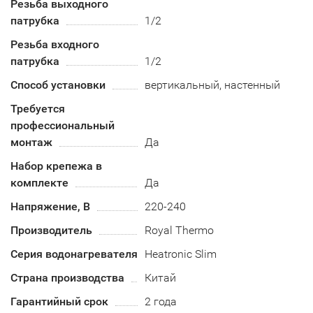
Резьба выходного
патрубка
1/2
Резьба входного
патрубка
1/2
Способ установки
вертикальный, настенный
Требуется
профессиональный
монтаж
Да
Набор крепежа в
комплекте
Да
Напряжение, В
220-240
Производитель
Royal Thermo
Серия водонагревателя
Heatronic Slim
Страна производства
Китай
Гарантийный срок
2 года