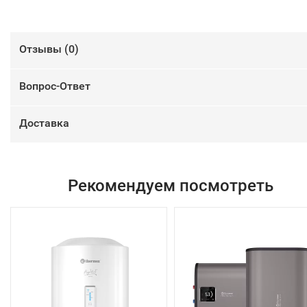
Отзывы (
0
)
Вопрос-Ответ
Доставка
Рекомендуем посмотреть