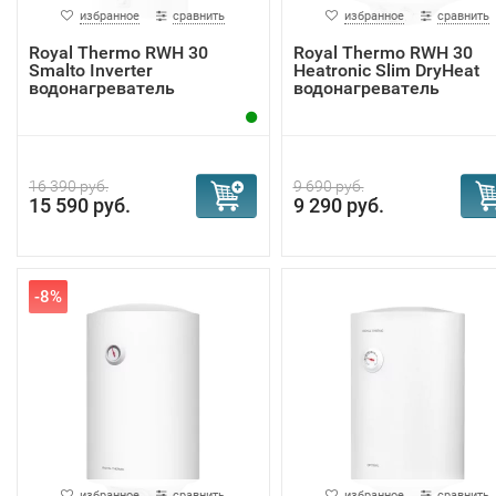
избранное
сравнить
избранное
сравнить
Royal Thermo RWH 30
Royal Thermo RWH 30
Smalto Inverter
Heatronic Slim DryHeat
водонагреватель
водонагреватель
16 390 руб.
9 690 руб.
15 590 руб.
9 290 руб.
-8%
избранное
сравнить
избранное
сравнить