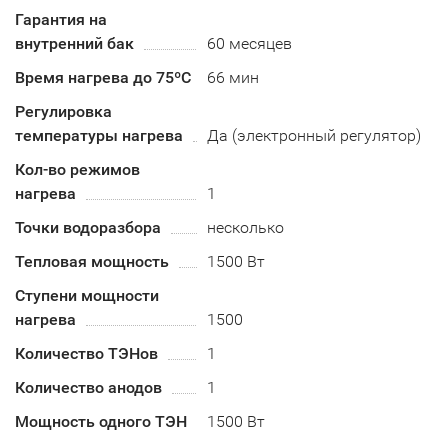
Гарантия на
внутренний бак
60 месяцев
Время нагрева до 75ºС
66 мин
Регулировка
температуры нагрева
Да (электронный регулятор)
Кол-во режимов
нагрева
1
Точки водоразбора
несколько
Тепловая мощность
1500 Вт
Ступени мощности
нагрева
1500
Количество ТЭНов
1
Количество анодов
1
Мощность одного ТЭН
1500 Вт