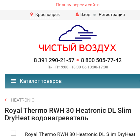
Полная версия сайта
Красноярск
Вход
Регистрация
8 391 290-21-57
8 800 505-77-42
Пн—Пт 9:00—18:00 Сб 10:00-17:00
Каталог товаров
HEATRONIC
Royal Thermo RWH 30 Heatronic DL Slim
DryHeat водонагреватель