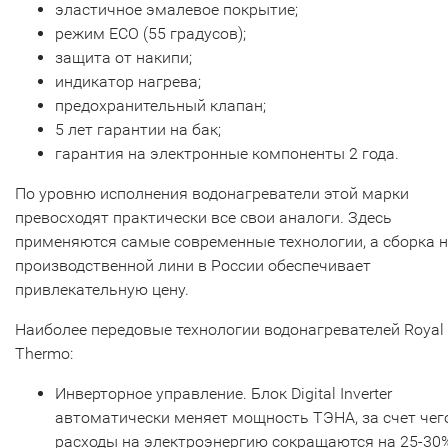
эластичное эмалевое покрытие;
режим ECO (55 градусов);
защита от накипи;
индикатор нагрева;
предохранительный клапан;
5 лет гарантии на бак;
гарантия на электронные компоненты 2 года.
По уровню исполнения водонагреватели этой марки
превосходят практически все свои аналоги. Здесь
применяются самые современные технологии, а сборка 
производственной лини в России обеспечивает
привлекательную цену.
Наиболее передовые технологии водонагревателей Royal
Thermo:
Инверторное управление. Блок Digital Inverter
автоматически меняет мощность ТЭНА, за счет чег
расходы на электроэнергию сокращаются на 25-30