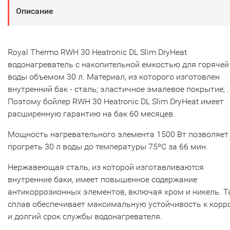
Описание
Royal Thermo RWH 30 Heatronic DL Slim DryHeat
водонагреватель с накопительной емкостью для горячей
воды объемом 30 л. Материал, из которого изготовлен
внутренний бак - сталь; эластичное эмалевое покрытие; .
Поэтому бойлер RWH 30 Heatronic DL Slim DryHeat имеет
расширенную гарантию на бак 60 месяцев.
Мощность нагревательного элемента 1500 Вт позволяет
прогреть 30 л воды до температуры 75ºС за 66 мин.
Нержавеющая сталь, из которой изготавливаются
внутренние баки, имеет повышенное содержание
антикоррозионных элементов, включая хром и никель. Т
сплав обеспечивает максимальную устойчивость к корр
и долгий срок службы водонагревателя.