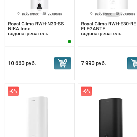
избранное
сравнить
избранное
сравнить
Royal Clima RWH-N30-SS
Royal Clima RWH-E30-RE
NIKA Inox
ELEGANTE
водонагреватель
водонагреватель
10 660 руб.
7 990 руб.
-8%
-6%