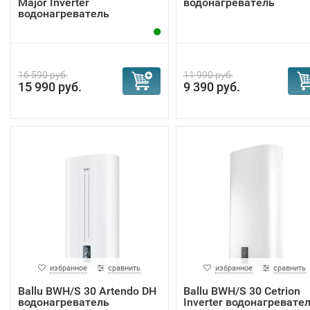
Major Inverter
водонагреватель
водонагреватель
16 590 руб.
11 990 руб.
15 990 руб.
9 390 руб.
избранное
сравнить
избранное
сравнить
Ballu BWH/S 30 Artendo DH
Ballu BWH/S 30 Cetrion
водонагреватель
Inverter водонагревате