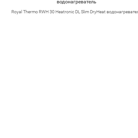
Royal Thermo RWH 30 Heatronic DL Slim DryHeat водонагревате