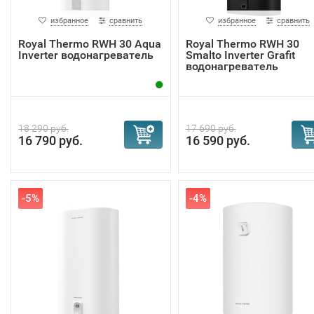
избранное
сравнить
избранное
сравнить
Royal Thermo RWH 30 Aqua
Royal Thermo RWH 30
Inverter водонагреватель
Smalto Inverter Grafit
водонагреватель
18 290 руб.
17 690 руб.
16 790 руб.
16 590 руб.
-5%
-4%