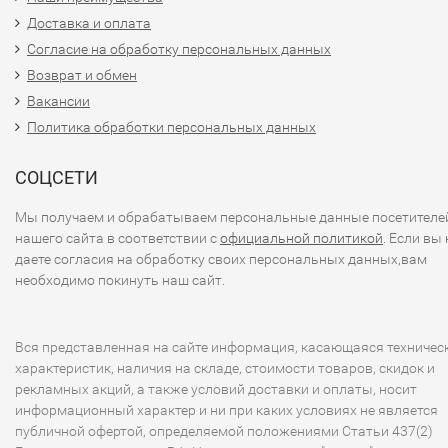
Доставка и оплата
Согласие на обработку персональных данных
Возврат и обмен
Вакансии
Политика обработки персональных данных
СОЦСЕТИ
Мы получаем и обрабатываем персональные данные посетителе
нашего сайта в соответствии с
официальной политикой
. Если вы 
даете согласия на обработку своих персональных данных,вам
необходимо покинуть наш сайт.
Вся представленная на сайте информация, касающаяся техничес
характеристик, наличия на складе, стоимости товаров, скидок и
рекламных акций, а также условий доставки и оплаты, носит
информационный характер и ни при каких условиях не является
публичной офертой, определяемой положениями Статьи 437(2)