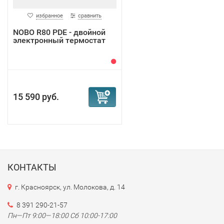
избранное
сравнить
NOBO R80 PDE - двойной
электронный термостат
15 590 руб.
КОНТАКТЫ
г. Красноярск, ул. Молокова, д. 14
8 391 290-21-57
Пн—Пт 9:00—18:00 Сб 10:00-17:00