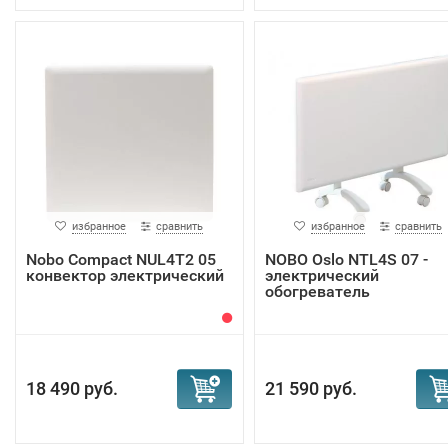
избранное
сравнить
избранное
сравнить
Nobo Compact NUL4T2 05
NOBO Oslo NTL4S 07 -
конвектор электрический
электрический
обогреватель
18 490 руб.
21 590 руб.