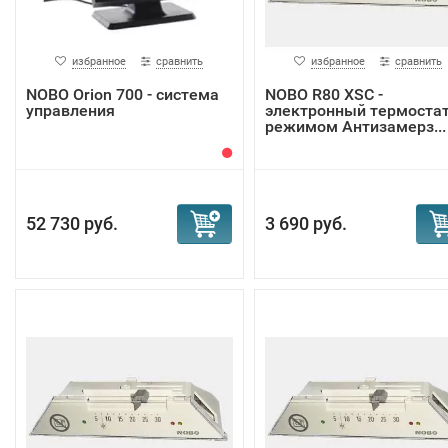
избранное
сравнить
избранное
сравнить
NOBO Orion 700 - система
NOBO R80 XSC -
управления
электронный термостат
режимом Антизамерз...
52 730 руб.
3 690 руб.