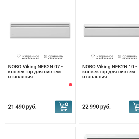
избранное
сравнить
избранное
сравнить
NOBO Viking NFK2N 07 -
NOBO Viking NFK2N 10 -
конвектор для систем
конвектор для систем
отопления
отопления
21 490 руб.
22 990 руб.