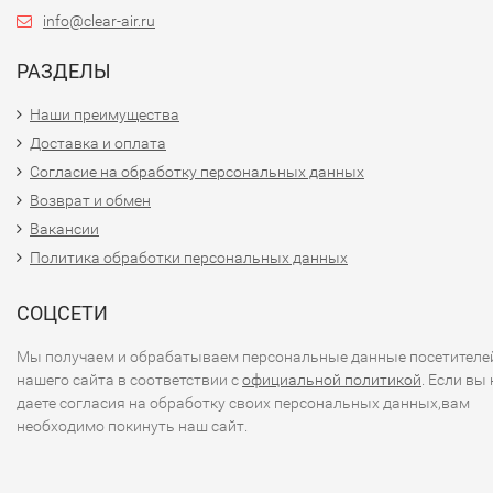
info@clear-air.ru
РАЗДЕЛЫ
Наши преимущества
Доставка и оплата
Согласие на обработку персональных данных
Возврат и обмен
Вакансии
Политика обработки персональных данных
СОЦСЕТИ
Мы получаем и обрабатываем персональные данные посетителе
нашего сайта в соответствии с
официальной политикой
. Если вы 
даете согласия на обработку своих персональных данных,вам
необходимо покинуть наш сайт.