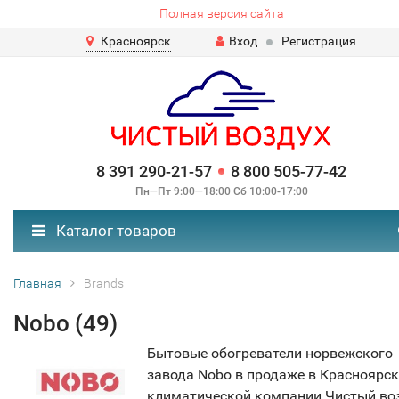
Полная версия сайта
Красноярск
Вход
Регистрация
8 391 290-21-57
8 800 505-77-42
Пн—Пт 9:00—18:00 Сб 10:00-17:00
Каталог товаров
Главная
Brands
Nobo (49)
Бытовые обогреватели норвежского
завода Nobo в продаже в Красноярск
климатической компании Чистый воз