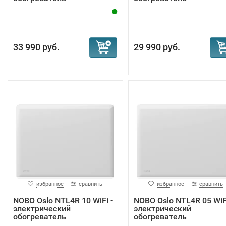
33 990 руб.
29 990 руб.
избранное
сравнить
избранное
сравнить
NOBO Oslo NTL4R 10 WiFi -
NOBO Oslo NTL4R 05 WiFi
электрический
электрический
обогреватель
обогреватель