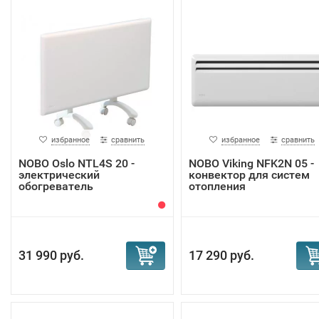
избранное
сравнить
избранное
сравнить
NOBO Oslo NTL4S 20 -
NOBO Viking NFK2N 05 -
электрический
конвектор для систем
обогреватель
отопления
31 990 руб.
17 290 руб.