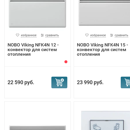
избранное
сравнить
избранное
сравнить
NOBO Viking NFK4N 12 -
NOBO Viking NFK4N 15 -
конвектор для систем
конвектор для систем
отопления
отопления
22 590 руб.
23 990 руб.