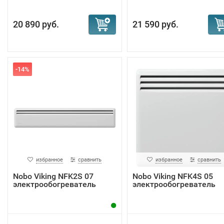
20 890 руб.
21 590 руб.
-14%
избранное
сравнить
избранное
сравнить
Nobo Viking NFK2S 07
Nobo Viking NFK4S 05
электрообогреватель
электрообогреватель