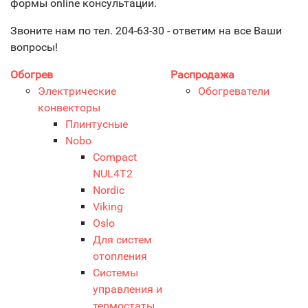
формы online консультации.
Звоните нам по тел. 204-63-30 - ответим на все Ваши
вопросы!
Обогрев
Распродажа
Электрические
Обогреватели
конвекторы
Плинтусные
Nobo
Compact
NUL4T2
Nordic
Viking
Oslo
Для систем
отопления
Системы
управления и
термостаты