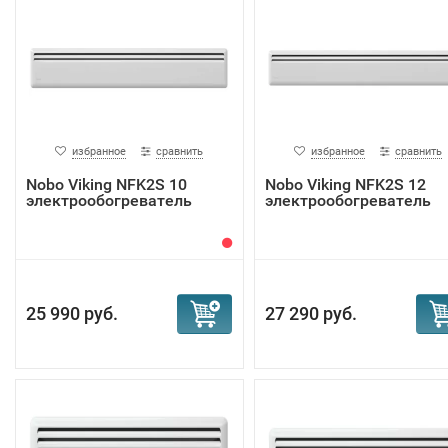
избранное
сравнить
избранное
сравнить
Nobo Viking NFK2S 10
Nobo Viking NFK2S 12
электрообогреватель
электрообогреватель
25 990 руб.
27 290 руб.