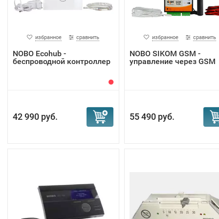
избранное
сравнить
избранное
сравнить
NOBO Ecohub -
NOBO SIKOM GSM -
беспроводной контроллер
управление через GSM
42 990 руб.
55 490 руб.