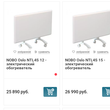
избранное
сравнить
избранное
сравнить
NOBO Oslo NTL4S 12 -
NOBO Oslo NTL4S 15 -
электрический
электрический
обогреватель
обогреватель
25 890 руб.
26 990 руб.