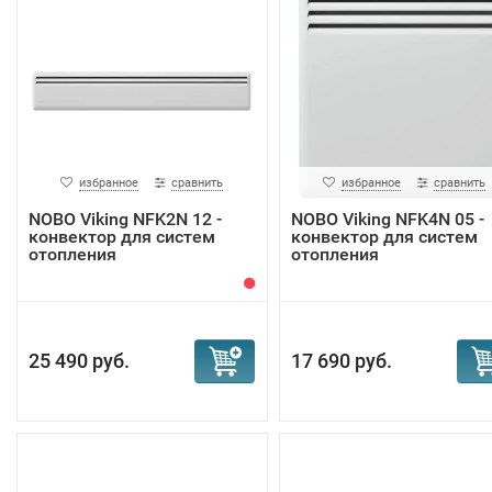
избранное
сравнить
избранное
сравнить
NOBO Viking NFK2N 12 -
NOBO Viking NFK4N 05 -
конвектор для систем
конвектор для систем
отопления
отопления
25 490 руб.
17 690 руб.