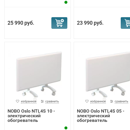
25 990 руб.
23 990 руб.
избранное
сравнить
избранное
сравнить
NOBO Oslo NTL4S 10 -
NOBO Oslo NTL4S 05 -
электрический
электрический
обогреватель
обогреватель