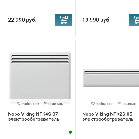
22 990 руб.
19 990 руб.
избранное
сравнить
избранное
сравнить
Nobo Viking NFK4S 07
Nobo Viking NFK2S 05
электрообогреватель
электрообогреватель