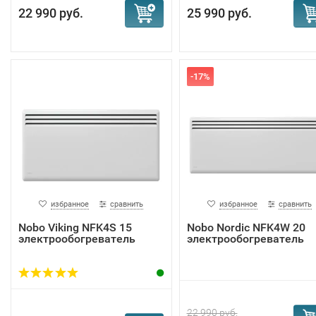
22 990 руб.
25 990 руб.
-17%
избранное
сравнить
избранное
сравнить
Nobo Viking NFK4S 15
Nobo Nordic NFK4W 20
электрообогреватель
электрообогреватель
22 990 руб.