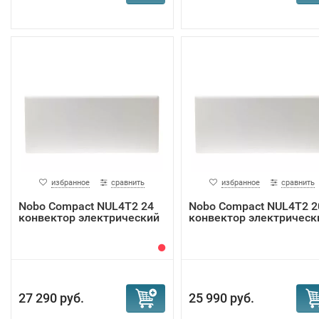
избранное
сравнить
избранное
сравнить
Nobo Compact NUL4T2 24
Nobo Compact NUL4T2 2
конвектор электрический
конвектор электрическ
27 290 руб.
25 990 руб.