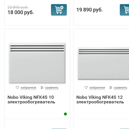
20 890 руб.
19 890 руб.
18 000 руб.
избранное
сравнить
избранное
сравнить
Nobo Viking NFK4S 10
Nobo Viking NFK4S 12
электрообогреватель
электрообогреватель