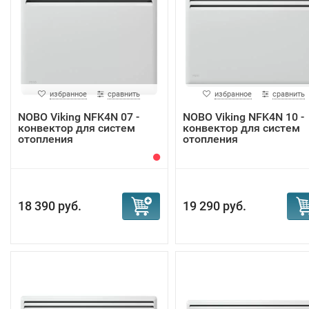
избранное
сравнить
избранное
сравнить
NOBO Viking NFK4N 07 -
NOBO Viking NFK4N 10 -
конвектор для систем
конвектор для систем
отопления
отопления
18 390 руб.
19 290 руб.