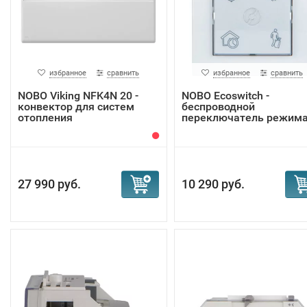
избранное
сравнить
избранное
сравнить
NOBO Viking NFK4N 20 -
NOBO Ecoswitch -
конвектор для систем
беспроводной
отопления
переключатель режим
27 990 руб.
10 290 руб.