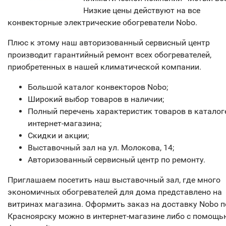
Низкие цены действуют на все
конвекторные электрические обогреватели Nobo.
Плюс к этому наш авторизованный сервисный центр
производит гарантийный ремонт всех обогревателей,
приобретенных в нашей климатической компании.
Большой каталог конвекторов Nobo;
Широкий выбор товаров в наличии;
Полный перечень характеристик товаров в каталог
интернет-магазина;
Скидки и акции;
Выставочный зал на ул. Молокова, 14;
Авторизованный сервисный центр по ремонту.
Приглашаем посетить наш выставочный зал, где много
экономичных обогревателей для дома представлено на
витринах магазина. Оформить заказ на доставку Nobo п
Красноярску можно в интернет-магазине либо с помощь