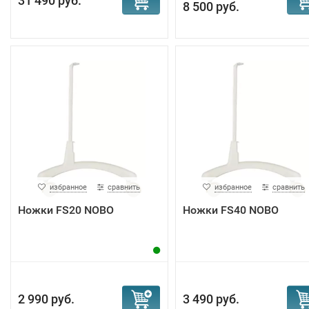
31 490 руб.
8 500 руб.
избранное
сравнить
избранное
сравнить
Ножки FS20 NOBO
Ножки FS40 NOBO
2 990 руб.
3 490 руб.