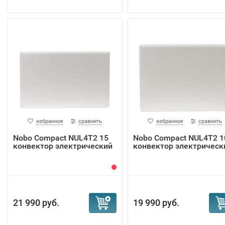
избранное
сравнить
избранное
сравнить
Nobo Compact NUL4T2 15
Nobo Compact NUL4T2 1
конвектор электрический
конвектор электрическ
21 990 руб.
19 990 руб.