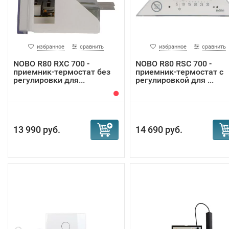
избранное
сравнить
избранное
сравнить
NOBO R80 RXC 700 -
NOBO R80 RSC 700 -
приемник-термостат без
приемник-термостат с
регулировки для...
регулировкой для ...
13 990 руб.
14 690 руб.