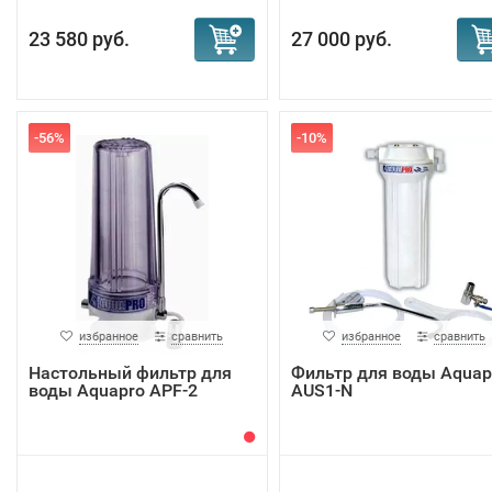
23 580 руб.
27 000 руб.
-56%
-10%
избранное
сравнить
избранное
сравнить
Настольный фильтр для
Фильтр для воды Aquap
воды Aquapro APF-2
AUS1-N