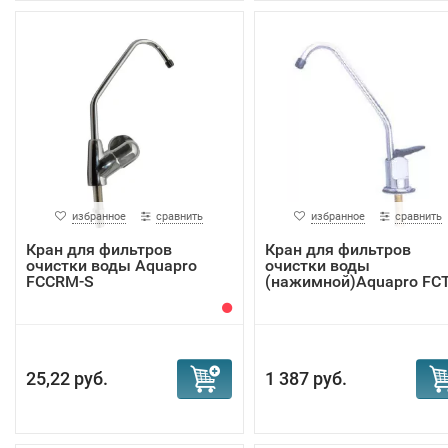
избранное
сравнить
избранное
сравнить
Кран для фильтров
Кран для фильтров
очистки воды Aquapro
очистки воды
FCCRM-S
(нажимной)Aquapro FC
25,22 руб.
1 387 руб.