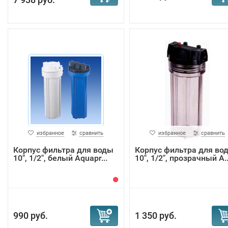
избранное
сравнить
избранное
сравнить
Корпус фильтра для воды
Корпус фильтра для во
10", 1/2", белый Aquapr...
10", 1/2", прозрачный A..
990 руб.
1 350 руб.