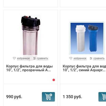
избранное
сравнить
избранное
сравнить
Корпус фильтра для воды
Корпус фильтра для во
10", 1/2", прозрачный A...
10", 1/2", синий Aquapr...
990 руб.
1 350 руб.