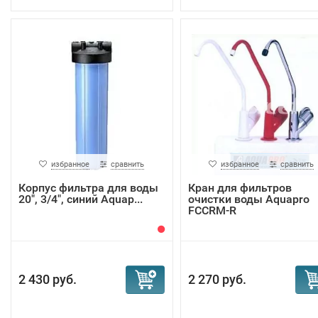
избранное
сравнить
избранное
сравнить
Корпус фильтра для воды
Кран для фильтров
20", 3/4", синий Aquap...
очистки воды Aquapro
FCCRM-R
2 430 руб.
2 270 руб.