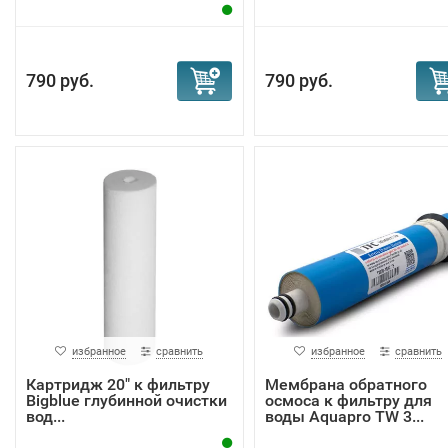
790 руб.
790 руб.
избранное
сравнить
избранное
сравнить
Картридж 20" к фильтру
Мембрана обратного
Bigblue глубинной очистки
осмоса к фильтру для
вод...
воды Aquapro TW 3...