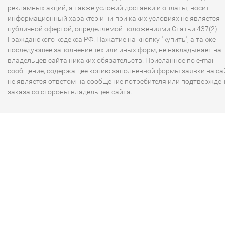
рекламных акций, а также условий доставки и оплаты, носит
информационный характер и ни при каких условиях не является
публичной офертой, определяемой положениями Статьи 437(2)
Гражданского кодекса РФ. Нажатие на кнопку "купить", а также
последующее заполнение тех или иных форм, не накладывает на
владельцев сайта никаких обязательств. Присланное по e-mail
сообщение, содержащее копию заполненной формы заявки на сай
не является ответом на сообщение потребителя или подтвержде
заказа со стороны владельцев сайта.