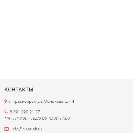
КОНТАКТЫ
г. Красноярск, ул. Молокова, д. 14
8 391 290-21-57
Пн—Пт 9:00—18:00 Сб 10:00-17:00
info@clear-air.ru