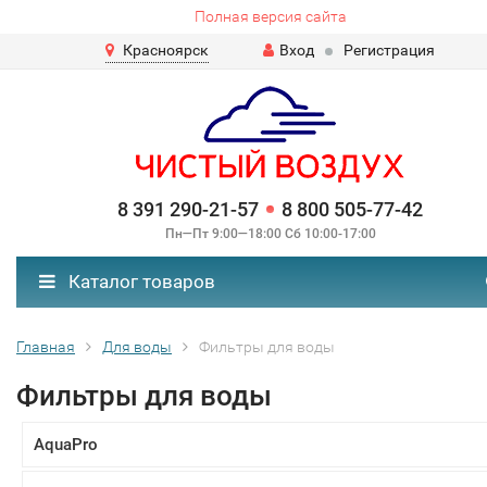
Полная версия сайта
Красноярск
Вход
Регистрация
8 391 290-21-57
8 800 505-77-42
Пн—Пт 9:00—18:00 Сб 10:00-17:00
Каталог товаров
Главная
Для воды
Фильтры для воды
Фильтры для воды
AquaPro