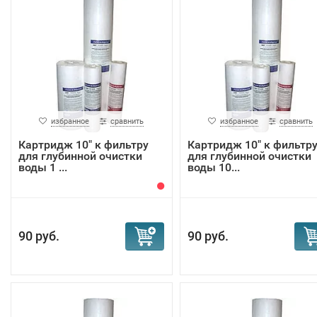
избранное
сравнить
избранное
сравнить
Картридж 10" к фильтру
Картридж 10" к фильтр
для глубинной очистки
для глубинной очистки
воды 1 ...
воды 10...
90 руб.
90 руб.