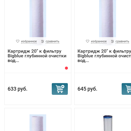
избранное
сравнить
избранное
сравнить
Картридж 20" к фильтру
Картридж 20" к фильтр
Bigblue глубинной очистки
Bigblue глубинной очис
вод...
вод...
633 руб.
645 руб.