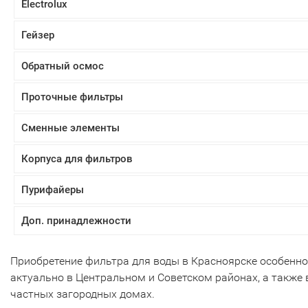
Electrolux
Гейзер
Обратный осмос
Проточные фильтры
Сменные элементы
Корпуса для фильтров
Пурифайеры
Доп. принадлежности
Приобретение фильтра для воды в Красноярске особенно
актуально в Центральном и Советском районах, а также 
частных загородных домах.