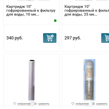
Картридж 10"
Картридж 10"
гофрированный к фильтру
гофрированный к филь
для воды, 10 мк...
для воды, 25 мк...
340 руб.
297 руб.
избранное
сравнить
избранное
сравнить