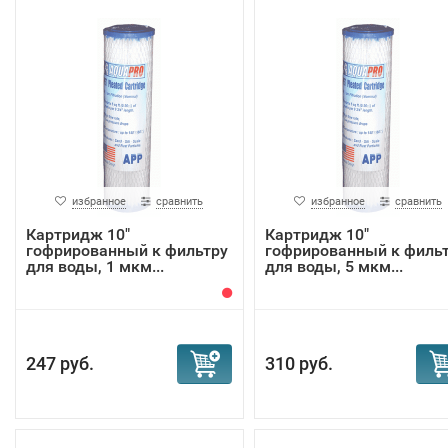
избранное
сравнить
избранное
сравнить
Картридж 10"
Картридж 10"
гофрированный к фильтру
гофрированный к филь
для воды, 1 мкм...
для воды, 5 мкм...
247 руб.
310 руб.