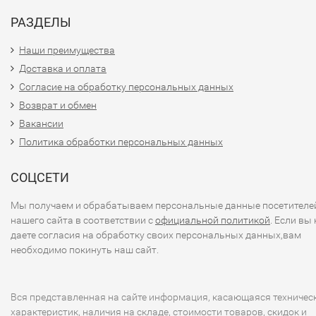
РАЗДЕЛЫ
Наши преимущества
Доставка и оплата
Согласие на обработку персональных данных
Возврат и обмен
Вакансии
Политика обработки персональных данных
СОЦСЕТИ
Мы получаем и обрабатываем персональные данные посетителе
нашего сайта в соответствии с
официальной политикой
. Если вы 
даете согласия на обработку своих персональных данных,вам
необходимо покинуть наш сайт.
Вся представленная на сайте информация, касающаяся техничес
характеристик, наличия на складе, стоимости товаров, скидок и