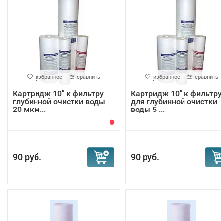
избранное
сравнить
избранное
сравнить
Картридж 10" к фильтру
Картридж 10" к фильтр
глубинной очистки воды
для глубинной очистки
20 мкм...
воды 5 ...
90 руб.
90 руб.