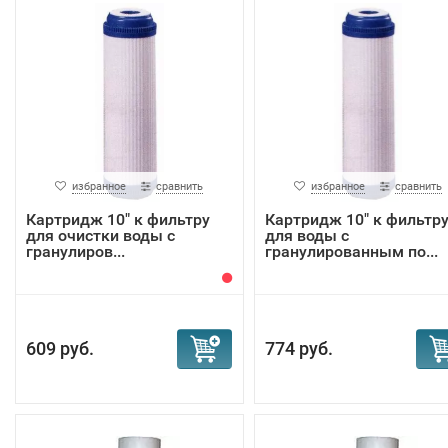
избранное
сравнить
избранное
сравнить
Картридж 10" к фильтру
Картридж 10" к фильтр
для очистки воды с
для воды с
гранулиров...
гранулированным по...
609 руб.
774 руб.