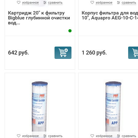
избранное
сравнить
избранное
сравнить
Картридж 20" к фильтру
Корпус фильтра для во
Bigblue глубинной очистки
10", Aquapro AEG-10-С-1
вод...
642 руб.
1 260 руб.
избранное
сравнить
избранное
сравнить