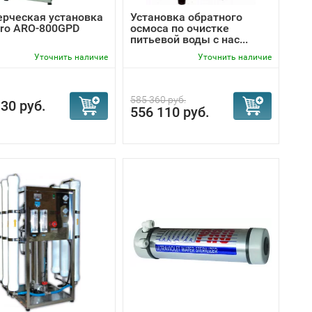
рческая установка
Установка обратного
ro ARO-800GPD
осмоса по очистке
питьевой воды с нас...
Уточнить наличие
Уточнить наличие
585 360 руб.
30 руб.
556 110 руб.