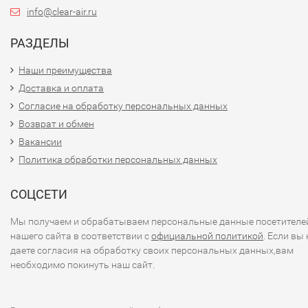
info@clear-air.ru
РАЗДЕЛЫ
Наши преимущества
Доставка и оплата
Согласие на обработку персональных данных
Возврат и обмен
Вакансии
Политика обработки персональных данных
СОЦСЕТИ
Мы получаем и обрабатываем персональные данные посетителе
нашего сайта в соответствии с
официальной политикой
. Если вы 
даете согласия на обработку своих персональных данных,вам
необходимо покинуть наш сайт.