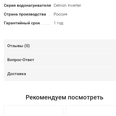
Серия водонагревателя
Cetrion Inverter
Страна производства
Россия
Гарантийный срок
1 год
Отзывы (
0
)
Вопрос-Ответ
Доставка
Рекомендуем посмотреть