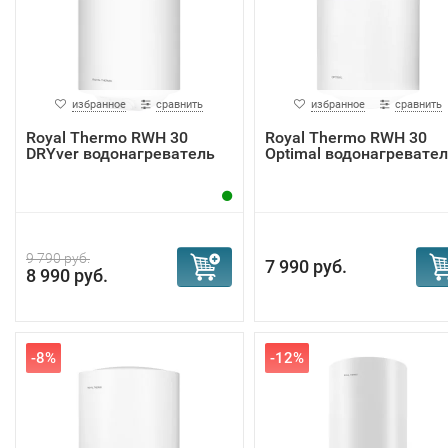
избранное
сравнить
избранное
сравнить
Royal Thermo RWH 30
Royal Thermo RWH 30
DRYver водонагреватель
Optimal водонагревате
9 790 руб.
7 990 руб.
8 990 руб.
-8%
-12%