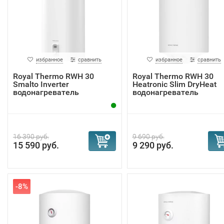
избранное
сравнить
избранное
сравнить
Royal Thermo RWH 30
Royal Thermo RWH 30
Smalto Inverter
Heatronic Slim DryHeat
водонагреватель
водонагреватель
16 390 руб.
9 690 руб.
15 590 руб.
9 290 руб.
-8%