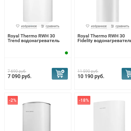
избранное
сравнить
избранное
сравнить
Royal Thermo RWH 30
Royal Thermo RWH 30
Trend водонагреватель
Fidelity водонагревател
7 690 руб.
11 590 руб.
7 090 руб.
10 190 руб.
-2%
-18%