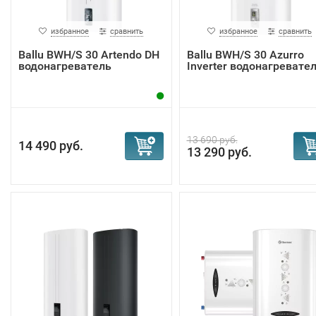
избранное
сравнить
избранное
сравнить
Ballu BWH/S 30 Artendo DH
Ballu BWH/S 30 Azurro
водонагреватель
Inverter водонагревате
13 690 руб.
14 490 руб.
13 290 руб.