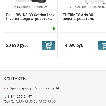
избранное
сравнить
избранное
сравнить
Ballu BWH/S 30 Cetrion Inox
THERMEX Aris 30
Inverter водонагреватель
водонагреватель
20 690 руб.
14 390 руб.
КОНТАКТЫ
г. Красноярск, ул. Молокова, д. 14
8 391 290-21-57
Пн—Пт 9:00—18:00 Сб 10:00-17:00