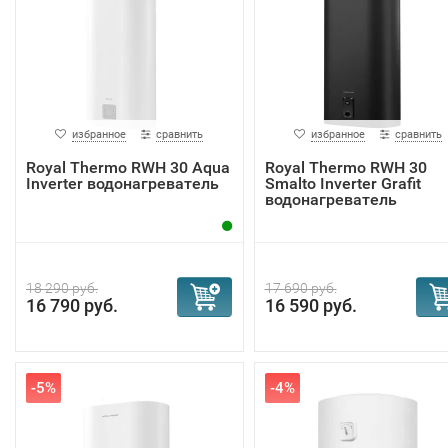
избранное
сравнить
избранное
сравнить
Royal Thermo RWH 30 Aqua
Royal Thermo RWH 30
Inverter водонагреватель
Smalto Inverter Grafit
водонагреватель
18 290 руб.
17 690 руб.
16 790 руб.
16 590 руб.
-5%
-4%