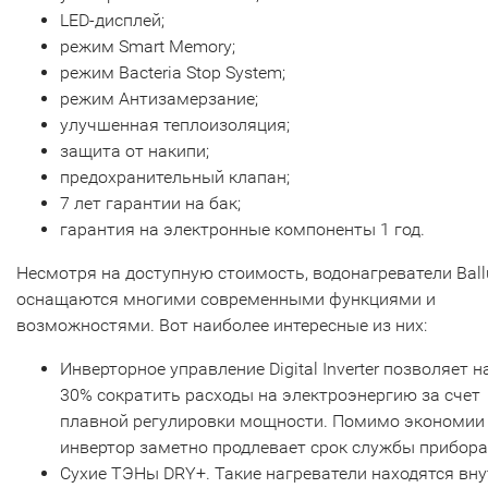
LED-дисплей;
режим Smart Memory;
режим Bacteria Stop System;
режим Антизамерзание;
улучшенная теплоизоляция;
защита от накипи;
предохранительный клапан;
7 лет гарантии на бак;
гарантия на электронные компоненты 1 год.
Несмотря на доступную стоимость, водонагреватели Ball
оснащаются многими современными функциями и
возможностями. Вот наиболее интересные из них:
Инверторное управление Digital Inverter позволяет н
30% сократить расходы на электроэнергию за счет
плавной регулировки мощности. Помимо экономии
инвертор заметно продлевает срок службы прибора
Сухие ТЭНы DRY+. Такие нагреватели находятся вн