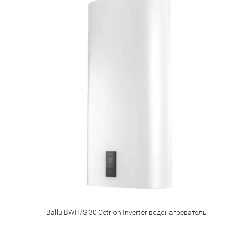
Ballu BWH/S 30 Cetrion Inverter водонагреватель