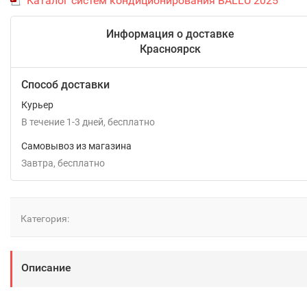
Каталог систем кондиционирования BALLU 2025
Информация о доставке
Красноярск
Способ доставки
Курьер
В течение
1-3
дней
Бесплатно
Самовывоз из магазина
Завтра
Бесплатно
Категория:
Описание