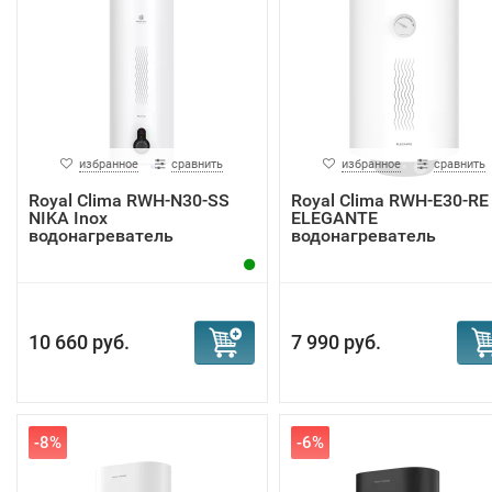
избранное
сравнить
избранное
сравнить
Royal Clima RWH-N30-SS
Royal Clima RWH-E30-RE
NIKA Inox
ELEGANTE
водонагреватель
водонагреватель
10 660 руб.
7 990 руб.
-8%
-6%