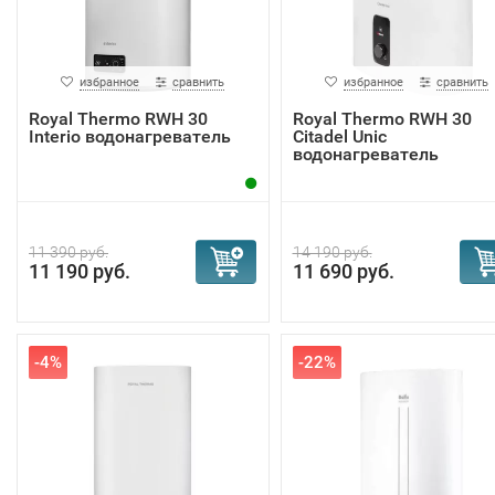
избранное
сравнить
избранное
сравнить
Royal Thermo RWH 30
Royal Thermo RWH 30
Interio водонагреватель
Citadel Unic
водонагреватель
11 390 руб.
14 190 руб.
11 190 руб.
11 690 руб.
-4%
-22%