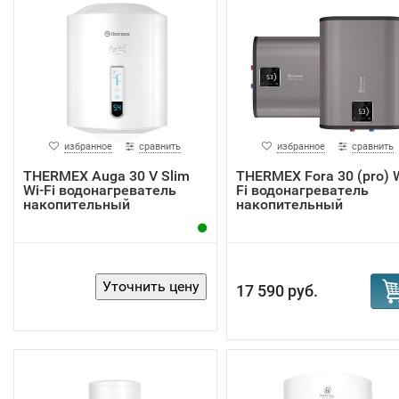
избранное
сравнить
избранное
сравнить
THERMEX Auga 30 V Slim
THERMEX Fora 30 (pro) W
Wi-Fi водонагреватель
Fi водонагреватель
накопительный
накопительный
17 590 руб.