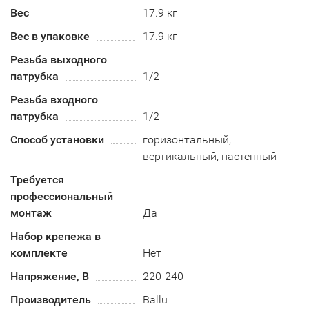
Вес
17.9 кг
Вес в упаковке
17.9 кг
Резьба выходного
патрубка
1/2
Резьба входного
патрубка
1/2
Способ установки
горизонтальный,
вертикальный, настенный
Требуется
профессиональный
монтаж
Да
Набор крепежа в
комплекте
Нет
Напряжение, В
220-240
Производитель
Ballu