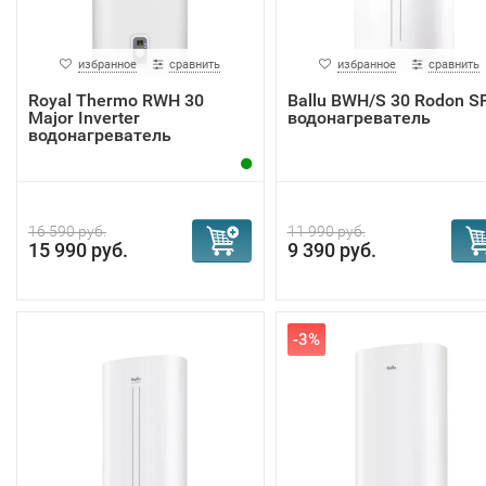
избранное
сравнить
избранное
сравнить
Royal Thermo RWH 30
Ballu BWH/S 30 Rodon S
Major Inverter
водонагреватель
водонагреватель
16 590 руб.
11 990 руб.
15 990 руб.
9 390 руб.
-3%