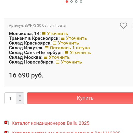
Артикул:
BWH/S 30 Cetrion Inverter
Молокова, 14:
Уточнить
Транзит в Красноярск:
Уточнить
Склад Красноярск:
Уточнить
Склад Иркутск:
Осталась 1 штука
Склад Санкт-Петербург:
Уточнить
Склад Москва:
Уточнить
Склад Новосибирск:
Уточнить
16 690 руб.
Купить
Каталог кондиционеров Ballu 2025