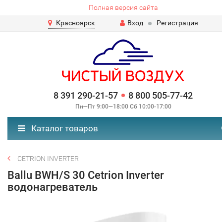
Полная версия сайта
Красноярск
Вход
Регистрация
8 391 290-21-57
8 800 505-77-42
Пн—Пт 9:00—18:00 Сб 10:00-17:00
Каталог товаров
CETRION INVERTER
Ballu BWH/S 30 Cetrion Inverter
водонагреватель