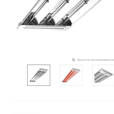
Нажмите на изображение