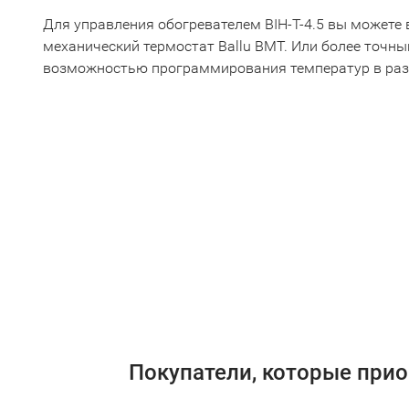
Для управления обогревателем BIH-T-4.5 вы можете
механический термостат Ballu BMT. Или более точн
возможностью программирования температур в раз
Покупатели, которые приоб