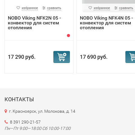
избранное
сравнить
избранное
сравнить
NOBO Viking NFK2N 05 -
NOBO Viking NFK4N 05 -
конвектор для систем
конвектор для систем
отопления
отопления
17 290 руб.
17 690 руб.
КОНТАКТЫ
г. Красноярск, ул. Молокова, д. 14
8 391 290-21-57
Пн—Пт 9:00—18:00 Сб 10:00-17:00