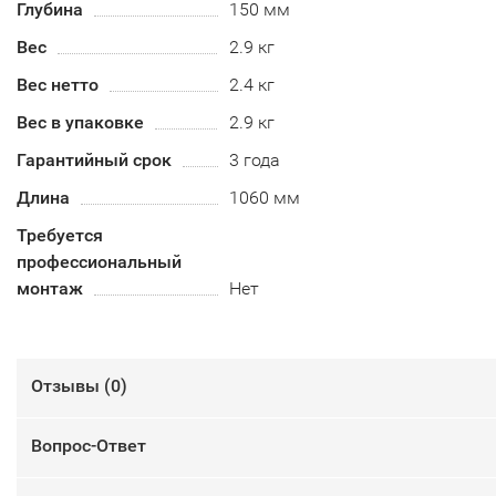
Глубина
150 мм
Вес
2.9 кг
Вес нетто
2.4 кг
Вес в упаковке
2.9 кг
Гарантийный срок
3 года
Длина
1060 мм
Требуется
профессиональный
монтаж
Нет
Отзывы (
0
)
Вопрос-Ответ