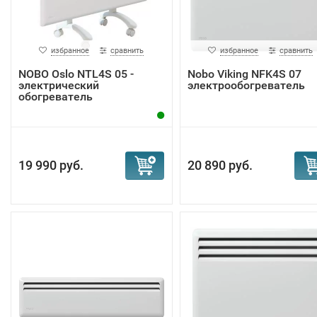
избранное
сравнить
избранное
сравнить
NOBO Oslo NTL4S 05 -
Nobo Viking NFK4S 07
электрический
электрообогреватель
обогреватель
19 990 руб.
20 890 руб.