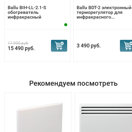
Ballu BIH-LL-2.1-S
Ballu BDT-2 электронный
обогреватель
терморегулятор для
инфракрасный
инфракрасного...
17 990 руб.
3 490 руб.
15 490 руб.
Рекомендуем посмотреть