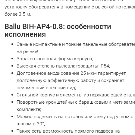
установку обогревателя в помещении с высотой потолко
более 3.5 м.
Ballu BIH-AP4-0.8: особенности
исполнения
Самые компактные и тонкие панельные обогревате
на рынке!
Запатентованная форма корпуса;
Высокая степень пылевлагозащиты IP54;
Долговечное анодирование 25 мкм гарантирует
долговечную эффективную работу и сохраняет
неизменный внешний вид;
Стальной корпус и элементы из нержавеющей стали
Поворотные кронштейны с барашковыми метизами
комплекте;
Можно подвесить на потолок или стену под углом с
шагом в 30°;
Также есть возможность прямого подвеса на