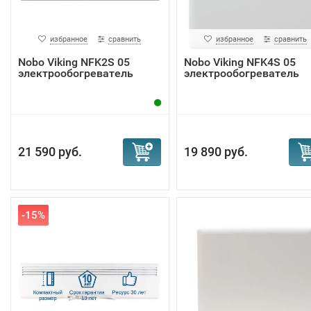
избранное
сравнить
избранное
сравнить
Nobo Viking NFK2S 05
Nobo Viking NFK4S 05
электрообогреватель
электрообогреватель
21 590 руб.
19 890 руб.
-15%