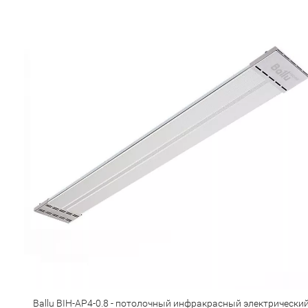
Ballu BIH-AP4-0.8 - потолочный инфракрасный электрически