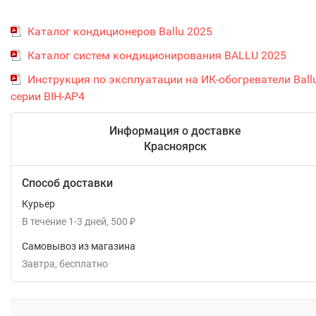
Каталог кондиционеров Ballu 2025
Каталог систем кондиционирования BALLU 2025
Инструкция по эксплуатации на ИК-обогреватели Ball
серии BIH-AP4
Информация о доставке
Красноярск
Способ доставки
Курьер
В течение
1-3
дней
500
₽
Самовывоз из магазина
Завтра
Бесплатно