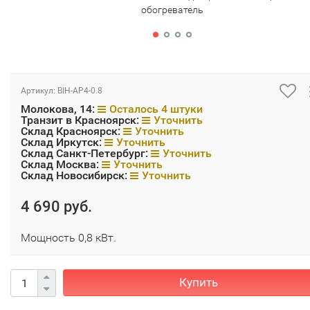
обогреватель
Артикул:
BIH-AP4-0.8
Молокова, 14:
Осталось 4 штуки
Транзит в Красноярск:
Уточнить
Склад Красноярск:
Уточнить
Склад Иркутск:
Уточнить
Склад Санкт-Петербург:
Уточнить
Склад Москва:
Уточнить
Склад Новосибирск:
Уточнить
4 690 руб.
Мощность 0,8 кВт.
Купить