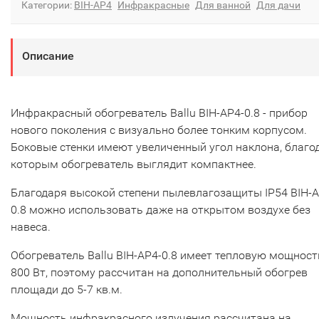
Категории:
BIH-AP4
Инфракрасные
Для ванной
Для дачи
Описание
Инфракрасный обогреватель Ballu BIH-AP4-0.8 - прибор
нового поколения с визуально более тонким корпусом.
Боковые стенки имеют увеличенный угол наклона, благо
которым обогреватель выглядит компактнее.
Благодаря высокой степени пылевлагозащиты IP54 BIH-A
0.8 можно использовать даже на открытом воздухе без
навеса.
Обогреватель Ballu BIH-AP4-0.8 имеет тепловую мощност
800 Вт, поэтому рассчитан на дополнительный обогрев
площади до 5-7 кв.м.
Мощность инфракрасного излучения рассчитана на