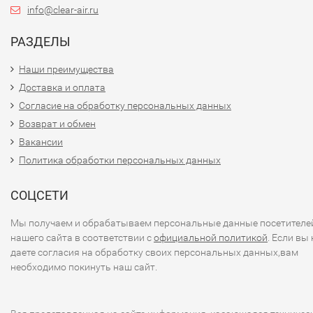
info@clear-air.ru
РАЗДЕЛЫ
Наши преимущества
Доставка и оплата
Согласие на обработку персональных данных
Возврат и обмен
Вакансии
Политика обработки персональных данных
СОЦСЕТИ
Мы получаем и обрабатываем персональные данные посетителе
нашего сайта в соответствии с
официальной политикой
. Если вы 
даете согласия на обработку своих персональных данных,вам
необходимо покинуть наш сайт.