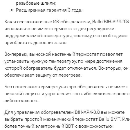
резьбовые шпили;
Расширенная гарантия 3 года.
Как и все потолочные ИК-обогреватели, Ballu BIH-AP4-0.8
изначально не имеет термостата для регулировки
поддерживаемой температуры, поэтому его необходимо
приобретать дополнительно.
Во-первых, выносной настенный термостат позволяет
установить нужную температуру, по мере достижения
которой обогреватель будет отключаться. Во-вторых, он
обеспечивает защиту от перегрева.
Без настенного терморегулятора обогреватель не имеет
никакой защиты и управления - он либо включен в розетк
либо отключен.
Для управления обогревателем BIH-AP4-0.8 вы можете
выбрать простой механический термостат Ballu BMT. Ил
более точный электронный BDT с возможностью