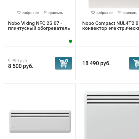
избранное
сравнить
избранное
сравнить
Nobo Viking NFС 2S 07 -
Nobo Compact NUL4T2 0
плинтусный обогреватель
конвектор электрическ
9 990 руб.
18 490 руб.
8 500 руб.