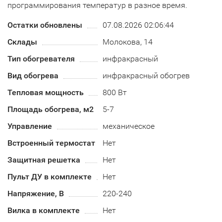
программирования температур в разное время.
Остатки обновлены
07.08.2026 02:06:44
Склады
Молокова, 14
Тип обогревателя
инфракрасный
Вид обогрева
инфракрасный обогрев
Тепловая мощность
800 Вт
Площадь обогрева, м2
5-7
Управление
механическое
Встроенный термостат
Нет
Защитная решетка
Нет
Пульт ДУ в комплекте
Нет
Напряжение, В
220-240
Вилка в комплекте
Нет