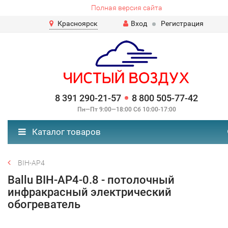
Полная версия сайта
Красноярск
Вход
Регистрация
8 391 290-21-57
8 800 505-77-42
Пн—Пт 9:00—18:00 Сб 10:00-17:00
Каталог товаров
BIH-AP4
Ballu BIH-AP4-0.8 - потолочный
инфракрасный электрический
обогреватель