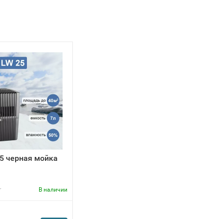
25 черная мойка
В наличии