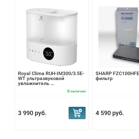
Royal Clima RUH-IM300/3.5E-
SHARP FZC100HFE
WT ультразвуковой
фильтр
увлажнитель ...
В наличии
3 990 руб.
4 590 руб.