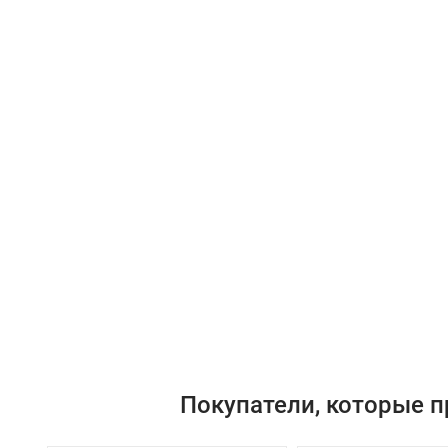
Покупатели, которые п