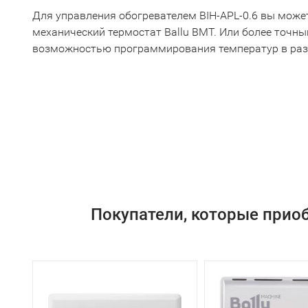
Для управления обогревателем BIH-APL-0.6 вы може
механический термостат Ballu BMT. Или более точн
возможностью программирования температур в раз
Покупатели, которые приоб