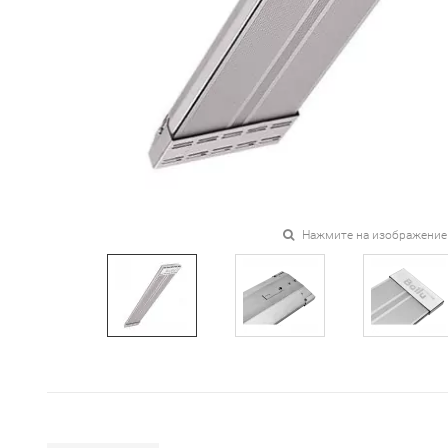
Нажмите на изображение