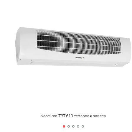
Neoclima ТЗТ-610 тепловая завеса