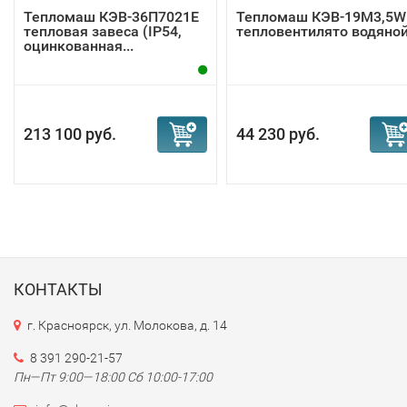
Тепломаш КЭВ-36П7021Е
Тепломаш КЭВ-19M3,5W
тепловая завеса (IP54,
тепловентилято водяно
оцинкованная...
213 100 руб.
44 230 руб.
КОНТАКТЫ
г. Красноярск, ул. Молокова, д. 14
8 391 290-21-57
Пн—Пт 9:00—18:00 Сб 10:00-17:00