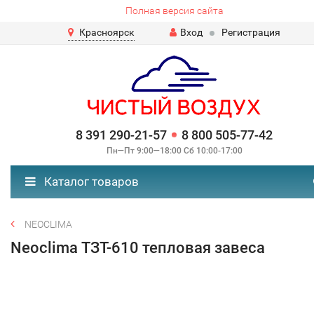
Полная версия сайта
Красноярск
Вход
Регистрация
8 391 290-21-57
8 800 505-77-42
Пн—Пт 9:00—18:00 Сб 10:00-17:00
Каталог товаров
NEOCLIMA
Neoclima ТЗТ-610 тепловая завеса