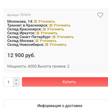
Артикул:
TЗT-610
Молокова, 14:
Уточнить
Транзит в Красноярск:
Уточнить
Склад Красноярск:
Уточнить
Склад Иркутск:
Уточнить
Склад Санкт-Петербург:
Уточнить
Склад Москва:
Уточнить
Склад Новосибирск:
Уточнить
12 900 руб.
Мощность: 6000 Высота проема: 2
Купить
Информация о доставке