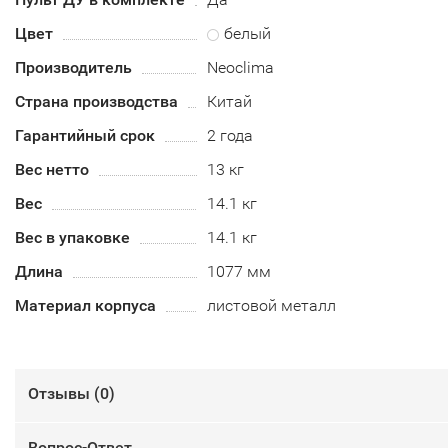
Цвет
белый
Производитель
Neoclima
Страна производства
Китай
Гарантийный срок
2 года
Вес нетто
13 кг
Вес
14.1 кг
Вес в упаковке
14.1 кг
Длина
1077 мм
Материал корпуса
листовой металл
Отзывы (
0
)
Вопрос-Ответ