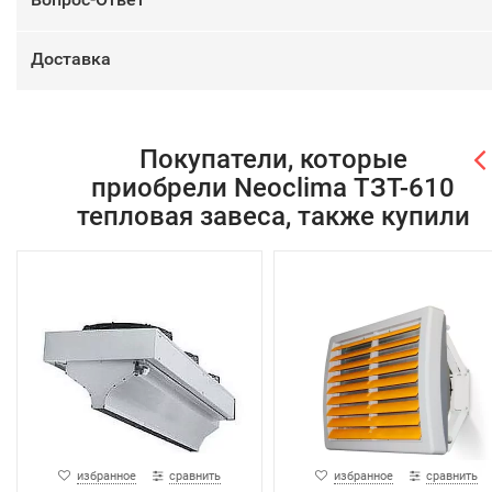
Доставка
Покупатели, которые
приобрели Neoclima ТЗТ-610
тепловая завеса, также купили
избранное
сравнить
избранное
сравнить