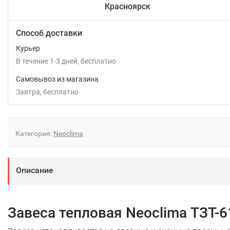
Красноярск
Способ доставки
Курьер
В течение
1-3
дней
Бесплатно
Самовывоз из магазина
Завтра
Бесплатно
Категория:
Neoclima
Описание
Завеса тепловая Neoclima ТЗТ-6