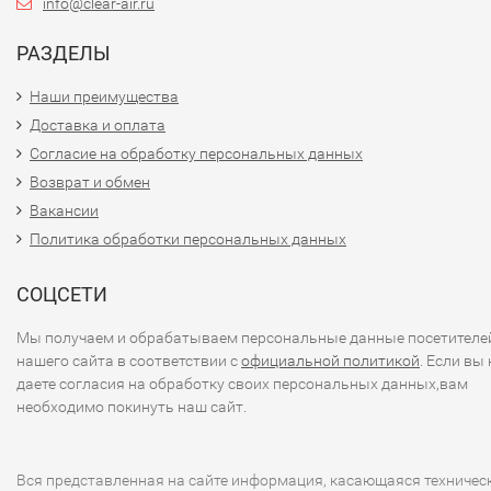
info@clear-air.ru
РАЗДЕЛЫ
Наши преимущества
Доставка и оплата
Согласие на обработку персональных данных
Возврат и обмен
Вакансии
Политика обработки персональных данных
СОЦСЕТИ
Мы получаем и обрабатываем персональные данные посетителе
нашего сайта в соответствии с
официальной политикой
. Если вы 
даете согласия на обработку своих персональных данных,вам
необходимо покинуть наш сайт.
Вся представленная на сайте информация, касающаяся техничес