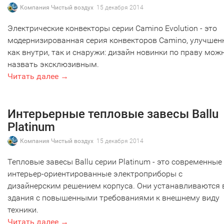
Компания Чистый воздух
15 декабря 2014
Электрические конвекторы серии Camino Evolution - это
модернизированная серия конвекторов Camino, улучшен
как внутри, так и снаружи: дизайн новинки по праву мож
назвать эксклюзивным.
Читать далее →
Интерьерные тепловые завесы Ballu
Platinum
Компания Чистый воздух
15 декабря 2014
Тепловые завесы Ballu серии Platinum - это современные
интерьер-ориентированные электроприборы с
дизайнерским решением корпуса. Они устанавливаются 
здания с повышенными требованиями к внешнему виду
техники.
Читать далее →