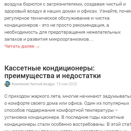
воздуха борются с загрязнителями, создавая чистый и
здоровый воздух в наших домах и офисах. Узнайте, поче
регулярное техническое обслуживание и чистка
кондиционеров - это не просто рекомендация, а
необходимость для предотвращения нежелательных
запахов и развития микроорганизмов....
Читать далее →
Кассетные кондиционеры:
преимущества и недостатки
Компания Чистый воздух
13 мая 2023
С приходом жаркого лета, многие начинают задумывать
о комфорте своего дома или офиса. Один из популярных
способов поддержания комфортной температуры –
установка кондиционера. В последние годы кассетные
кондиционеры стали особенно востребованы. В этой ста