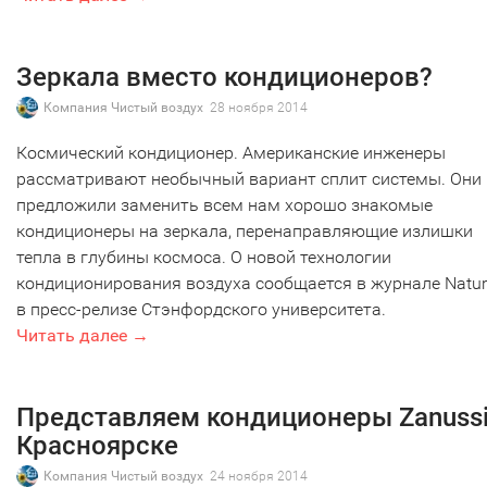
Зеркала вместо кондиционеров?
Компания Чистый воздух
28 ноября 2014
Космический кондиционер. Американские инженеры
рассматривают необычный вариант сплит системы. Они
предложили заменить всем нам хорошо знакомые
кондиционеры на зеркала, перенаправляющие излишки
тепла в глубины космоса. О новой технологии
кондиционирования воздуха сообщается в журнале Natur
в пресс-релизе Стэнфордского университета.
Читать далее →
Представляем кондиционеры Zanussi
Красноярске
Компания Чистый воздух
24 ноября 2014