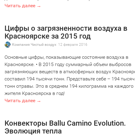
Читать далее →
Цифры о загрязненности воздуха в
Красноярске за 2015 год
Компания Чистый воздух
12 февраля 2016
Основные цифры, показывающие состояние воздуха в
Красноярске. • В 2015 году суммарный объем выбросов
загрязняющих веществ в атмосферных воздух Краснояр
составил 194 тысячи тонн. Представьте себе – 194 тысяч
тонн отравы. Это в среднем 194 килограмма на каждого
жителя Красноярска в год!
Читать далее →
Конвекторы Ballu Camino Evolution.
Эволюция тепла