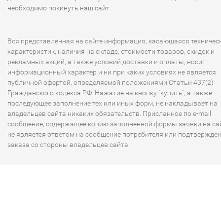
необходимо покинуть наш сайт.
Вся представленная на сайте информация, касающаяся техничес
характеристик, наличия на складе, стоимости товаров, скидок и
рекламных акций, а также условий доставки и оплаты, носит
информационный характер и ни при каких условиях не является
публичной офертой, определяемой положениями Статьи 437(2)
Гражданского кодекса РФ. Нажатие на кнопку "купить", а также
последующее заполнение тех или иных форм, не накладывает на
владельцев сайта никаких обязательств. Присланное по e-mail
сообщение, содержащее копию заполненной формы заявки на сай
не является ответом на сообщение потребителя или подтвержде
заказа со стороны владельцев сайта.