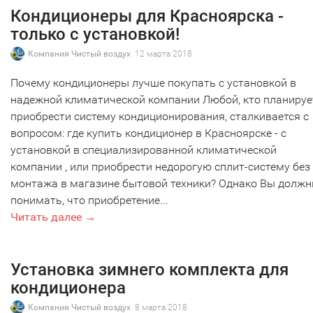
Кондиционеры для Красноярска -
только с установкой!
Компания Чистый воздух
12 марта 2018
Почему кондиционеры лучше покупать с установкой в
надежной климатической компании Любой, кто планируе
приобрести систему кондиционирования, сталкивается с
вопросом: где купить кондиционер в Красноярске - с
установкой в специализированной климатической
компании , или приобрести недорогую сплит-систему без
монтажа в магазине бытовой техники? Однако Вы долж
понимать, что приобретение...
Читать далее →
Установка зимнего комплекта для
кондиционера
Компания Чистый воздух
8 марта 2018