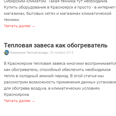
Сибирским климатом. Такая техника тут необходима.
Купить оборудование в Красноярск е просто - в интернет
магазинах, бытовых сетях и магазинах климатической
техники.
Читать далее →
Тепловая завеса как обогреватель
Компания Чистый воздух
24 ноября 2014
В Красноярске тепловая завеса многими воспринимаетс
как обогреватель, способный обеспечить необходимое
тепло в холодный зимний период. В этой статье мы
рассмотрим возможность применения данных установо
для обогрева воздуха, в климатических условиях
Красноярска.
Читать далее →