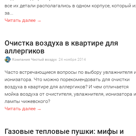
все их детали располагались в одном корпусе, который и
за...
Читать далее →
Очистка воздуха в квартире для
аллергиков
Компания Чистый воздух
24 ноября 2014
Часто встречающиеся вопросы по выбору увлажнителя 
ионизатора. Что можно порекомендовать для очистки
воздуха в квартире для аллергиков? И чем отличается
мойка воздуха от очистителя, увлажнителя, ионизатора 
лампы чижевского?
Читать далее →
Газовые тепловые пушки: мифы и