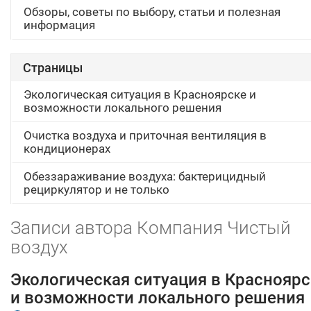
Обзоры, советы по выбору, статьи и полезная
информация
Страницы
Экологическая ситуация в Красноярске и
возможности локального решения
Очистка воздуха и приточная вентиляция в
кондиционерах
Обеззараживание воздуха: бактерицидный
рециркулятор и не только
Записи автора Компания Чистый
воздух
Экологическая ситуация в Красноярс
и возможности локального решения