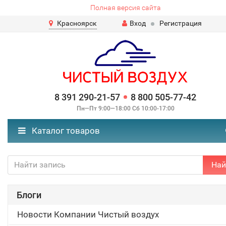
Полная версия сайта
Красноярск
Вход
Регистрация
8 391 290-21-57
8 800 505-77-42
Пн—Пт 9:00—18:00 Сб 10:00-17:00
Каталог товаров
Най
Блоги
Новости Компании Чистый воздух