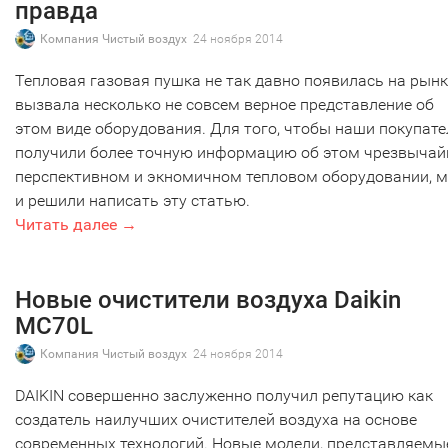
правда
Компания Чистый воздух
24 ноября 2014
Тепловая газовая пушка не так давно появилась на рынк
вызвала несколько не совсем верное представление об
этом виде оборудования. Для того, чтобы наши покупате
получили более точную информацию об этом чрезвычай
перспективном и экномичном тепловом оборудовании, 
и решили написать эту статью.
Читать далее →
Новые очистители воздуха Daikin
MC70L
Компания Чистый воздух
24 ноября 2014
DAIKIN совершенно заслуженно получил репутацию как
создатель наилучших очистителей воздуха на основе
современных технологий. Новые модели, представляемы