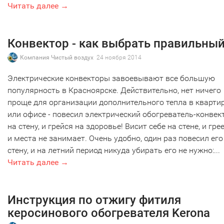
Читать далее →
Конвектор - как выбрать правильны
Компания Чистый воздух
24 ноября 2014
Электрические конвекторы завоевывают все большую
популярность в Красноярске. Действительно, нет ничего
проще для организации дополнительного тепла в кварти
или офисе - повесил электрический обогреватель-конвек
на стену, и грейся на здоровье! Висит себе на стене, и грее
и места не занимает. Очень удобно, один раз повесил его
стену, и на летний период никуда убирать его не нужно:...
Читать далее →
Инструкция по отжигу фитиля
керосинового обогревателя Kerona