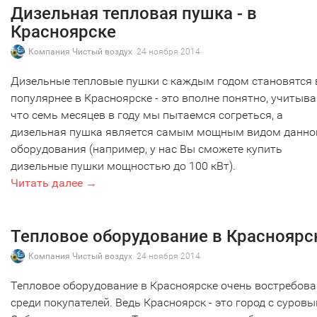
Дизельная тепловая пушка - в
Красноярске
Компания Чистый воздух
24 ноября 2014
Дизельные тепловые пушки с каждым годом становятся 
популярнее в Красноярске - это вполне понятно, учитыва
что семь месяцев в году мы пытаемся согреться, а
дизельная пушка является самым мощным видом данно
оборудования (например, у нас Вы сможете купить
дизельные пушки мощностью до 100 кВт).
Читать далее →
Тепловое оборудование в Красноярс
Компания Чистый воздух
24 ноября 2014
Тепловое оборудование в Красноярске очень востребов
среди покупателей. Ведь Красноярск - это город с суровы