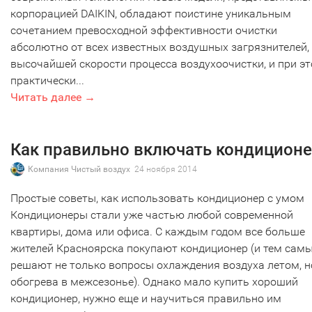
корпорацией DAIKIN, обладают поистине уникальным
сочетанием превосходной эффективности очистки
абсолютно от всех известных воздушных загрязнителей,
высочайшей скорости процесса воздухоочистки, и при э
практически...
Читать далее →
Как правильно включать кондицион
Компания Чистый воздух
24 ноября 2014
Простые советы, как использовать кондиционер с умом
Кондиционеры стали уже частью любой современной
квартиры, дома или офиса. С каждым годом все больше
жителей Красноярска покупают кондиционер (и тем сам
решают не только вопросы охлаждения воздуха летом, н
обогрева в межсезонье). Однако мало купить хороший
кондиционер, нужно еще и научиться правильно им