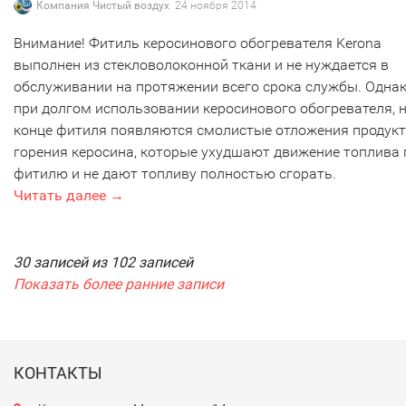
Компания Чистый воздух
24 ноября 2014
Внимание! Фитиль керосинового обогревателя Kerona
выполнен из стекловолоконной ткани и не нуждается в
обслуживании на протяжении всего срока службы. Однак
при долгом использовании керосинового обогревателя, 
конце фитиля появляются смолистые отложения продук
горения керосина, которые ухудшают движение топлива 
фитилю и не дают топливу полностью сгорать.
Читать далее →
30 записей из 102 записей
Показать более ранние записи
КОНТАКТЫ