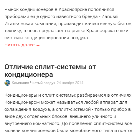
Рынок кондиционеров в Красноярске пополнился
приборами еще одного известного бренда - Zanussi.
Итальянская компания, производит качественную быто
технику, теперь предлагает на рынке Красноярска еще и
системы кондиционирования воздуха.
Читать далее →
Отличие сплит-системы от
кондиционера
Компания Чистый воздух
24 ноября 2014
Кондиционеры и сплит системы: разбираемся в отличиях
Кондиционером может называться любой аппарат для
охлаждения воздуха, а сплит-системой - только прибор в
виде двух отдельных блоков: внешнего уличного и
внутреннего комнатного. До появления сплит-систем все
модели кондиционеров были моноблочного типа и поэто