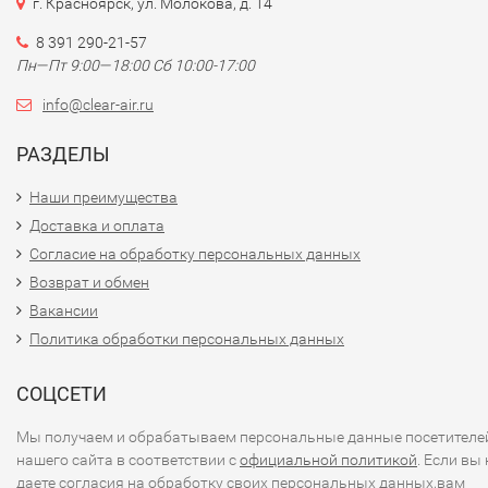
г. Красноярск, ул. Молокова, д. 14
8 391 290-21-57
Пн—Пт 9:00—18:00 Сб 10:00-17:00
info@clear-air.ru
РАЗДЕЛЫ
Наши преимущества
Доставка и оплата
Согласие на обработку персональных данных
Возврат и обмен
Вакансии
Политика обработки персональных данных
СОЦСЕТИ
Мы получаем и обрабатываем персональные данные посетителе
нашего сайта в соответствии с
официальной политикой
. Если вы 
даете согласия на обработку своих персональных данных,вам