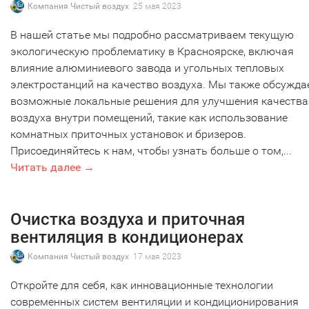
Компания Чистый воздух
25 мая 2023
В нашей статье мы подробно рассматриваем текущую
экологическую проблематику в Красноярске, включая
влияние алюминиевого завода и угольных тепловых
электростанций на качество воздуха. Мы также обсужд
возможные локальные решения для улучшения качества
воздуха внутри помещений, такие как использование
комнатных приточных установок и бризеров.
Присоединяйтесь к нам, чтобы узнать больше о том,...
Читать далее →
Очистка воздуха и приточная
вентиляция в кондиционерах
Компания Чистый воздух
17 мая 2023
Откройте для себя, как инновационные технологии
современных систем вентиляции и кондиционирования