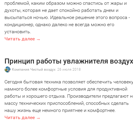
проблемой, каким образом можно спастись от жары и
духоты, которая не дает спокойно работать днем и
высыпаться ночью. Идеальное решение этого вопроса -
кондиционер, однако далеко не всегда можно его
установить.
Читать далее →
Принцип работы увлажнителя возду
Компания Чистый воздух
26 июля 2018
Сегодня бытовая техника позволяет обеспечить человек
намного более комфортные условия для продуктивной
работы и хорошего отдыха. Производители предлагают 
массу технических приспособлений, способных сделать
нашу жизнь еще немного приятнее и комфортнее.
Читать далее →