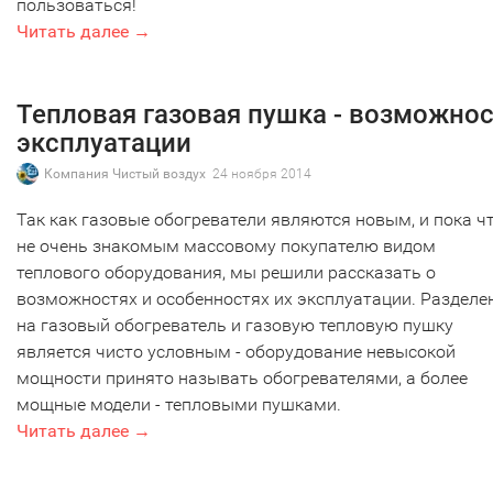
пользоваться!
Читать далее →
Тепловая газовая пушка - возможно
эксплуатации
Компания Чистый воздух
24 ноября 2014
Так как газовые обогреватели являются новым, и пока ч
не очень знакомым массовому покупателю видом
теплового оборудования, мы решили рассказать о
возможностях и особенностях их эксплуатации. Разделе
на газовый обогреватель и газовую тепловую пушку
является чисто условным - оборудование невысокой
мощности принято называть обогревателями, а более
мощные модели - тепловыми пушками.
Читать далее →