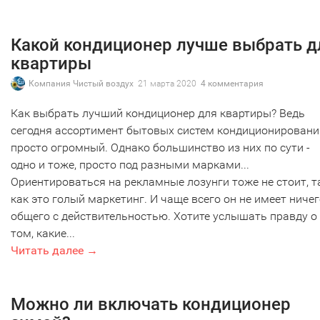
Какой кондиционер лучше выбрать д
квартиры
Компания Чистый воздух
21 марта 2020
4 комментария
Как выбрать лучший кондиционер для квартиры? Ведь
сегодня ассортимент бытовых систем кондиционировани
просто огромный. Однако большинство из них по сути -
одно и тоже, просто под разными марками...
Ориентироваться на рекламные лозунги тоже не стоит, т
как это голый маркетинг. И чаще всего он не имеет ниче
общего с действительностью. Хотите услышать правду о
том, какие...
Читать далее →
Можно ли включать кондиционер