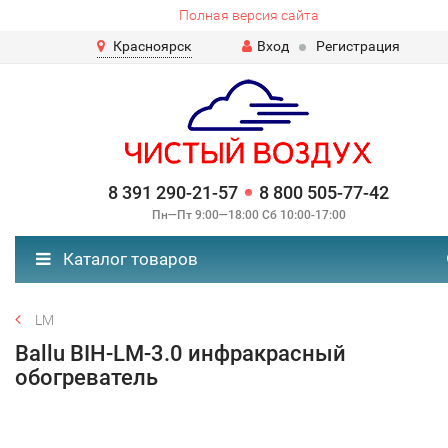
Полная версия сайта
Красноярск
Вход
Регистрация
8 391 290-21-57
8 800 505-77-42
Пн—Пт 9:00—18:00 Сб 10:00-17:00
Каталог товаров
LM
Ballu BIH-LM-3.0 инфракрасный
обогреватель