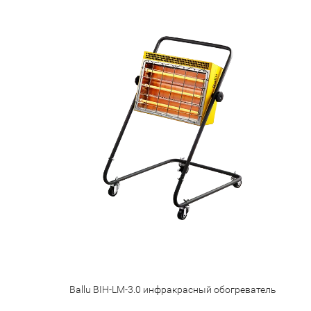
Ballu BIH-LM-3.0 инфракрасный обогреватель