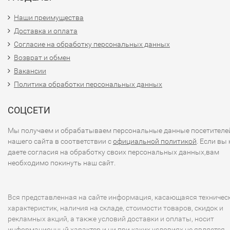
Наши преимущества
Доставка и оплата
Согласие на обработку персональных данных
Возврат и обмен
Вакансии
Политика обработки персональных данных
СОЦСЕТИ
Мы получаем и обрабатываем персональные данные посетителе
нашего сайта в соответствии с
официальной политикой
. Если вы 
даете согласия на обработку своих персональных данных,вам
необходимо покинуть наш сайт.
Вся представленная на сайте информация, касающаяся техничес
характеристик, наличия на складе, стоимости товаров, скидок и
рекламных акций, а также условий доставки и оплаты, носит
информационный характер и ни при каких условиях не является