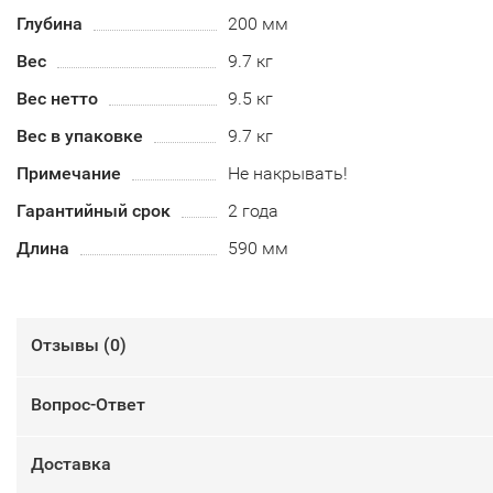
Глубина
200 мм
Вес
9.7 кг
Вес нетто
9.5 кг
Вес в упаковке
9.7 кг
Примечание
Не накрывать!
Гарантийный срок
2 года
Длина
590 мм
Отзывы (
0
)
Вопрос-Ответ
Доставка