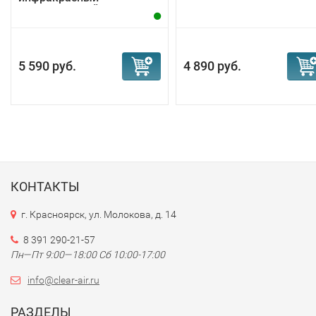
электрический...
5 590 руб.
4 890 руб.
КОНТАКТЫ
г. Красноярск, ул. Молокова, д. 14
8 391 290-21-57
Пн—Пт 9:00—18:00 Сб 10:00-17:00
info@clear-air.ru
РАЗДЕЛЫ