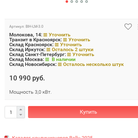
Артикул:
BIH-LM-3.0
Молокова, 14:
Уточнить
Транзит в Красноярск:
Уточнить
Склад Красноярск:
Уточнить
Склад Иркутск:
Осталось 2 штуки
Склад Санкт-Петербург:
Уточнить
Склад Москва:
В наличии
Склад Новосибирск:
Осталось несколько штук
10 990 руб.
Мощность 3,0 кВт.
Купить
Каталог кондиционеров Ballu 2025