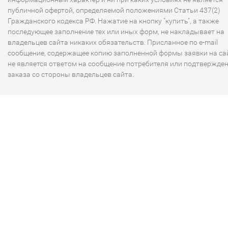
публичной офертой, определяемой положениями Статьи 437(2)
Гражданского кодекса РФ. Нажатие на кнопку "купить", а также
последующее заполнение тех или иных форм, не накладывает на
владельцев сайта никаких обязательств. Присланное по e-mail
сообщение, содержащее копию заполненной формы заявки на сай
не является ответом на сообщение потребителя или подтвержде
заказа со стороны владельцев сайта.