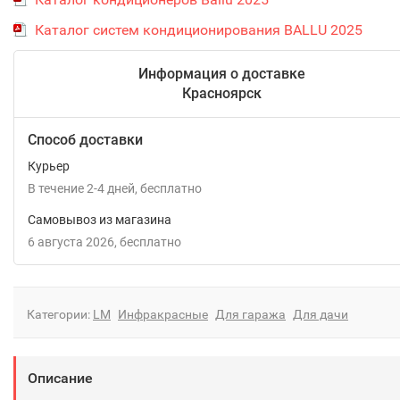
Каталог систем кондиционирования BALLU 2025
Информация о доставке
Красноярск
Способ доставки
Курьер
В течение
2-4
дней
Бесплатно
Самовывоз из магазина
6 августа 2026
Бесплатно
Категории:
LM
Инфракрасные
Для гаража
Для дачи
Описание