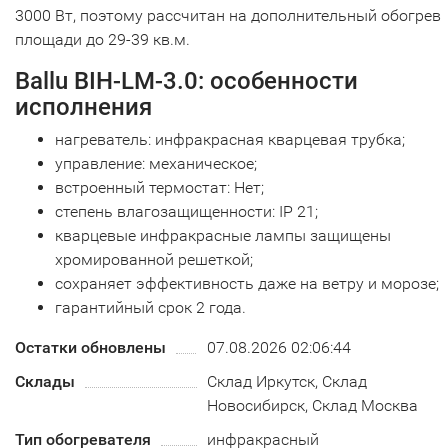
3000 Вт, поэтому рассчитан на дополнительный обогрев
площади до 29-39 кв.м.
Ballu BIH-LM-3.0: особенности
исполнения
нагреватель: инфракрасная кварцевая трубка;
управление: механическое;
встроенный термостат: Нет;
степень влагозащищенности: IP 21;
кварцевые инфракрасные лампы защищены
хромированной решеткой;
сохраняет эффективность даже на ветру и морозе;
гарантийный срок 2 года.
Остатки обновлены
07.08.2026 02:06:44
Склады
Склад Иркутск, Склад
Новосибирск, Склад Москва
Тип обогревателя
инфракрасный