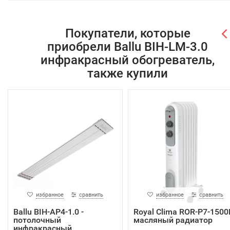
Покупатели, которые
приобрели Ballu BIH-LM-3.0
инфракрасный обогреватель,
также купили
избранное
сравнить
избранное
сравнить
Ballu BIH-AP4-1.0 -
Royal Clima ROR-P7-150
потолочный
масляный радиатор
инфракрасный