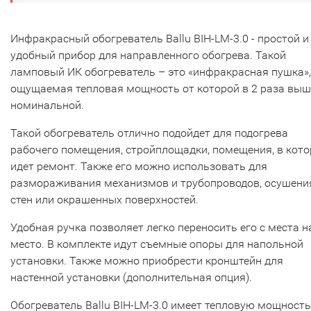
Инфракрасный обогреватель Ballu BIH-LM-3.0 - простой и
удобный прибор для направленного обогрева. Такой
ламповый ИК обогреватель – это «инфракрасная пушка»,
ощущаемая тепловая мощность от которой в 2 раза выш
номинальной.
Такой обогреватель отлично подойдет для подогрева
рабочего помещения, стройплощадки, помещения, в кот
идет ремонт. Также его можно использовать для
размораживания механизмов и трубопроводов, осушени
стен или окрашенных поверхностей.
Удобная ручка позволяет легко переносить его с места н
место. В комплекте идут съемные опоры для напольной
установки. Также можно приобрести кронштейн для
настенной установки (дополнительная опция).
Обогреватель Ballu BIH-LM-3.0 имеет тепловую мощность