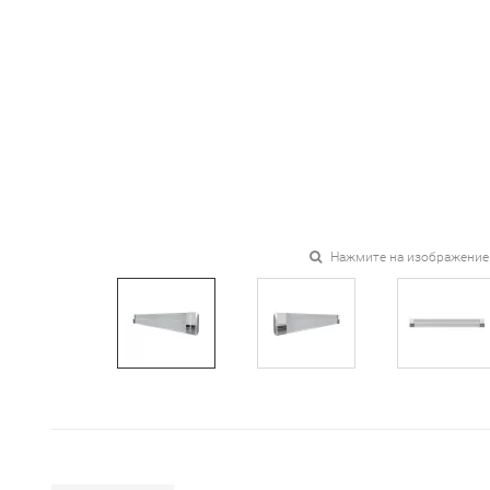
Нажмите на изображение