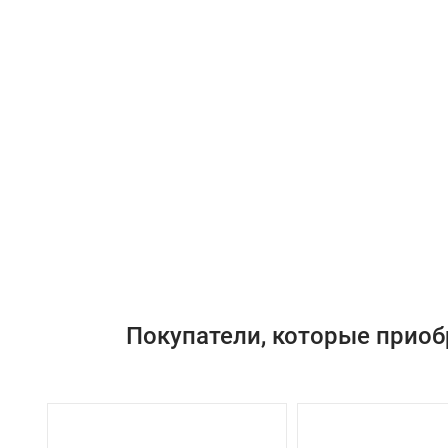
Покупатели, которые приоб