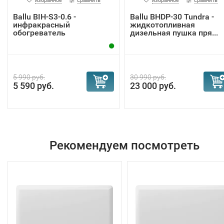
избранное
сравнить
избранное
сравнить
Ballu BIH-S3-0.6 -
Ballu BHDP-30 Tundra -
инфракрасный
жидкотопливная
обогреватель
дизельная пушка пря...
5 990 руб.
30 990 руб.
5 590 руб.
23 000 руб.
Рекомендуем посмотреть