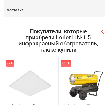
Доставка
Покупатели, которые
приобрели Loriot LIN-1.5
инфракрасный обогреватель,
также купили
-7%
-26%