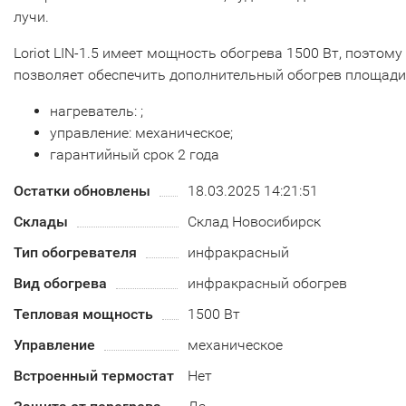
лучи.
Loriot LIN-1.5 имеет мощность обогрева 1500 Вт, поэтому
позволяет обеспечить дополнительный обогрев площади 
нагреватель: ;
управление: механическое;
гарантийный срок 2 года
Остатки обновлены
18.03.2025 14:21:51
Склады
Склад Новосибирск
Тип обогревателя
инфракрасный
Вид обогрева
инфракрасный обогрев
Тепловая мощность
1500 Вт
Управление
механическое
Встроенный термостат
Нет