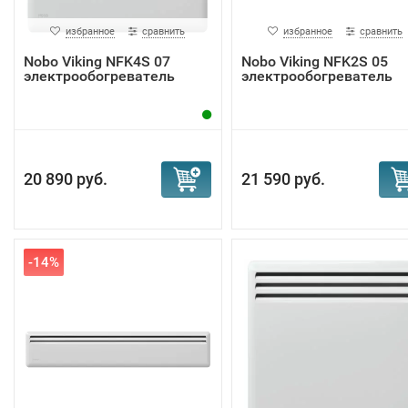
избранное
сравнить
избранное
сравнить
Nobo Viking NFK4S 07
Nobo Viking NFK2S 05
электрообогреватель
электрообогреватель
20 890 руб.
21 590 руб.
-14%