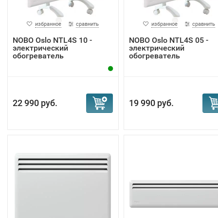
избранное
сравнить
избранное
сравнить
NOBO Oslo NTL4S 10 -
NOBO Oslo NTL4S 05 -
электрический
электрический
обогреватель
обогреватель
22 990 руб.
19 990 руб.