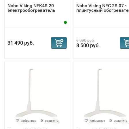
Nobo Viking NFK4S 20
Nobo Viking NFС 2S 07 -
электрообогреватель
плинтусный обогревате
9 990 руб.
31 490 руб.
8 500 руб.
избранное
сравнить
избранное
сравнить