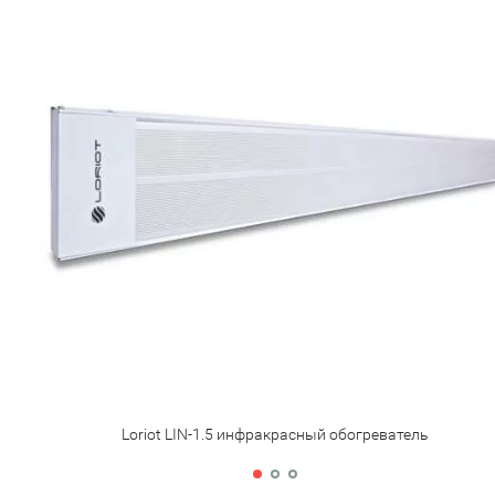
Loriot LIN-1.5 инфракрасный обогреватель