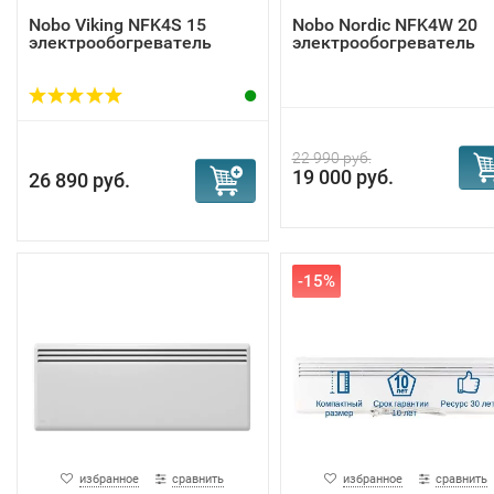
Nobo Viking NFK4S 15
Nobo Nordic NFK4W 20
электрообогреватель
электрообогреватель
22 990 руб.
19 000 руб.
26 890 руб.
-15%
избранное
сравнить
избранное
сравнить