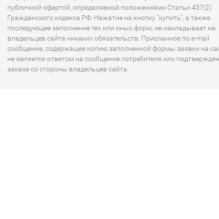
публичной офертой, определяемой положениями Статьи 437(2)
Гражданского кодекса РФ. Нажатие на кнопку "купить", а также
последующее заполнение тех или иных форм, не накладывает на
владельцев сайта никаких обязательств. Присланное по e-mail
сообщение, содержащее копию заполненной формы заявки на сай
не является ответом на сообщение потребителя или подтвержде
заказа со стороны владельцев сайта.