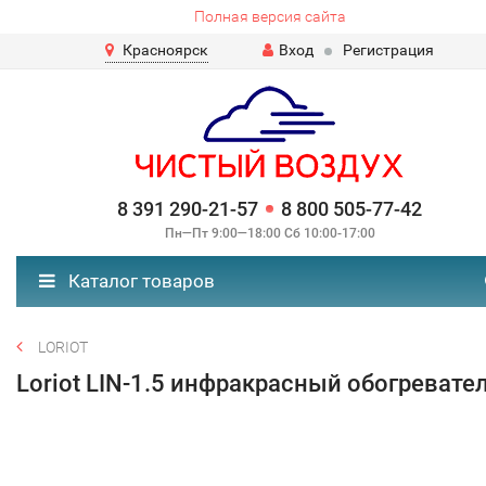
Полная версия сайта
Красноярск
Вход
Регистрация
8 391 290-21-57
8 800 505-77-42
Пн—Пт 9:00—18:00 Сб 10:00-17:00
Каталог товаров
LORIOT
Loriot LIN-1.5 инфракрасный обогревате