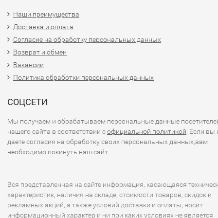
Наши преимущества
Доставка и оплата
Согласие на обработку персональных данных
Возврат и обмен
Вакансии
Политика обработки персональных данных
СОЦСЕТИ
Мы получаем и обрабатываем персональные данные посетителе
нашего сайта в соответствии с
официальной политикой
. Если вы 
даете согласия на обработку своих персональных данных,вам
необходимо покинуть наш сайт.
Вся представленная на сайте информация, касающаяся техничес
характеристик, наличия на складе, стоимости товаров, скидок и
рекламных акций, а также условий доставки и оплаты, носит
информационный характер и ни при каких условиях не является