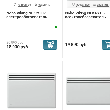
избранное
сравнить
избранное
сравнить
Nobo Viking NFK2S 07
Nobo Viking NFK4S 05
электрообогреватель
электрообогреватель
20 890 руб.
19 890 руб.
18 000 руб.