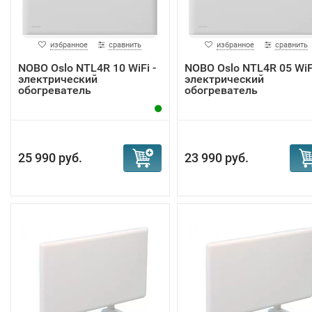
избранное
сравнить
избранное
сравнить
NOBO Oslo NTL4R 10 WiFi -
NOBO Oslo NTL4R 05 WiFi
электрический
электрический
обогреватель
обогреватель
25 990 руб.
23 990 руб.