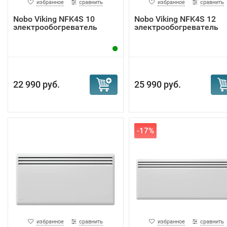
избранное
сравнить
избранное
сравнить
Nobo Viking NFK4S 10
Nobo Viking NFK4S 12
электрообогреватель
электрообогреватель
22 990 руб.
25 990 руб.
-17%
избранное
сравнить
избранное
сравнить