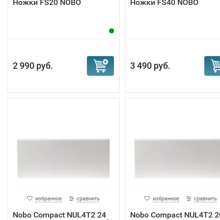
Ножки FS20 NOBO
Ножки FS40 NOBO
2 990 руб.
3 490 руб.
избранное
сравнить
избранное
сравнить
Nobo Compact NUL4T2 24
Nobo Compact NUL4T2 2