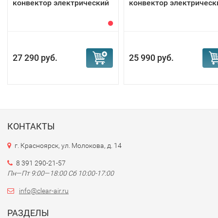
конвектор электрический
конвектор электрическ
27 290 руб.
25 990 руб.
КОНТАКТЫ
г. Красноярск, ул. Молокова, д. 14
8 391 290-21-57
Пн—Пт 9:00—18:00 Сб 10:00-17:00
info@clear-air.ru
РАЗДЕЛЫ