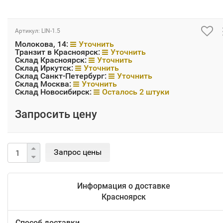
Артикул:
LIN-1.5
Молокова, 14:
Уточнить
Транзит в Красноярск:
Уточнить
Склад Красноярск:
Уточнить
Склад Иркутск:
Уточнить
Склад Санкт-Петербург:
Уточнить
Склад Москва:
Уточнить
Склад Новосибирск:
Осталось 2 штуки
Запросить цену
Информация о доставке
Красноярск
Способ доставки