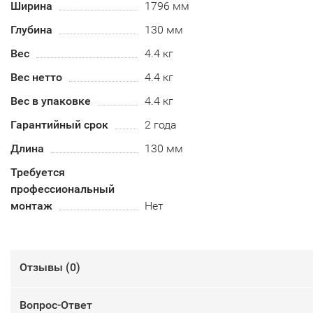
Ширина
1796 мм
Глубина
130 мм
Вес
4.4 кг
Вес нетто
4.4 кг
Вес в упаковке
4.4 кг
Гарантийный срок
2 года
Длина
130 мм
Требуется
профессиональный
монтаж
Нет
Отзывы (
0
)
Вопрос-Ответ