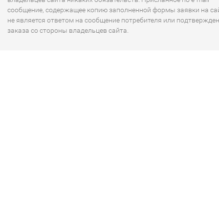
сообщение, содержащее копию заполненной формы заявки на сай
не является ответом на сообщение потребителя или подтвержде
заказа со стороны владельцев сайта.