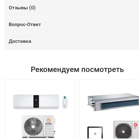
Отзывы (
0
)
Вопрос-Ответ
Доставка
Рекомендуем посмотреть