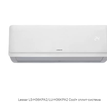
Lessar LS-H36KPA2/LU-H36KPA2 Cool+ сплит-система