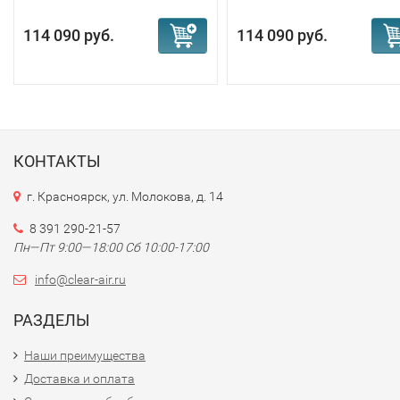
114 090 руб.
114 090 руб.
КОНТАКТЫ
г. Красноярск, ул. Молокова, д. 14
8 391 290-21-57
Пн—Пт 9:00—18:00 Сб 10:00-17:00
info@clear-air.ru
РАЗДЕЛЫ
Наши преимущества
Доставка и оплата