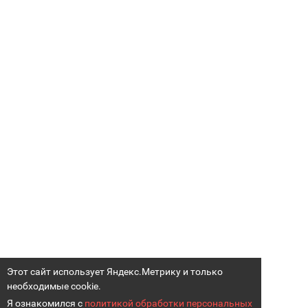
Этот сайт использует Яндекс.Метрику и только
необходимые cookie.
Я ознакомился с
политикой обработки персональных