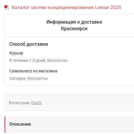
Каталог систем кондиционирования Lessar 2025
Информация о доставке
Красноярск
Способ доставки
Курьер
В течение
1-3
дней
Бесплатно
Самовывоз из магазина
Сегодня
Бесплатно
Категории:
Cool+
Описание