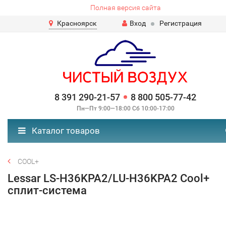
Полная версия сайта
Красноярск
Вход
Регистрация
8 391 290-21-57
8 800 505-77-42
Пн—Пт 9:00—18:00 Сб 10:00-17:00
Каталог товаров
COOL+
Lessar LS-H36KPA2/LU-H36KPA2 Cool+
сплит-система