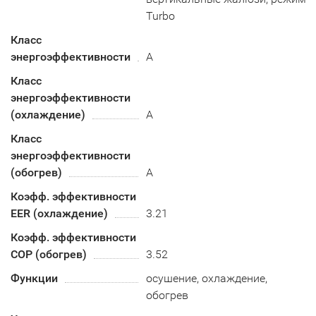
Turbo
Класс
энергоэффективности
A
Класс
энергоэффективности
(охлаждение)
А
Класс
энергоэффективности
(обогрев)
A
Коэфф. эффективности
EER (охлаждение)
3.21
Коэфф. эффективности
COP (обогрев)
3.52
Функции
осушение, охлаждение,
обогрев