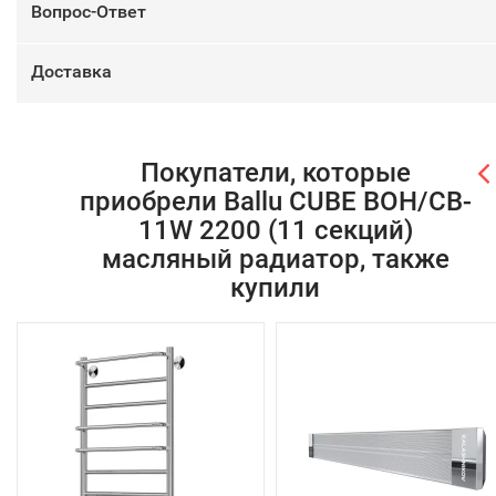
Вопрос-Ответ
Доставка
Покупатели, которые
приобрели Ballu CUBE BOH/CB-
11W 2200 (11 секций)
масляный радиатор, также
купили