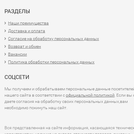
РАЗДЕЛЫ
Наши преимущества
Доставка и оплата
Согласие на обработку персональных данных
Возврат и обмен
Вакансии
Политика обработки персональных данных
СОЦСЕТИ
Мы получаем и обрабатываем персональные данные посетителе
нашего сайта в соответствии с
официальной политикой
. Если вы 
даете согласия на обработку своих персональных данных,вам
необходимо покинуть наш сайт.
Вся представленная на сайте информация, касающаяся техничес
характеристик, наличия на складе, стоимости товаров, скидок и