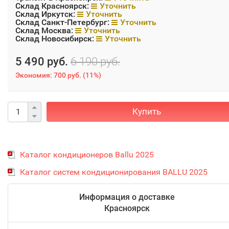
Склад Красноярск:
Уточнить
Склад Иркутск:
Уточнить
Склад Санкт-Петербург:
Уточнить
Склад Москва:
Уточнить
Склад Новосибирск:
Уточнить
5 490 руб.
6 190 руб.
Экономия:
700 руб.
(
11%
)
Купить
Каталог кондиционеров Ballu 2025
Каталог систем кондиционирования BALLU 2025
Информация о доставке
Красноярск