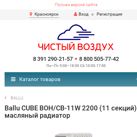
Полная версия сайта
Красноярск
Вход
Регистрация
8 391 290-21-57
8 800 505-77-42
Пн—Пт 9:00—18:00 Сб 10:00-17:00
Каталог товаров
BALLU
Ballu CUBE BOH/CB-11W 2200 (11 секций)
масляный радиатор