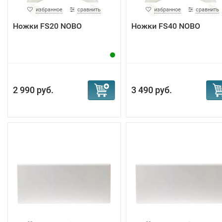
избранное
сравнить
избранное
сравнить
Ножки FS20 NOBO
Ножки FS40 NOBO
2 990 руб.
3 490 руб.