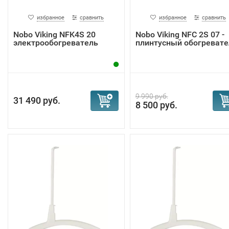
избранное
сравнить
избранное
сравнить
Nobo Viking NFK4S 20
Nobo Viking NFС 2S 07 -
электрообогреватель
плинтусный обогревате
9 990 руб.
31 490 руб.
8 500 руб.