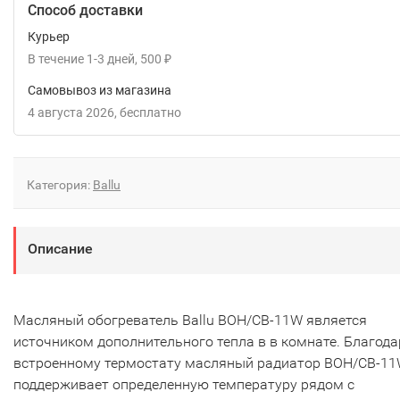
Способ доставки
Курьер
В течение
1-3
дней
500
₽
Самовывоз из магазина
4 августа 2026
Бесплатно
Категория:
Ballu
Описание
Масляный обогреватель Ballu BOH/CB-11W является
источником дополнительного тепла в в комнате. Благода
встроенному термостату масляный радиатор BOH/CB-1
поддерживает определенную температуру рядом с