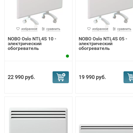
избранное
сравнить
избранное
сравнить
NOBO Oslo NTL4S 10 -
NOBO Oslo NTL4S 05 -
электрический
электрический
обогреватель
обогреватель
22 990 руб.
19 990 руб.