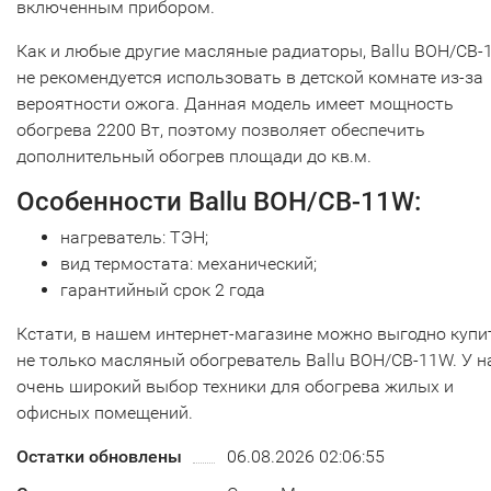
включенным прибором.
Как и любые другие масляные радиаторы, Ballu BOH/CB
не рекомендуется использовать в детской комнате из-за
вероятности ожога. Данная модель имеет мощность
обогрева 2200 Вт, поэтому позволяет обеспечить
дополнительный обогрев площади до кв.м.
Особенности Ballu BOH/CB-11W:
нагреватель: ТЭН;
вид термостата: механический;
гарантийный срок 2 года
Кстати, в нашем интернет-магазине можно выгодно купи
не только масляный обогреватель Ballu BOH/CB-11W. У н
очень широкий выбор техники для обогрева жилых и
офисных помещений.
Остатки обновлены
06.08.2026 02:06:55