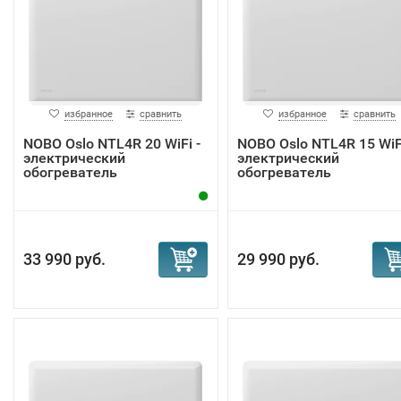
избранное
сравнить
избранное
сравнить
NOBO Oslo NTL4R 20 WiFi -
NOBO Oslo NTL4R 15 WiFi
электрический
электрический
обогреватель
обогреватель
33 990 руб.
29 990 руб.