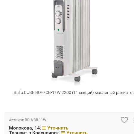
Ballu CUBE BOH/CB-11W 2200 (11 секций) масляный радиато
Артикул:
BOH/CB-11W
Молокова, 14:
Уточнить
Транзит в Красноярск:
Уточнить