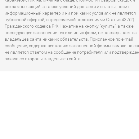
рекламных акций, а также условий доставки и оплаты, носит
информационный характер и ни при каких условиях не является
публичной офертой, определяемой положениями Статьи 437(2)
Гражданского кодекса РФ. Нажатие на кнопку "купить", а также
последующее заполнение тех или иных форм, не накладывает на
владельцев сайта никаких обязательств. Присланное по e-mail
сообщение, содержащее копию заполненной формы заявки на сай
не является ответом на сообщение потребителя или подтвержде
заказа со стороны владельцев сайта.