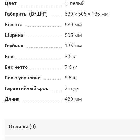
Цвет
белый
Габариты (В*Ш*Г)
630 × 505 × 135 мм
Высота
630 мм
Ширина
505 мм
Глубина
135 мм
Вес
8.5 кг
Вес нетто
7.6 кг
Вес в упаковке
8.5 кг
Гарантийный срок
2 года
Длина
480 мм
Отзывы (
0
)