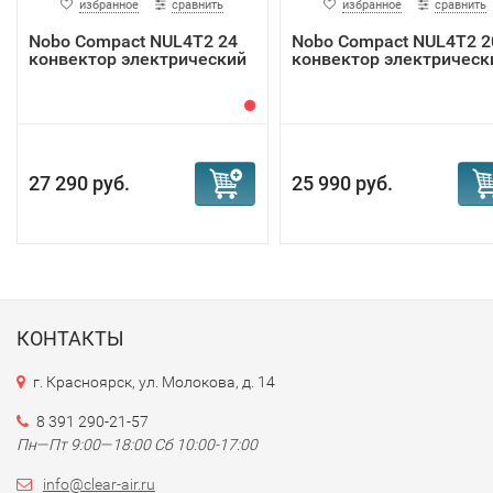
избранное
сравнить
избранное
сравнить
Nobo Compact NUL4T2 24
Nobo Compact NUL4T2 2
конвектор электрический
конвектор электрическ
27 290 руб.
25 990 руб.
КОНТАКТЫ
г. Красноярск, ул. Молокова, д. 14
8 391 290-21-57
Пн—Пт 9:00—18:00 Сб 10:00-17:00
info@clear-air.ru