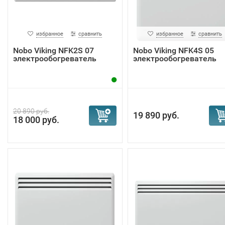
избранное
сравнить
избранное
сравнить
Nobo Viking NFK2S 07
Nobo Viking NFK4S 05
электрообогреватель
электрообогреватель
20 890 руб.
19 890 руб.
18 000 руб.