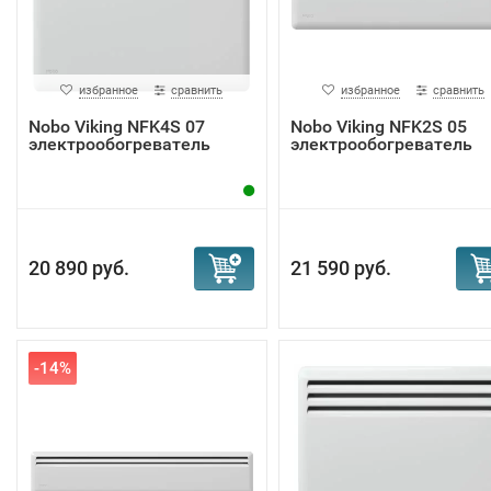
избранное
сравнить
избранное
сравнить
Nobo Viking NFK4S 07
Nobo Viking NFK2S 05
электрообогреватель
электрообогреватель
20 890 руб.
21 590 руб.
-14%