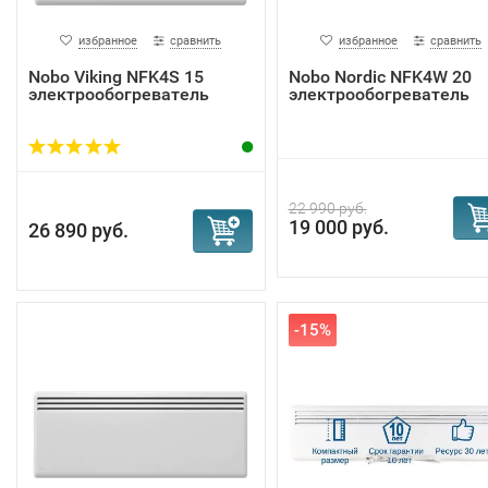
избранное
сравнить
избранное
сравнить
Nobo Viking NFK4S 15
Nobo Nordic NFK4W 20
электрообогреватель
электрообогреватель
22 990 руб.
19 000 руб.
26 890 руб.
-15%