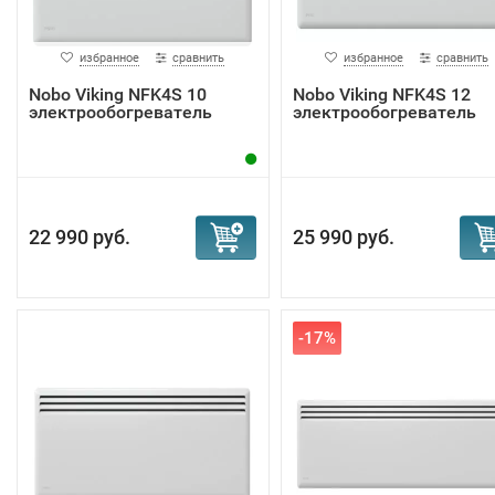
избранное
сравнить
избранное
сравнить
Nobo Viking NFK4S 10
Nobo Viking NFK4S 12
электрообогреватель
электрообогреватель
22 990 руб.
25 990 руб.
-17%