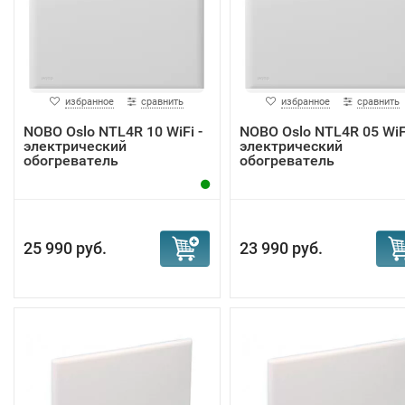
избранное
сравнить
избранное
сравнить
NOBO Oslo NTL4R 10 WiFi -
NOBO Oslo NTL4R 05 WiFi
электрический
электрический
обогреватель
обогреватель
25 990 руб.
23 990 руб.