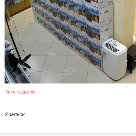
Читать далее →
2 записи