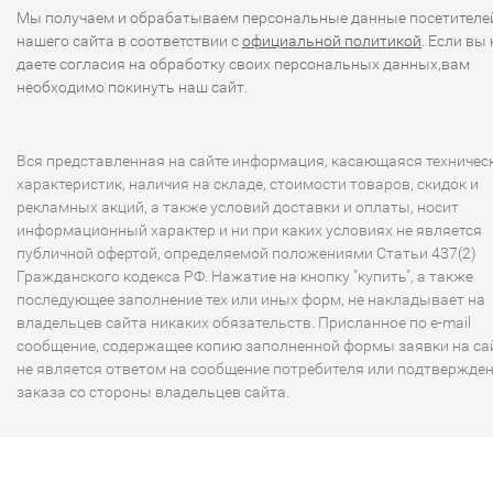
Мы получаем и обрабатываем персональные данные посетителе
нашего сайта в соответствии с
официальной политикой
. Если вы 
даете согласия на обработку своих персональных данных,вам
необходимо покинуть наш сайт.
Вся представленная на сайте информация, касающаяся техничес
характеристик, наличия на складе, стоимости товаров, скидок и
рекламных акций, а также условий доставки и оплаты, носит
информационный характер и ни при каких условиях не является
публичной офертой, определяемой положениями Статьи 437(2)
Гражданского кодекса РФ. Нажатие на кнопку "купить", а также
последующее заполнение тех или иных форм, не накладывает на
владельцев сайта никаких обязательств. Присланное по e-mail
сообщение, содержащее копию заполненной формы заявки на сай
не является ответом на сообщение потребителя или подтвержде
заказа со стороны владельцев сайта.