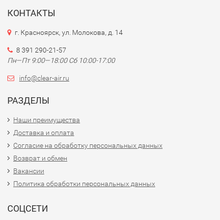
КОНТАКТЫ
г. Красноярск, ул. Молокова, д. 14
8 391 290-21-57
Пн—Пт 9:00—18:00 Сб 10:00-17:00
info@clear-air.ru
РАЗДЕЛЫ
Наши преимущества
Доставка и оплата
Согласие на обработку персональных данных
Возврат и обмен
Вакансии
Политика обработки персональных данных
СОЦСЕТИ