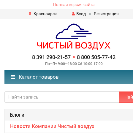
Полная версия сайта
Красноярск
Вход
Регистрация
8 391 290-21-57
8 800 505-77-42
Пн—Пт 9:00—18:00 Сб 10:00-17:00
Каталог товаров
Най
Блоги
Новости Компании Чистый воздух