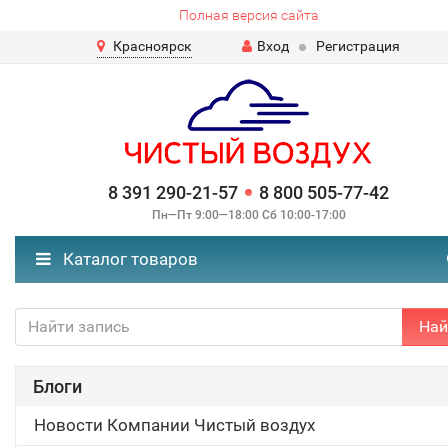
Полная версия сайта
Красноярск
Вход
Регистрация
8 391 290-21-57
8 800 505-77-42
Пн—Пт 9:00—18:00 Сб 10:00-17:00
Каталог товаров
Най
Блоги
Новости Компании Чистый воздух