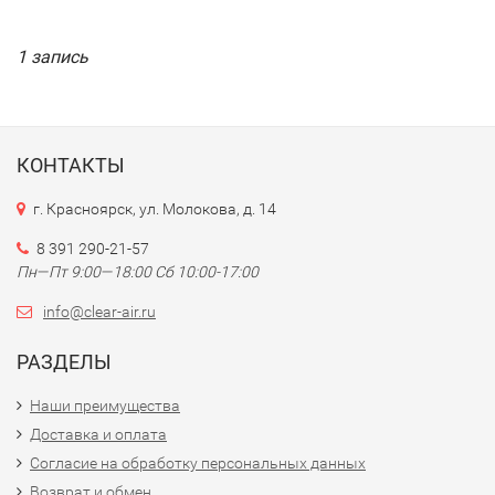
1 запись
КОНТАКТЫ
г. Красноярск, ул. Молокова, д. 14
8 391 290-21-57
Пн—Пт 9:00—18:00 Сб 10:00-17:00
info@clear-air.ru
РАЗДЕЛЫ
Наши преимущества
Доставка и оплата
Согласие на обработку персональных данных
Возврат и обмен