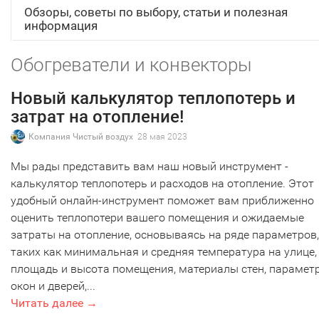
Обзоры, советы по выбору, статьи и полезная
информация
Обогреватели и конвекторы
Новый калькулятор теплопотерь и
затрат на отопление!
Компания Чистый воздух
28 мая 2023
Мы рады представить вам наш новый инструмент -
калькулятор теплопотерь и расходов на отопление. Этот
удобный онлайн-инструмент поможет вам приближенно
оценить теплопотери вашего помещения и ожидаемые
затраты на отопление, основываясь на ряде параметров,
таких как минимальная и средняя температура на улице,
площадь и высота помещения, материалы стен, парамет
окон и дверей,...
Читать далее →