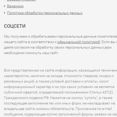
Вакансии
Политика обработки персональных данных
СОЦСЕТИ
Мы получаем и обрабатываем персональные данные посетителе
нашего сайта в соответствии с
официальной политикой
. Если вы 
даете согласия на обработку своих персональных данных,вам
необходимо покинуть наш сайт.
Вся представленная на сайте информация, касающаяся техничес
характеристик, наличия на складе, стоимости товаров, скидок и
рекламных акций, а также условий доставки и оплаты, носит
информационный характер и ни при каких условиях не является
публичной офертой, определяемой положениями Статьи 437(2)
Гражданского кодекса РФ. Нажатие на кнопку "купить", а также
последующее заполнение тех или иных форм, не накладывает на
владельцев сайта никаких обязательств. Присланное по e-mail
сообщение, содержащее копию заполненной формы заявки на сай