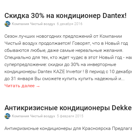
Скидка 30% на кондиционер Dantex!
Компания Чистый воздух
6 декабря 2016
Сезон лучших новогодних предложений от Компании
Чистый воздух продолжается! Говорят, что в Новый год
сбываются любые, даже самые нереальные желания.
Специально для тех, кто ждет чудес в этот Новый год - н
суперпредложение: скидки до 30% на инверторные
кондиционеры Dantex KAZE Invertor ! В период с 10 декабр
до 31 января Вы сможете купить купить надежный и...
Читать далее →
Антикризисные кондиционеры Dekke
Компания Чистый воздух
5 февраля 2015
Антикризисные кондиционеры для Красноярска Предлаг