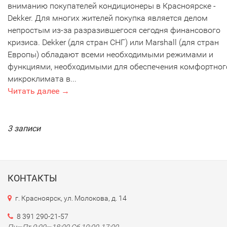
вниманию покупателей кондиционеры в Красноярске -
Dekker. Для многих жителей покупка является делом
непростым из-за разразившегося сегодня финансового
кризиса. Dekker (для стран СНГ) или Marshall (для стран
Европы) обладают всеми необходимыми режимами и
функциями, необходимыми для обеспечения комфортног
микроклимата в...
Читать далее →
3 записи
КОНТАКТЫ
г. Красноярск, ул. Молокова, д. 14
8 391 290-21-57