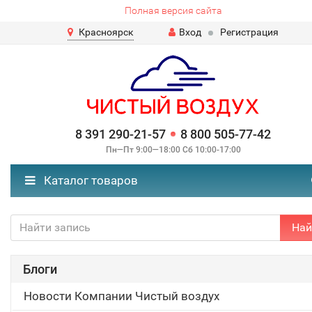
Полная версия сайта
Красноярск
Вход
Регистрация
8 391 290-21-57
8 800 505-77-42
Пн—Пт 9:00—18:00 Сб 10:00-17:00
Каталог товаров
Най
Блоги
Новости Компании Чистый воздух