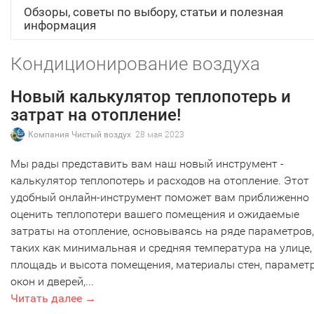
Обзоры, советы по выбору, статьи и полезная
информация
Кондиционирование воздуха
Новый калькулятор теплопотерь и
затрат на отопление!
Компания Чистый воздух
28 мая 2023
Мы рады представить вам наш новый инструмент -
калькулятор теплопотерь и расходов на отопление. Этот
удобный онлайн-инструмент поможет вам приближенно
оценить теплопотери вашего помещения и ожидаемые
затраты на отопление, основываясь на ряде параметров,
таких как минимальная и средняя температура на улице,
площадь и высота помещения, материалы стен, парамет
окон и дверей,...
Читать далее →