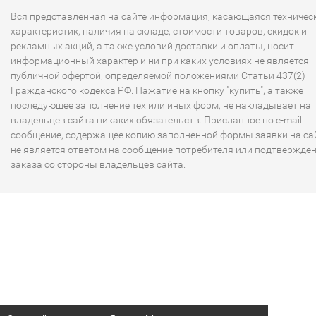
Вся представленная на сайте информация, касающаяся техничес
характеристик, наличия на складе, стоимости товаров, скидок и
рекламных акций, а также условий доставки и оплаты, носит
информационный характер и ни при каких условиях не является
публичной офертой, определяемой положениями Статьи 437(2)
Гражданского кодекса РФ. Нажатие на кнопку "купить", а также
последующее заполнение тех или иных форм, не накладывает на
владельцев сайта никаких обязательств. Присланное по e-mail
сообщение, содержащее копию заполненной формы заявки на сай
не является ответом на сообщение потребителя или подтвержде
заказа со стороны владельцев сайта.