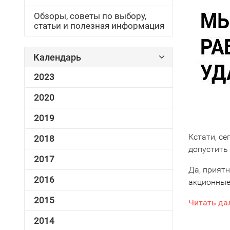
Обзоры, советы по выбору,
статьи и полезная информация
Календарь
2023
2020
2019
Кстати, с
2018
допустить
2017
Да, прият
2016
акционные
2015
Читать да
2014