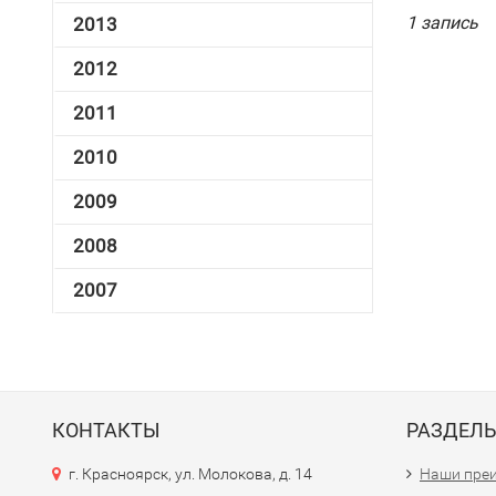
1 запись
2013
2012
2011
2010
2009
2008
2007
КОНТАКТЫ
РАЗДЕЛ
г. Красноярск, ул. Молокова, д. 14
Наши пре