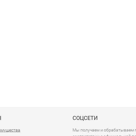
Ы
СОЦСЕТИ
имущества
Мы получаем и обрабатываем п