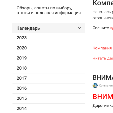
Компа
Обзоры, советы по выбору,
Началась 
статьи и полезная информация
ограничен
Календарь
Спешите
к
2023
2020
Компания 
2019
Читать да
2018
ВНИМА
2017
Компания
2016
ВНИМ
2015
Дорогие к
2014