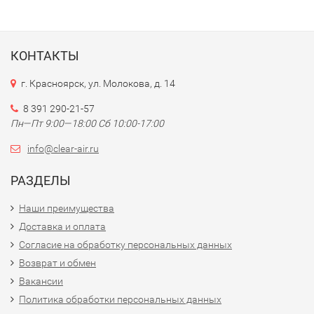
КОНТАКТЫ
г. Красноярск, ул. Молокова, д. 14
8 391 290-21-57
Пн—Пт 9:00—18:00 Сб 10:00-17:00
info@clear-air.ru
РАЗДЕЛЫ
Наши преимущества
Доставка и оплата
Согласие на обработку персональных данных
Возврат и обмен
Вакансии
Политика обработки персональных данных