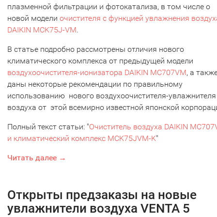
плазменной фильтрации и фотокатализа, в том числе о
новой модели
очистителя с функцией увлажнения воздух
DAIKIN MCK75J-VM
.
В статье подробно рассмотрены отличия нового
климатического комплекса от предыдущей модели
воздухоочистителя-ионизатора DAIKIN MC707VM
, а такж
даны некоторые рекомендации по правильному
использованию нового воздухоочистителя-увлажнителя
воздуха от этой всемирно известной японской корпорац
Полный текст статьи: "
Очиститель воздуха DAIKIN MC70
и климатический комплекс MCK75JVM-K
"
Читать далее →
Открыты предзаказы на новые
увлажнители воздуха VENTA 5