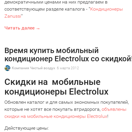
демократичными ценами на них предлагаем в
соответствующем разделе каталога - "
Кондиционеры
Zanussi
"
Читать далее →
Время купить мобильный
кондиционер Electrolux со скидкой
Компания Чистый воздух
6 марта 2012
Скидки на мобильные
кондиционеры Electrolux
Обновлен каталог и для самых экономных покупателей,
которые не хотят все покупать втридорога,
объявлены
скидки на мобильные кондиционеры Electrolux
!
Действующие цены: