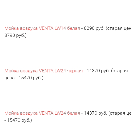
Мойка воздуха VENTA LW14 белая
- 8290 руб. (старая цен
8790 руб.)
Мойка воздуха VENTA LW24 черная
- 14370 руб. (старая
цена - 15470 руб.)
Мойка воздуха VENTA LW24 белая
- 14370 руб. (старая ц
- 15470 руб.)