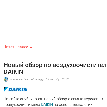
Читать далее →
Новый обзор по воздухоочистите
DAIKIN
Компания Чистый воздух
12 октября 2012
На сайте опубликован новый обзор о самых передовых
воздухоочистителях
DAIKIN
на основе технологий