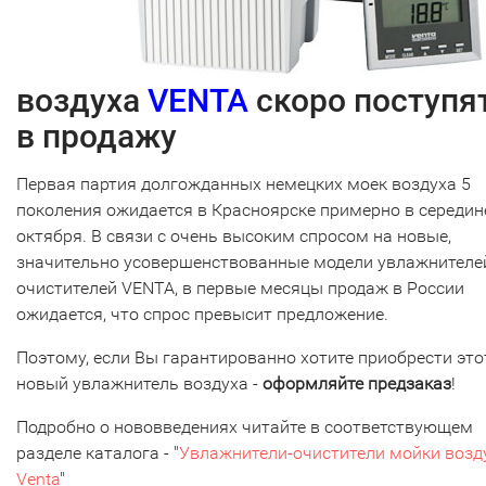
воздуха
VENTA
скоро поступя
в продажу
Первая партия долгожданных немецких моек воздуха 5
поколения ожидается в Красноярске примерно в середин
октября. В связи с очень высоким спросом на новые,
значительно усовершенствованные модели увлажнителе
очистителей VENTA, в первые месяцы продаж в России
ожидается, что спрос превысит предложение.
Поэтому, если Вы гарантированно хотите приобрести это
новый увлажнитель воздуха -
оформляйте предзаказ
!
Подробно о нововведениях читайте в соответствующем
разделе каталога - "
Увлажнители-очистители мойки возд
Venta
"