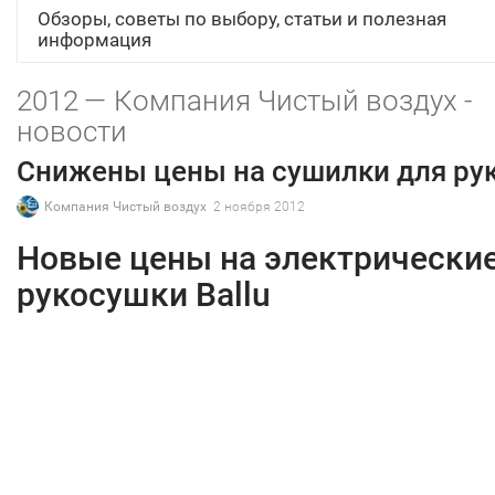
Обзоры, советы по выбору, статьи и полезная
информация
2012 — Компания Чистый воздух -
новости
Снижены цены на сушилки для ру
Компания Чистый воздух
2 ноября 2012
Новые цены на электрически
рукосушки Ballu