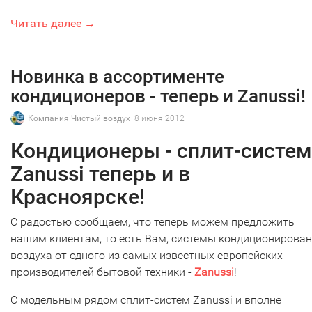
Читать далее →
Новинка в ассортименте
кондиционеров - теперь и Zanussi!
Компания Чистый воздух
8 июня 2012
Кондиционеры - сплит-систе
Zanussi теперь и в
Красноярске!
С радостью сообщаем, что теперь можем предложить
нашим клиентам, то есть Вам, системы кондиционирова
воздуха от одного из самых известных европейских
производителей бытовой техники -
Zanussi
!
С модельным рядом сплит-систем Zanussi и вполне