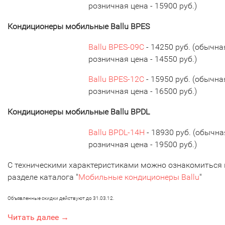
розничная цена - 15900 руб.)
Кондиционеры мобильные Ballu BPES
Ballu BPES-09C
- 14250 руб. (обычна
розничная цена - 14550 руб.)
Ballu BPES-12C
- 15950 руб. (обычна
розничная цена - 16500 руб.)
Кондиционеры мобильные Ballu BPDL
Ballu BPDL-14H
- 18930 руб. (обычна
розничная цена - 19500 руб.)
С техническими характеристиками можно ознакомиться 
разделе каталога "
Мобильные кондиционеры Ballu
"
Объявленные скидки действуют до 31.03.12.
Читать далее →