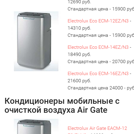
12690 руб.
Стандартная цена - 15900 руб
Electrolux Eco ECM-12EZ/N3
-
14310 руб.
Стандартная цена - 15900 руб
Electrolux Eco ECM-14EZ/N3
-
18490 руб.
Стандартная цена - 20700 руб
Electrolux Eco ECM-16EZ/N3
-
21600 руб.
Стандартная цена 24000 - руб
Кондиционеры мобильные с
очисткой воздуха Air Gate
Electrolux Air Gate EACM-12