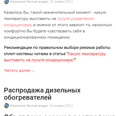
Компания Чистый воздух
25 января 2012
Казалось бы, такой незначительный момент - какую
температуру выставить на
пульте управления
кондиционера
, а именно от этого зависит то, насколько
комфортно Вы будете чувствовать себя в
кондиционированном помещении.
Рекомендации по правильном выборе режима работы
сплит-системы читаем в статье "
Какую температуру
выставить на пульте кондиционера?
"
Читать далее →
Распродажа дизельных
обогревателей
Компания Чистый воздух
24 января 2012