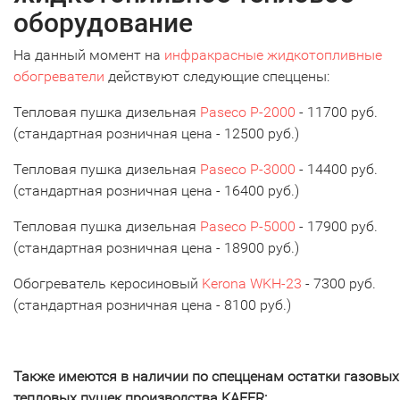
оборудование
На данный момент на
инфракрасные жидкотопливные
обогреватели
действуют следующие спеццены:
Тепловая пушка дизельная
Paseco P-2000
- 11700 руб.
(стандартная розничная цена - 12500 руб.)
Тепловая пушка дизельная
Paseco P-3000
- 14400 руб.
(стандартная розничная цена - 16400 руб.)
Тепловая пушка дизельная
Paseco P-5000
- 17900 руб.
(стандартная розничная цена - 18900 руб.)
Обогреватель керосиновый
Kerona WKH-23
- 7300 руб.
(стандартная розничная цена - 8100 руб.)
Также имеются в наличии по спецценам остатки газовых
тепловых пушек производства KAFER: