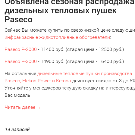
Объявлена сезоная распродажа
дизельных тепловых пушек
Paseco
Сейчас Вы можете купить по сверхнизкой цене следующи
инфракрасные жидкотопливные обогреватели
:
Paseco P-2000
- 11400 руб. (старая цена - 12500 руб.)
Paseco P-3000
- 14900 руб. (старая цена - 16400 руб.)
На остальные
дизельные тепловые пушки производства
Paseco, Elekon Power и Kerona
действует скидка от 3 до 5%
Уточняйте у менеджеров текущую скидку на интересующ
Вас модель.
Читать далее →
14 записей