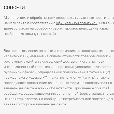
СОЦСЕТИ
Мы получаем и обрабатываем персональные данные посетителе
нашего сайта в соответствии с
официальной политикой
. Если вы 
даете согласия на обработку своих персональных данных,вам
необходимо покинуть наш сайт.
Вся представленная на сайте информация, касающаяся техничес
характеристик, наличия на складе, стоимости товаров, скидок и
рекламных акций, а также условий доставки и оплаты, носит
информационный характер и ни при каких условиях не является
публичной офертой, определяемой положениями Статьи 437(2)
Гражданского кодекса РФ. Нажатие на кнопку "купить", а также
последующее заполнение тех или иных форм, не накладывает на
владельцев сайта никаких обязательств. Присланное по e-mail
сообщение, содержащее копию заполненной формы заявки на сай
не является ответом на сообщение потребителя или подтвержде
заказа со стороны владельцев сайта.