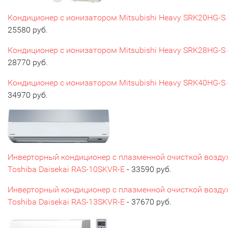
Кондиционер с ионизатором Mitsubishi Heavy SRK20HG-S
25580 руб.
Кондиционер с ионизатором Mitsubishi Heavy SRK28HG-S
28770 руб.
Кондиционер с ионизатором Mitsubishi Heavy SRK40HG-S
34970 руб.
Инверторный кондиционер с плазменной очисткой возду
Toshiba Daisekai RAS-10SKVR-E
- 33590 руб.
Инверторный кондиционер с плазменной очисткой возду
Toshiba Daisekai RAS-13SKVR-E
- 37670 руб.