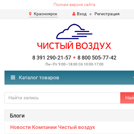
Полная версия сайта
Красноярск
Вход
Регистрация
8 391 290-21-57
8 800 505-77-42
Пн—Пт 9:00—18:00 Сб 10:00-17:00
Каталог товаров
Най
Блоги
Новости Компании Чистый воздух