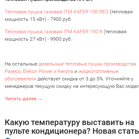
Тепловая пушка газовая ITM KAFER 100 REG
(тепловая
мощность 15 кВт) - 7900 руб.
Тепловая пушка газовая ITM KAFER 150 R
(тепловая
мощность 27 кВт) - 9900 руб.
На остальные
дизельные тепловые пушки производства
Paseco, Elekon Power и Kerona
и
жидкотопливные
обогреватели
действует скидка от 3 до 5%. Уточняйте у
менеджеров текущую скидку на интересующую Вас модел
Читать далее →
Какую температуру выставить на
пульте кондиционера? Новая стат