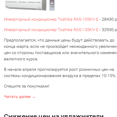
Инверторный кондиционер Toshiba RAS-10SKV-Е
- 28430 р
Инверторный кондиционер Toshiba RAS-13SKV-Е
- 32930 р
Предполагается, что данные цены будут действовать до
конца марта, если не произойдет неожиданного увеличе
цен со стороны поставщиков или значительного измене
валютного курса.
В начале апреля прогнозируется рост розничных цен на
системы кондиционирования воздуха в пределах 10-15%.
Спешите за покупками!
Читать далее →
Снижение цен на увлажнители