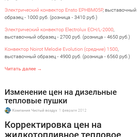
Электрический конвектор Ensto EPHBM05P
, выставочный
образец - 1000 руб. (розница - 3410 руб.)
Электрический конвектор Electrolux ECH/L-2000
,
выставочный образец - 2700 руб. (розница - 4650 руб.)
Конвектор Noirot Melodie Evolution (средние) 1500
,
выставочный образец - 4900 руб. (розница - 6560 руб.)
Читать далее →
Изменение цен на дизельные
тепловые пушки
Компания Чистый воздух
1 февраля 2012
Корректировка цен на
жидкотопливное тепловое