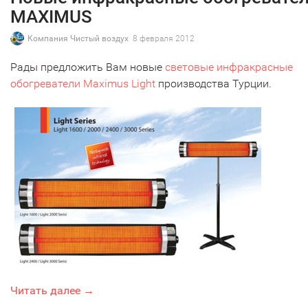
MAXIMUS
Компания Чистый воздух
8 февраля 2012
Рады предложить Вам новые
световые инфракрасные
обогреватели Maximus Light
производства Турции.
Читать далее →