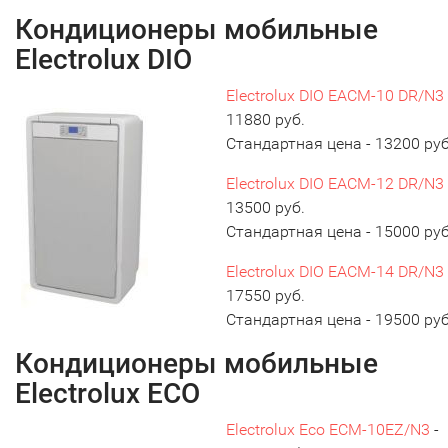
Кондиционеры мобильные
Electrolux DIO
Electrolux DIO EACM-10 DR/N3
11880 руб.
Стандартная цена - 13200 руб
Electrolux DIO EACM-12 DR/N3
13500 руб.
Стандартная цена - 15000 руб
Electrolux DIO EACM-14 DR/N3
17550 руб.
Стандартная цена - 19500 руб
Кондиционеры мобильные
Electrolux ECO
Electrolux Eco ECM-10EZ/N3
-