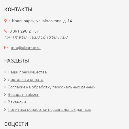
КОНТАКТЫ
г. Красноярск, ул. Молокова, д. 14
8 391 290-21-57
Пн—Пт 9:00—18:00 Сб 10:00-17:00
info@clear-air.ru
РАЗДЕЛЫ
Наши преимущества
Доставка и оплата
Согласие на обработку персональных данных
Возврат и обмен
Вакансии
Политика обработки персональных данных
СОЦСЕТИ