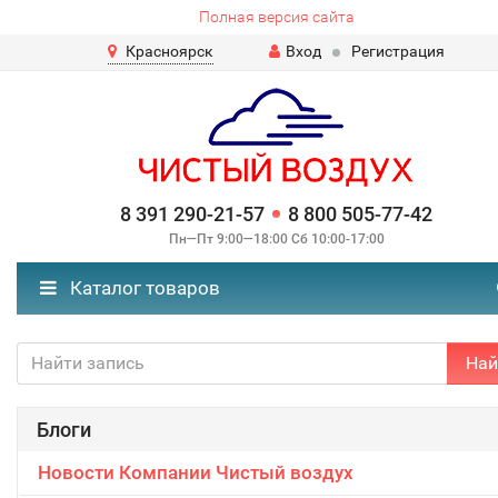
Полная версия сайта
Красноярск
Вход
Регистрация
8 391 290-21-57
8 800 505-77-42
Пн—Пт 9:00—18:00 Сб 10:00-17:00
Каталог товаров
Най
Блоги
Новости Компании Чистый воздух