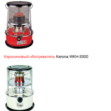
Керосиновый обогреватель
Kerona WKH-3300