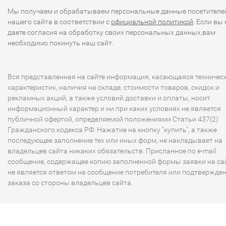
Мы получаем и обрабатываем персональные данные посетителе
нашего сайта в соответствии с
официальной политикой
. Если вы 
даете согласия на обработку своих персональных данных,вам
необходимо покинуть наш сайт.
Вся представленная на сайте информация, касающаяся техничес
характеристик, наличия на складе, стоимости товаров, скидок и
рекламных акций, а также условий доставки и оплаты, носит
информационный характер и ни при каких условиях не является
публичной офертой, определяемой положениями Статьи 437(2)
Гражданского кодекса РФ. Нажатие на кнопку "купить", а также
последующее заполнение тех или иных форм, не накладывает на
владельцев сайта никаких обязательств. Присланное по e-mail
сообщение, содержащее копию заполненной формы заявки на сай
не является ответом на сообщение потребителя или подтвержде
заказа со стороны владельцев сайта.