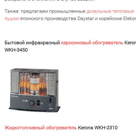
Также предлагаем промышленные
дизельные тепловые
пушки
японского производства Daystar и корейские Eleko
Бытовой инфракрасный
керосиновый обогреватель
Kero
WKH-3450
Жидкотопливный обогреватель
Kerona WKH-2310