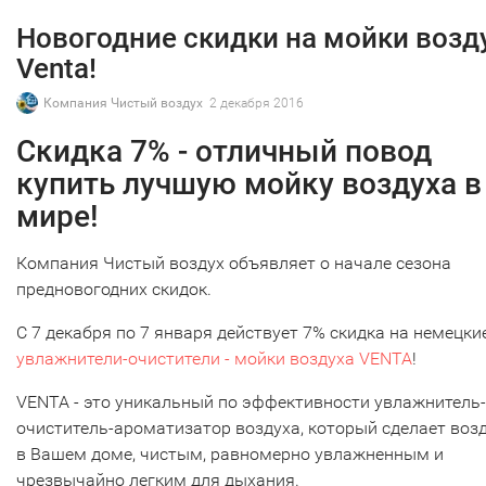
Новогодние скидки на мойки возд
Venta!
Компания Чистый воздух
2 декабря 2016
Скидка 7% - отличный повод
купить лучшую мойку воздуха в
мире!
Компания Чистый воздух объявляет о начале сезона
предновогодних скидок.
С 7 декабря по 7 января действует 7% скидка на немецки
увлажнители-очистители - мойки воздуха VENTA
!
VENTA - это уникальный по эффективности увлажнитель-
очиститель-ароматизатор воздуха, который сделает воз
в Вашем доме, чистым, равномерно увлажненным и
чрезвычайно легким для дыхания.