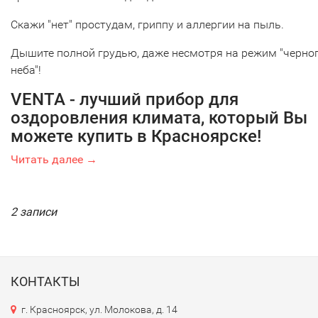
Скажи "нет" простудам, гриппу и аллергии на пыль.
Дышите полной грудью, даже несмотря на режим "черно
неба"!
VENTA - лучший прибор для
оздоровления климата, который Вы
можете купить в Красноярске!
Читать далее →
2 записи
КОНТАКТЫ
г. Красноярск, ул. Молокова, д. 14