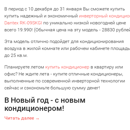
В период с 10 декабря до 31 января Вы сможете купить
купить надежный и экономичный
инверторный кондицио
Dantex RK-09SKGI
по уникально низкой новогодней цене
всего 19.990! (Обычная цена на эту модель - 28830 рублей
Эта модель отлично подойдет для кондиционирования
воздуха в жилой комнате или рабочем кабинете площад
до 25 кв.м.
Планируете летом
купить кондиционер
в квартиру или
офис? Не ждите лета - купите отличные кондиционеры,
выполненные по современной инверторной технологии
сейчас и сэкономьте большую сумму денег!
В Новый год - с новым
кондиционером!
Читать далее →