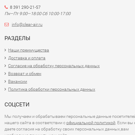
8 391 290-21-57
Пн—Пт 9:00—18:00 Сб 10:00-17:00
info@clear-air.ru
РАЗДЕЛЫ
Наши преимущества
Доставка и оплата
Согласие на обработку персональных данных
Возврат и обмен
Вакансии
Политика обработки персональных данных
СОЦСЕТИ
Мы получаем и обрабатываем персональные данные посетителе
нашего сайта в соответствии с
официальной политикой
. Если вы 
даете согласия на обработку своих персональных данных,вам