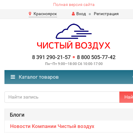
Полная версия сайта
Красноярск
Вход
Регистрация
8 391 290-21-57
8 800 505-77-42
Пн—Пт 9:00—18:00 Сб 10:00-17:00
Каталог товаров
Най
Блоги
Новости Компании Чистый воздух