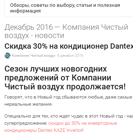
Обзоры, советы по выбору, статьи и полезная
информация
Декабрь 2016 — Компания Чистый
воздух - новости
Скидка 30% на кондиционер Dantex
Компания Чистый воздух
6 декабря 2016
Сезон лучших новогодних
предложений от Компании
Чистый воздух продолжается!
Говорят, что в Новый год сбываются любые, даже самые
нереальные желания.
Специально для тех, кто ждет чудес в этот Новый год - н
суперпредложение:
скидки до 30% на инверторные
кондиционеры Dantex KAZE Invertor
!