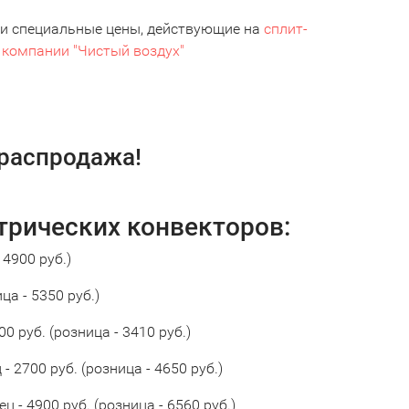
и и специальные цены, действующие на
сплит-
в
компании "Чистый воздух"
 распродажа!
трических конвекторов:
 4900 руб.)
ца - 5350 руб.)
0 руб. (розница - 3410 руб.)
- 2700 руб. (розница - 4650 руб.)
ц - 4900 руб. (розница - 6560 руб.)