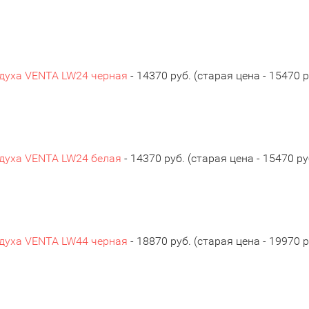
духа VENTA LW24 черная
- 14370 руб. (старая цена - 15470 р
духа VENTA LW24 белая
- 14370 руб. (старая цена - 15470 ру
духа VENTA LW44 черная
- 18870 руб. (старая цена - 19970 р