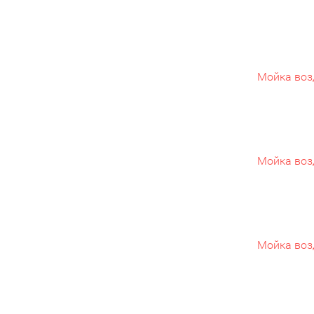
Мойка воз
Мойка воз
Мойка воз