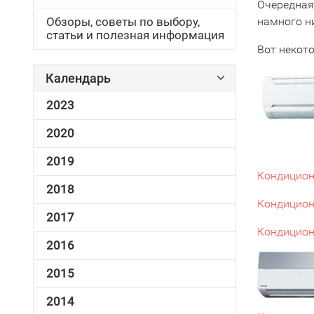
Очередная
Обзоры, советы по выбору,
намного н
статьи и полезная информация
Вот некот
Календарь
2023
2020
2019
Кондицион
2018
Кондицион
2017
Кондицион
2016
2015
2014