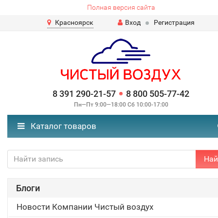
Полная версия сайта
Красноярск
Вход
Регистрация
8 391 290-21-57
8 800 505-77-42
Пн—Пт 9:00—18:00 Сб 10:00-17:00
Каталог товаров
Най
Блоги
Новости Компании Чистый воздух