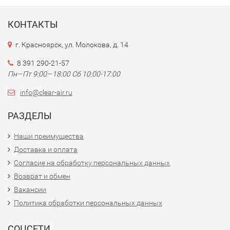
КОНТАКТЫ
г. Красноярск, ул. Молокова, д. 14
8 391 290-21-57
Пн—Пт 9:00—18:00 Сб 10:00-17:00
info@clear-air.ru
РАЗДЕЛЫ
Наши преимущества
Доставка и оплата
Согласие на обработку персональных данных
Возврат и обмен
Вакансии
Политика обработки персональных данных
СОЦСЕТИ