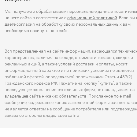
Мы получаем и обрабатываем персональные данные посетителе
нашего сайта в соответствии с
официальной политикой
. Если вы 
даете согласия на обработку своих персональных данных,вам
необходимо покинуть наш сайт.
Вся представленная на сайте информация, касающаяся техничес
характеристик, наличия на складе, стоимости товаров, скидок и
рекламных акций, а также условий доставки и оплаты, носит
информационный характер и ни при каких условиях не является
публичной офертой, определяемой положениями Статьи 437(2)
Гражданского кодекса РФ. Нажатие на кнопку "купить", а также
последующее заполнение тех или иных форм, не накладывает на
владельцев сайта никаких обязательств. Присланное по e-mail
сообщение, содержащее копию заполненной формы заявки на сай
не является ответом на сообщение потребителя или подтвержде
заказа со стороны владельцев сайта.