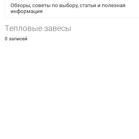
Обзоры, советы по выбору, статьи и полезная
информация
Тепловые завесы
0 записей