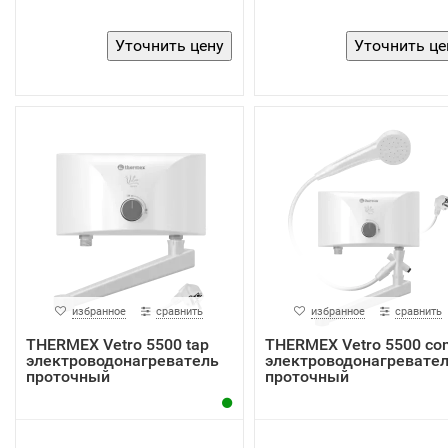
избранное
сравнить
избранное
сравнить
THERMEX Vetro 5500 tap
THERMEX Vetro 5500 co
электроводонагреватель
электроводонагревате
проточный
проточный