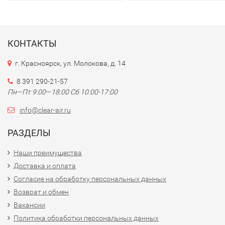
КОНТАКТЫ
г. Красноярск, ул. Молокова, д. 14
8 391 290-21-57
Пн—Пт 9:00—18:00 Сб 10:00-17:00
info@clear-air.ru
РАЗДЕЛЫ
Наши преимущества
Доставка и оплата
Согласие на обработку персональных данных
Возврат и обмен
Вакансии
Политика обработки персональных данных