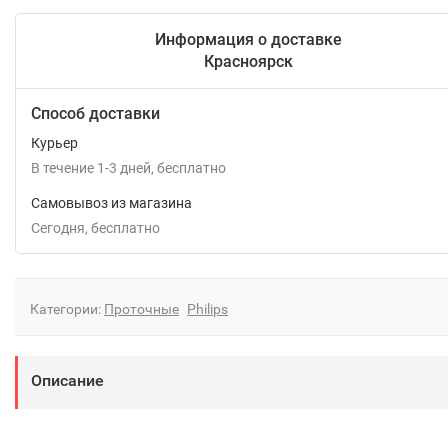
Информация о доставке
Красноярск
Способ доставки
Курьер
В течение
1-3
дней
Бесплатно
Самовывоз из магазина
Сегодня
Бесплатно
Категории:
Проточные
Philips
Описание