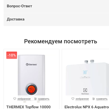
Вопрос-Ответ
Доставка
Рекомендуем посмотреть
-10%
избранное
сравнить
избранное
сравнить
THERMEX Topflow 10000
Electrolux NPX 6 Aquatro