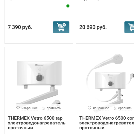
7 390 руб.
20 690 руб.
избранное
сравнить
избранное
сравнить
THERMEX Vetro 6500 tap
THERMEX Vetro 6500 co
электроводонагреватель
электроводонагревате
проточный
проточный