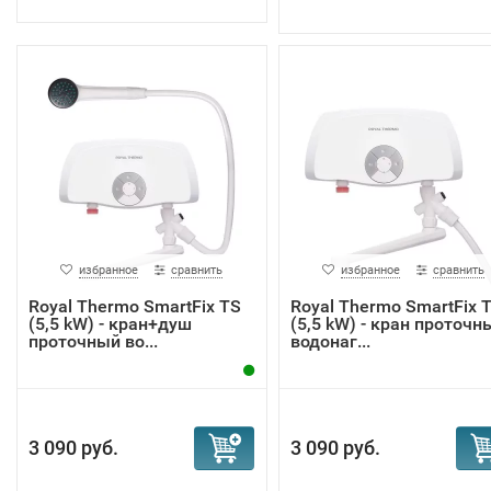
избранное
сравнить
избранное
сравнить
Royal Thermo SmartFix TS
Royal Thermo SmartFix 
(5,5 kW) - кран+душ
(5,5 kW) - кран проточн
проточный во...
водонаг...
3 090 руб.
3 090 руб.