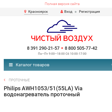
Полная версия сайта
Красноярск
Вход
Регистрация
8 391 290-21-57
8 800 505-77-42
Пн—Пт 9:00—18:00 Сб 10:00-17:00
Каталог товаров
ПРОТОЧНЫЕ
Philips AWH1053/51(55LA) Via
водонагреватель проточный