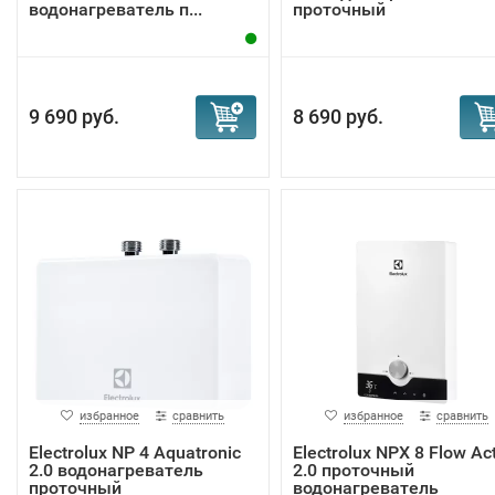
водонагреватель п...
проточный
9 690 руб.
8 690 руб.
избранное
сравнить
избранное
сравнить
Electrolux NP 4 Aquatronic
Electrolux NPX 8 Flow Ac
2.0 водонагреватель
2.0 проточный
проточный
водонагреватель