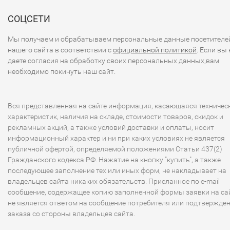
СОЦСЕТИ
Мы получаем и обрабатываем персональные данные посетителе
нашего сайта в соответствии с
официальной политикой
. Если вы 
даете согласия на обработку своих персональных данных,вам
необходимо покинуть наш сайт.
Вся представленная на сайте информация, касающаяся техничес
характеристик, наличия на складе, стоимости товаров, скидок и
рекламных акций, а также условий доставки и оплаты, носит
информационный характер и ни при каких условиях не является
публичной офертой, определяемой положениями Статьи 437(2)
Гражданского кодекса РФ. Нажатие на кнопку "купить", а также
последующее заполнение тех или иных форм, не накладывает на
владельцев сайта никаких обязательств. Присланное по e-mail
сообщение, содержащее копию заполненной формы заявки на сай
не является ответом на сообщение потребителя или подтвержде
заказа со стороны владельцев сайта.