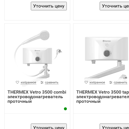
избранное
сравнить
избранное
сравнить
THERMEX Vetro 3500 combi
THERMEX Vetro 3500 tap
электроводонагреватель
электроводонагревате
проточный
проточный