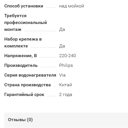
Способ установки
над мойкой
Требуется
профессиональный
монтаж
Да
Набор крепежа в
комплекте
Да
Напряжение, В
220-240
Производитель
Philips
Серия водонагревателя
Via
Страна производства
Китай
Гарантийный срок
2 года
Отзывы (
0
)