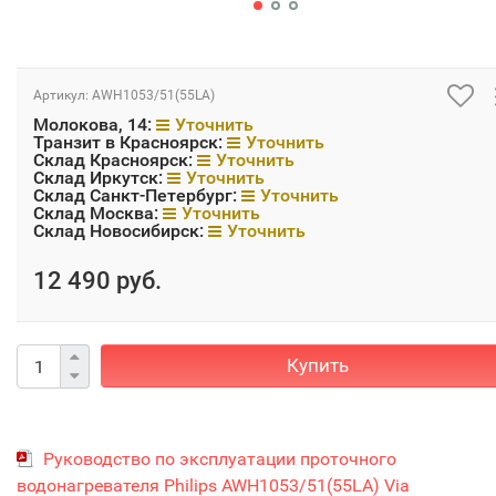
Артикул:
AWH1053/51(55LA)
Молокова, 14:
Уточнить
Транзит в Красноярск:
Уточнить
Склад Красноярск:
Уточнить
Склад Иркутск:
Уточнить
Склад Санкт-Петербург:
Уточнить
Склад Москва:
Уточнить
Склад Новосибирск:
Уточнить
12 490 руб.
Купить
Руководство по эксплуатации проточного
водонагревателя Philips AWH1053/51(55LA) Via