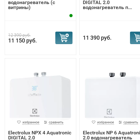
водонагреватель (с
DIGITAL 2.0
витрины)
водонагреватель п...
12 390 руб.
11 390 руб.
11 150 руб.
избранное
сравнить
избранное
сравнить
Electrolux NPX 4 Aquatronic
Electrolux NP 6 Aquatron
DIGITAL 2.0
2.0 водонагреватель