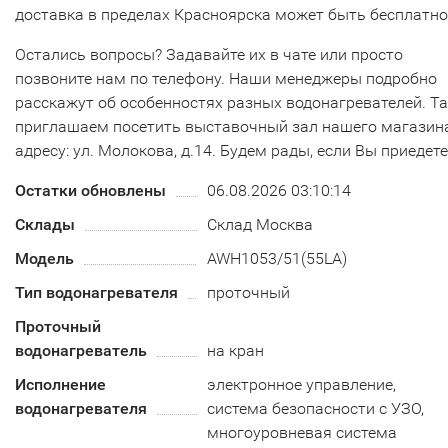
доставка в пределах Красноярска может быть бесплатно
Остались вопросы? Задавайте их в чате или просто
позвоните нам по телефону. Наши менеджеры подробно
расскажут об особенностях разных водонагревателей. Т
приглашаем посетить выставочный зал нашего магазин
адресу: ул. Молокова, д.14. Будем рады, если Вы приедете
Остатки обновлены
06.08.2026 03:10:14
Склады
Склад Москва
Модель
AWH1053/51(55LA)
Тип водонагревателя
проточный
Проточный
водонагреватель
на кран
Исполнение
электронное управление,
водонагревателя
система безопасности c УЗО,
многоуровневая система