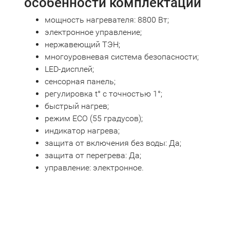
особенности комплектации
мощность нагревателя: 8800 Вт;
электронное управление;
нержавеющий ТЭН;
многоуровневая система безопасности;
LED-дисплей;
сенсорная панель;
регулировка t° с точностью 1°;
быстрый нагрев;
режим ECO (55 градусов);
индикатор нагрева;
защита от включения без воды: Да;
защита от перегрева: Да;
управление: электронное.