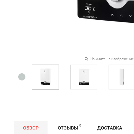
Нажмите на изображение
0
ОБЗОР
ОТЗЫВЫ
ДОСТАВКА