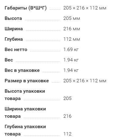
Габариты (В*Ш*Г)
205 × 216 × 112 мм
Высота
205 мм
Ширина
216 мм
Глубина
112 мм
Вес нетто
1.69 кг
Вес
1.94 кг
Вес в упаковке
1.94 кг
Размер в упаковке
205 × 216 × 112 мм
Высота упаковки
товара
205
Ширина упаковки
товара
216
Глубина упаковки
товара
112