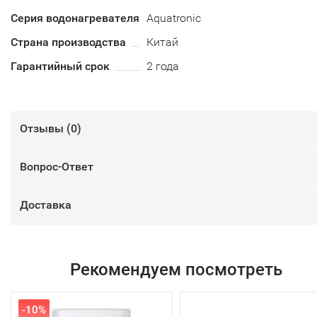
Серия водонагревателя
Aquatronic
Страна производства
Китай
Гарантийный срок
2 года
Отзывы (
0
)
Вопрос-Ответ
Доставка
Рекомендуем посмотреть
-10%