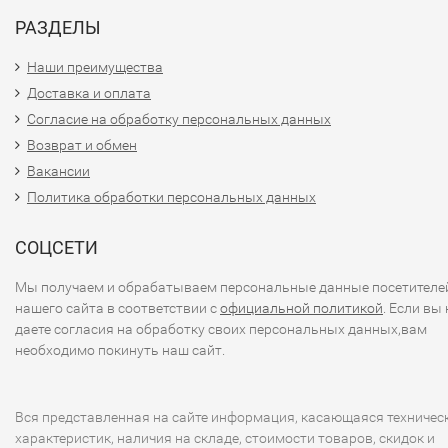
РАЗДЕЛЫ
Наши преимущества
Доставка и оплата
Согласие на обработку персональных данных
Возврат и обмен
Вакансии
Политика обработки персональных данных
СОЦСЕТИ
Мы получаем и обрабатываем персональные данные посетителе
нашего сайта в соответствии с
официальной политикой
. Если вы 
даете согласия на обработку своих персональных данных,вам
необходимо покинуть наш сайт.
Вся представленная на сайте информация, касающаяся техничес
характеристик, наличия на складе, стоимости товаров, скидок и