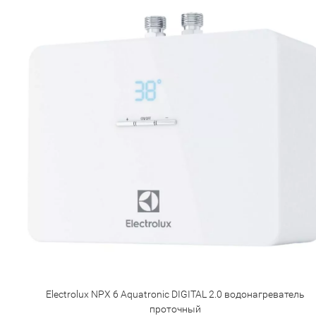
Electrolux NPX 6 Aquatronic DIGITAL 2.0 водонагреватель
проточный