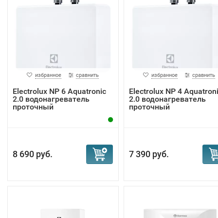
избранное
сравнить
избранное
сравнить
Electrolux NP 6 Aquatronic
Electrolux NP 4 Aquatron
2.0 водонагреватель
2.0 водонагреватель
проточный
проточный
8 690 руб.
7 390 руб.