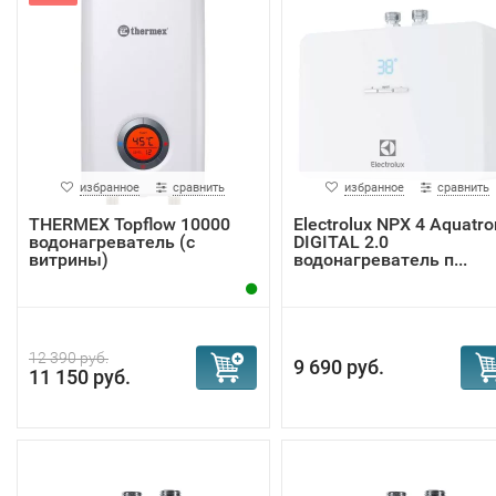
избранное
сравнить
избранное
сравнить
THERMEX Topflow 10000
Electrolux NPX 4 Aquatro
водонагреватель (с
DIGITAL 2.0
витрины)
водонагреватель п...
12 390 руб.
9 690 руб.
11 150 руб.