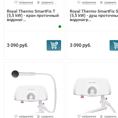
избранное
сравнить
избранное
сравнить
Royal Thermo SmartFix T
Royal Thermo SmartFix 
(5,5 kW) - кран проточный
(5,5 kW) - душ проточн
водонаг...
водонагр...
3 090 руб.
3 090 руб.
избранное
сравнить
избранное
сравнить