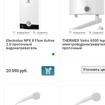
избранное
сравнить
избранное
сравнить
Electrolux NPX 8 Flow Active
THERMEX Vetro 6500 tap
2.0 проточный
электроводонагревате
водонагреватель
проточный
20 690 руб.