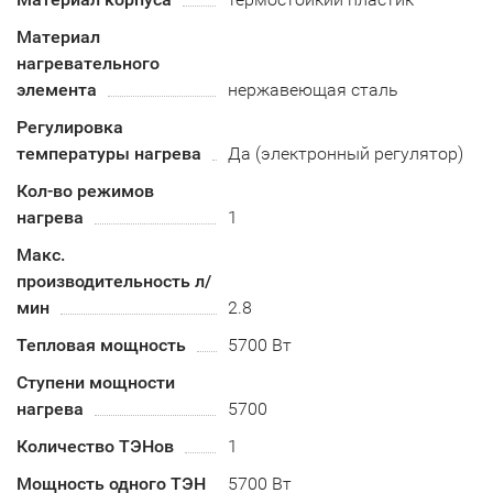
Материал
нагревательного
элемента
нержавеющая сталь
Регулировка
температуры нагрева
Да (электронный регулятор)
Кол-во режимов
нагрева
1
Макс.
производительность л/
мин
2.8
Тепловая мощность
5700 Вт
Ступени мощности
нагрева
5700
Количество ТЭНов
1
Мощность одного ТЭН
5700 Вт