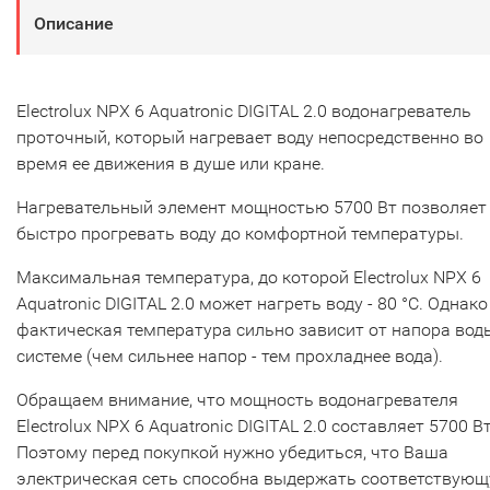
Описание
Electrolux NPX 6 Aquatronic DIGITAL 2.0 водонагреватель
проточный, который нагревает воду непосредственно во
время ее движения в душе или кране.
Нагревательный элемент мощностью 5700 Вт позволяет
быстро прогревать воду до комфортной температуры.
Максимальная температура, до которой Electrolux NPX 6
Aquatronic DIGITAL 2.0 может нагреть воду - 80 °С. Однако
фактическая температура сильно зависит от напора вод
системе (чем сильнее напор - тем прохладнее вода).
Обращаем внимание, что мощность водонагревателя
Electrolux NPX 6 Aquatronic DIGITAL 2.0 составляет 5700 Вт
Поэтому перед покупкой нужно убедиться, что Ваша
электрическая сеть способна выдержать соответствую