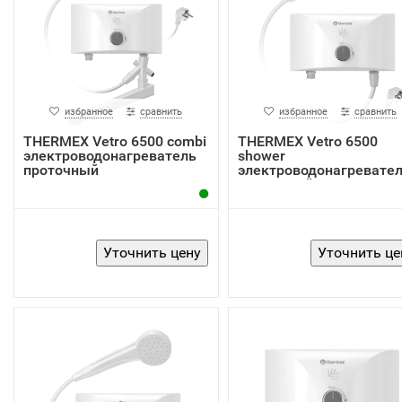
избранное
сравнить
избранное
сравнить
THERMEX Vetro 6500 combi
THERMEX Vetro 6500
электроводонагреватель
shower
проточный
электроводонагревате
проточный