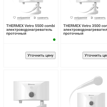
избранное
сравнить
избранное
сравнить
THERMEX Vetro 5500 combi
THERMEX Vetro 3500 co
электроводонагреватель
электроводонагревате
проточный
проточный