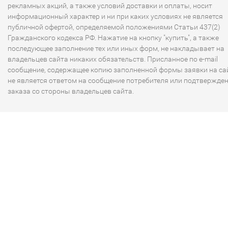
рекламных акций, а также условий доставки и оплаты, носит
информационный характер и ни при каких условиях не является
публичной офертой, определяемой положениями Статьи 437(2)
Гражданского кодекса РФ. Нажатие на кнопку "купить", а также
последующее заполнение тех или иных форм, не накладывает на
владельцев сайта никаких обязательств. Присланное по e-mail
сообщение, содержащее копию заполненной формы заявки на сай
не является ответом на сообщение потребителя или подтвержде
заказа со стороны владельцев сайта.