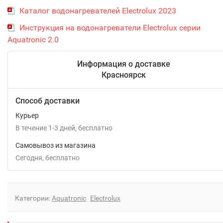
Каталог водонагревателей Electrolux 2023
Инструкция на водонагреватели Electrolux серии
Aquatronic 2.0
Информация о доставке
Красноярск
Способ доставки
Курьер
В течение
1-3
дней
Бесплатно
Самовывоз из магазина
Сегодня
Бесплатно
Категории:
Aquatronic
Electrolux