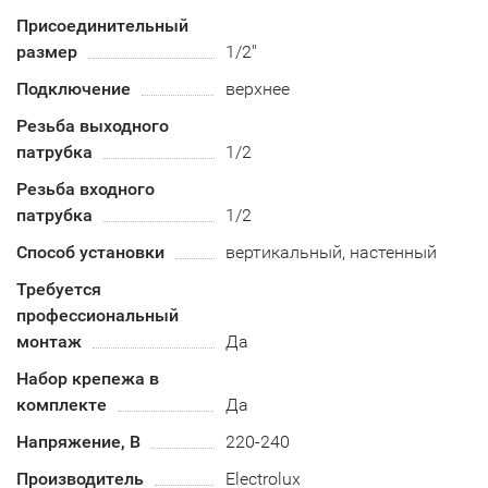
Присоединительный
размер
1/2"
Подключение
верхнее
Резьба выходного
патрубка
1/2
Резьба входного
патрубка
1/2
Способ установки
вертикальный, настенный
Требуется
профессиональный
монтаж
Да
Набор крепежа в
комплекте
Да
Напряжение, В
220-240
Производитель
Electrolux