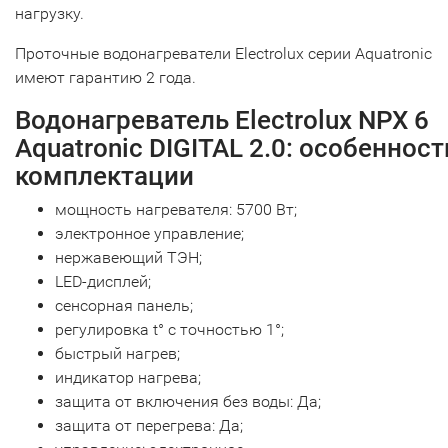
нагрузку.
Проточные водонагреватели Electrolux серии Aquatronic
имеют гарантию 2 года.
Водонагреватель Electrolux NPX 6
Aquatronic DIGITAL 2.0: особенност
комплектации
мощность нагревателя: 5700 Вт;
электронное управление;
нержавеющий ТЭН;
LED-дисплей;
сенсорная панель;
регулировка t° с точностью 1°;
быстрый нагрев;
индикатор нагрева;
защита от включения без воды: Да;
защита от перегрева: Да;