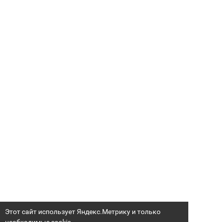
Этот сайт использует Яндекс.Метрику и только