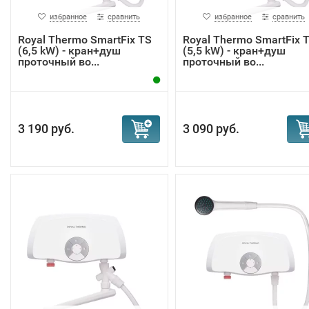
избранное
сравнить
избранное
сравнить
Royal Thermo SmartFix TS
Royal Thermo SmartFix 
(6,5 kW) - кран+душ
(5,5 kW) - кран+душ
проточный во...
проточный во...
3 190 руб.
3 090 руб.