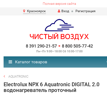
Полная версия сайта
Красноярск
Вход
Регистрация
8 391 290-21-57
8 800 505-77-42
Пн—Пт 9:00—18:00 Сб 10:00-17:00
Каталог товаров
AQUATRONIC
Electrolux NPX 6 Aquatronic DIGITAL 2.0
водонагреватель проточный