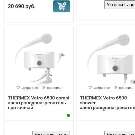
20 690 руб.
избранное
сравнить
избранное
сравнить
THERMEX Vetro 6500 combi
THERMEX Vetro 6500
электроводонагреватель
shower
проточный
электроводонагревате
проточный