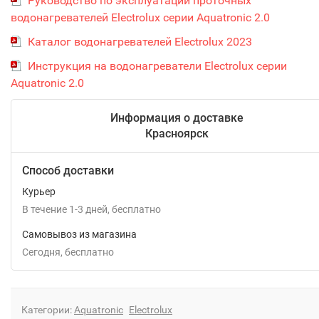
Руководство по эксплуатации проточных
водонагревателей Electrolux серии Aquatronic 2.0
Каталог водонагревателей Electrolux 2023
Инструкция на водонагреватели Electrolux серии
Aquatronic 2.0
Информация о доставке
Красноярск
Способ доставки
Курьер
В течение
1-3
дней
Бесплатно
Самовывоз из магазина
Сегодня
Бесплатно
Категории:
Aquatronic
Electrolux