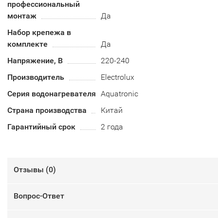
профессиональный
монтаж
Да
Набор крепежа в
комплекте
Да
Напряжение, В
220-240
Производитель
Electrolux
Серия водонагревателя
Aquatronic
Страна производства
Китай
Гарантийный срок
2 года
Отзывы (
0
)
Вопрос-Ответ