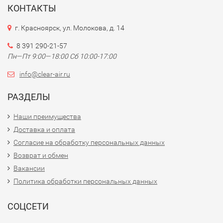
КОНТАКТЫ
г. Красноярск, ул. Молокова, д. 14
8 391 290-21-57
Пн—Пт 9:00—18:00 Сб 10:00-17:00
info@clear-air.ru
РАЗДЕЛЫ
Наши преимущества
Доставка и оплата
Согласие на обработку персональных данных
Возврат и обмен
Вакансии
Политика обработки персональных данных
СОЦСЕТИ