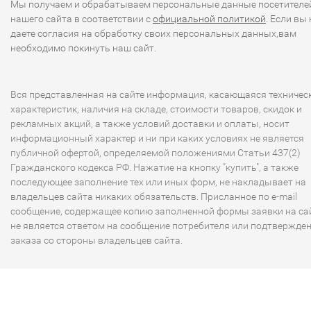
Мы получаем и обрабатываем персональные данные посетителе
нашего сайта в соответствии с
официальной политикой
. Если вы 
даете согласия на обработку своих персональных данных,вам
необходимо покинуть наш сайт.
Вся представленная на сайте информация, касающаяся техничес
характеристик, наличия на складе, стоимости товаров, скидок и
рекламных акций, а также условий доставки и оплаты, носит
информационный характер и ни при каких условиях не является
публичной офертой, определяемой положениями Статьи 437(2)
Гражданского кодекса РФ. Нажатие на кнопку "купить", а также
последующее заполнение тех или иных форм, не накладывает на
владельцев сайта никаких обязательств. Присланное по e-mail
сообщение, содержащее копию заполненной формы заявки на сай
не является ответом на сообщение потребителя или подтвержде
заказа со стороны владельцев сайта.