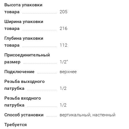
Высота упаковки
товара
205
Ширина упаковки
товара
216
Глубина упаковки
товара
112
Присоединительный
размер
1/2"
Подключение
верхнее
Резьба выходного
патрубка
1/2
Резьба входного
патрубка
1/2
Способ установки
вертикальный, настенный
Требуется