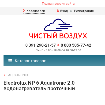
Полная версия сайта
Красноярск
Вход
Регистрация
8 391 290-21-57
8 800 505-77-42
Пн—Пт 9:00—18:00 Сб 10:00-17:00
Каталог товаров
AQUATRONIC
Electrolux NP 6 Aquatronic 2.0
водонагреватель проточный