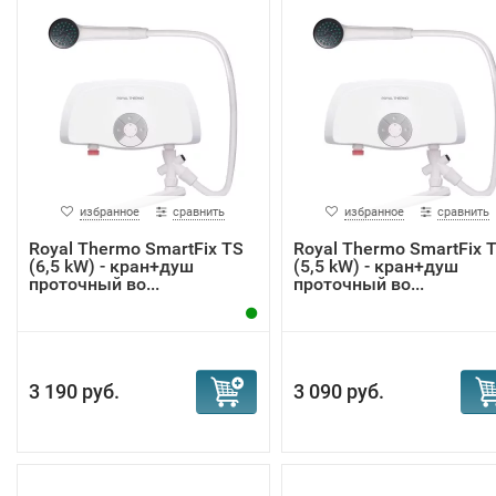
избранное
сравнить
избранное
сравнить
Royal Thermo SmartFix TS
Royal Thermo SmartFix 
(6,5 kW) - кран+душ
(5,5 kW) - кран+душ
проточный во...
проточный во...
3 190 руб.
3 090 руб.