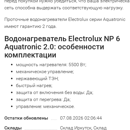
перед покупкой нужно убедиться, что Ваша электрическа
сеть способна выдержать соответствующую нагрузку.
Проточные водонагреватели Electrolux серии Aquatronic
имеют гарантию 2 года.
Водонагреватель Electrolux NP 6
Aquatronic 2.0: особенности
комплектации
мощность нагревателя: 5500 Вт;
механическое управление;
нержавеющий ТЭН;
быстрый нагрев;
защита от включения без воды: Да;
защита от перегрева: Да;
управление: механическое.
Остатки обновлены
07.08.2026 02:06:44
Склады
Склад Иркутск, Склад