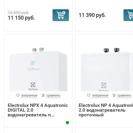
12 390 руб.
11 390 руб.
11 150 руб.
избранное
сравнить
избранное
сравнить
Electrolux NPX 4 Aquatronic
Electrolux NP 4 Aquatron
DIGITAL 2.0
2.0 водонагреватель
водонагреватель п...
проточный