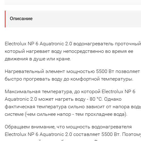
Описание
Electrolux NP 6 Aquatronic 2.0 водонагреватель проточный
который нагревает воду непосредственно во время ее
движения в душе или кране.
Нагревательный элемент мощностью 5500 Вт позволяет
быстро прогревать воду до комфортной температуры.
Максимальная температура, до которой Electrolux NP 6
Aquatronic 2.0 может нагреть воду - 80 °С. Однако
фактическая температура сильно зависит от напора вод
системе (чем сильнее напор - тем прохладнее вода).
Обращаем внимание, что мощность водонагревателя
Electrolux NP 6 Aquatronic 2.0 составляет 5500 Вт. Поэтом