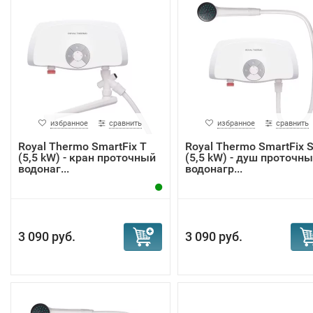
избранное
сравнить
избранное
сравнить
Royal Thermo SmartFix T
Royal Thermo SmartFix 
(5,5 kW) - кран проточный
(5,5 kW) - душ проточн
водонаг...
водонагр...
3 090 руб.
3 090 руб.