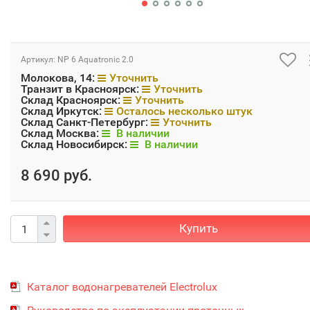
Артикул:
NP 6 Aquatronic 2.0
Молокова, 14:
Уточнить
Транзит в Красноярск:
Уточнить
Склад Красноярск:
Уточнить
Склад Иркутск:
Осталось несколько штук
Склад Санкт-Петербург:
Уточнить
Склад Москва:
В наличии
Склад Новосибирск:
В наличии
8 690 руб.
Купить
Каталог водонагревателей Electrolux