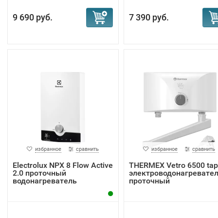
9 690 руб.
7 390 руб.
избранное
сравнить
избранное
сравнить
Electrolux NPX 8 Flow Active
THERMEX Vetro 6500 tap
2.0 проточный
электроводонагревате
водонагреватель
проточный