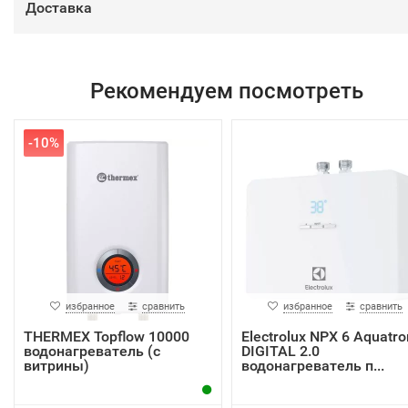
Доставка
Рекомендуем посмотреть
-10%
избранное
сравнить
избранное
сравнить
THERMEX Topflow 10000
Electrolux NPX 6 Aquatro
водонагреватель (с
DIGITAL 2.0
витрины)
водонагреватель п...