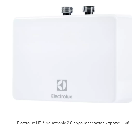
Electrolux NP 6 Aquatronic 2.0 водонагреватель проточный